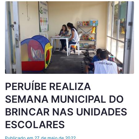
PERUÍBE REALIZA
SEMANA MUNICIPAL DO
BRINCAR NAS UNIDADES
ESCOLARES
Publicado em
27 de maio de 2022