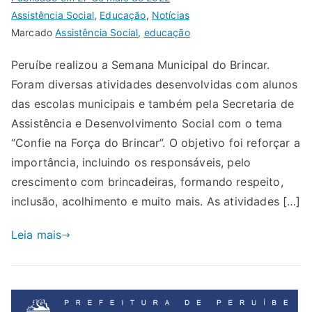
Assistência Social
,
Educação
,
Notícias
Marcado
Assistência Social
,
educação
Peruíbe realizou a Semana Municipal do Brincar.
Foram diversas atividades desenvolvidas com alunos
das escolas municipais e também pela Secretaria de
Assistência e Desenvolvimento Social com o tema
“Confie na Força do Brincar”. O objetivo foi reforçar a
importância, incluindo os responsáveis, pelo
crescimento com brincadeiras, formando respeito,
inclusão, acolhimento e muito mais. As atividades […]
Leia mais