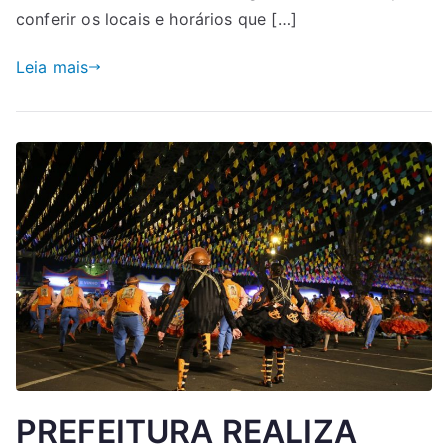
conferir os locais e horários que […]
Leia mais
PREFEITURA REALIZA