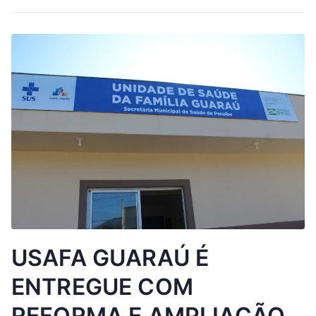
USAFA GUARAÚ É
ENTREGUE COM
REFORMA E AMPLIAÇÃO