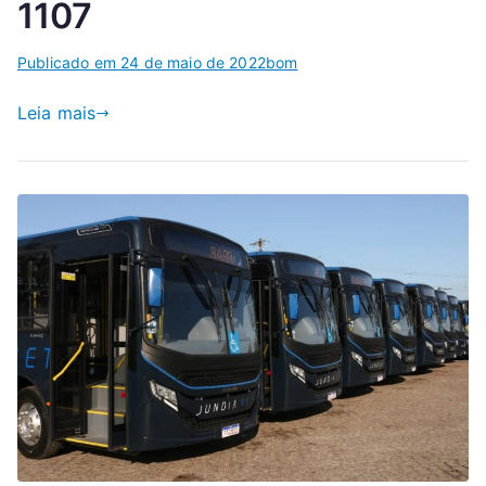
1107
Publicado em
24 de maio de 2022
bom
Leia mais