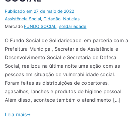
Publicado em
27 de maio de 2022
Assistência Social
,
Cidadão
,
Notícias
Marcado
FUNDO SOCIAL
,
solidariedade
O Fundo Social de Solidariedade, em parceria com a
Prefeitura Municipal, Secretaria de Assistência e
Desenvolvimento Social e Secretaria de Defesa
Social, realizou na última noite uma ação com as
pessoas em situação de vulnerabilidade social.
Foram feitas as distribuições de cobertores,
agasalhos, lanches e produtos de higiene pessoal.
Além disso, acontece também o atendimento […]
Leia mais