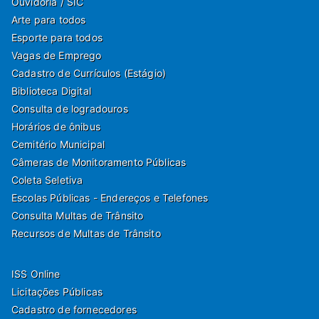
Ouvidoria / SIC
Arte para todos
Esporte para todos
Vagas de Emprego
Cadastro de Currículos (Estágio)
Biblioteca Digital
Consulta de logradouros
Horários de ônibus
Cemitério Municipal
Câmeras de Monitoramento Públicas
Coleta Seletiva
Escolas Públicas - Endereços e Telefones
Consulta Multas de Trânsito
Recursos de Multas de Trânsito
ISS Online
Licitações Públicas
Cadastro de fornecedores