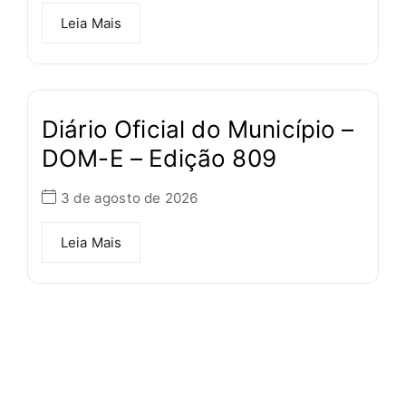
Leia Mais
Diário Oficial do Município –
DOM-E – Edição 809
3 de agosto de 2026
Leia Mais