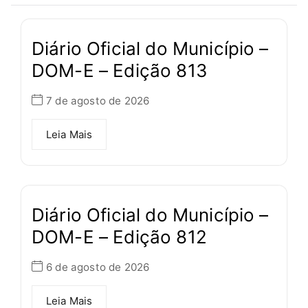
Diário Oficial do Município –
DOM-E – Edição 813
7 de agosto de 2026
Leia Mais
Diário Oficial do Município –
DOM-E – Edição 812
6 de agosto de 2026
Leia Mais