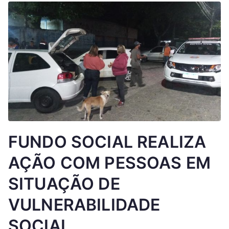
FUNDO SOCIAL REALIZA
AÇÃO COM PESSOAS EM
SITUAÇÃO DE
VULNERABILIDADE
SOCIAL