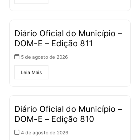
Diário Oficial do Município –
DOM-E – Edição 811
5 de agosto de 2026
Leia Mais
Diário Oficial do Município –
DOM-E – Edição 810
4 de agosto de 2026