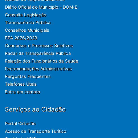
Diário Oficial do Município - DOM-E
Consulta Legislação
Transparência Pública
Conselhos Municipais
PPA 2026/2029
Concursos e Processos Seletivos
Radar da Transparência Pública
Relação dos Funcionários da Saúde
Recomendações Administrativas
Perguntas Frequentes
Telefones Úteis
Entre em contato
Serviços ao Cidadão
Portal Cidadão
Acesso de Transporte Turítico