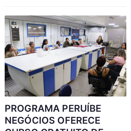
PROGRAMA PERUÍBE
NEGÓCIOS OFERECE