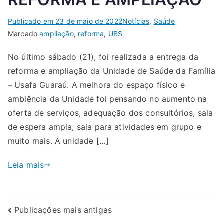
Publicado em
23 de maio de 2022
Notícias
,
Saúde
Marcado
ampliação
,
reforma
,
UBS
No último sábado (21), foi realizada a entrega da
reforma e ampliação da Unidade de Saúde da Família
– Usafa Guaraú. A melhora do espaço físico e
ambiência da Unidade foi pensando no aumento na
oferta de serviços, adequação dos consultórios, sala
de espera ampla, sala para atividades em grupo e
muito mais. A unidade […]
Leia mais
Publicações mais antigas