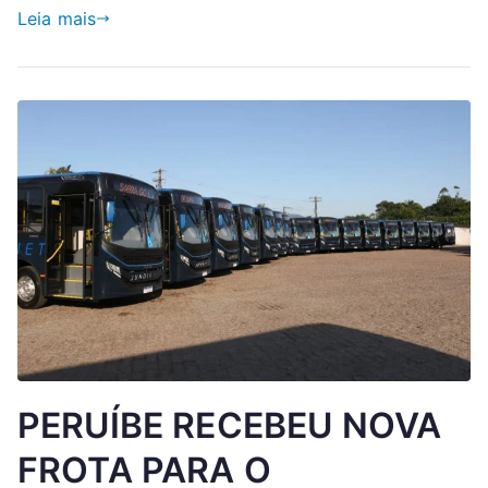
Leia mais
PERUÍBE RECEBEU NOVA
FROTA PARA O