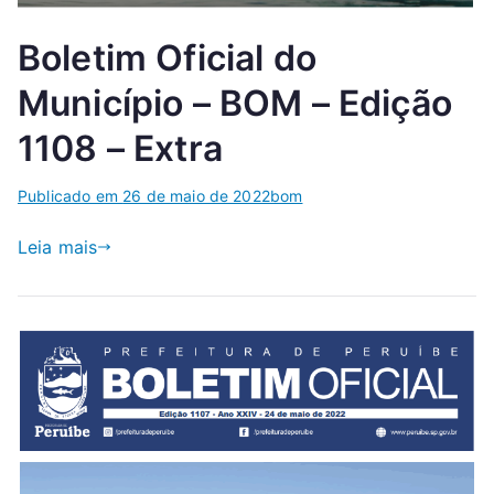
Boletim Oficial do
Município – BOM – Edição
1108 – Extra
Publicado em
26 de maio de 2022
bom
Leia mais