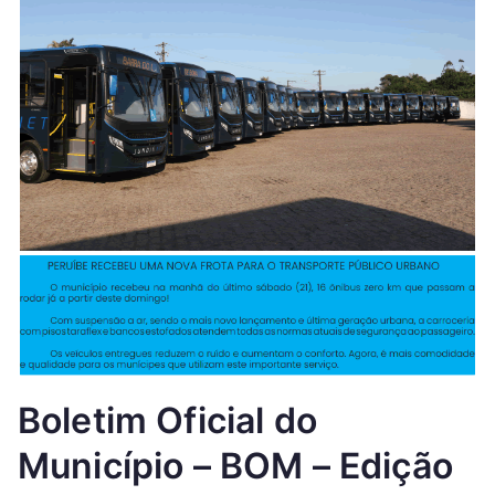
Boletim Oficial do
Município – BOM – Edição