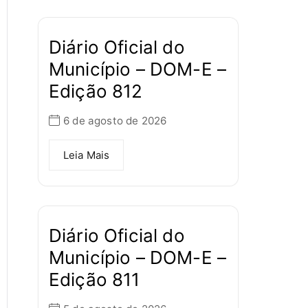
Diário Oficial do
Município – DOM-E –
Edição 812
6 de agosto de 2026
Leia Mais
Diário Oficial do
Município – DOM-E –
Edição 811