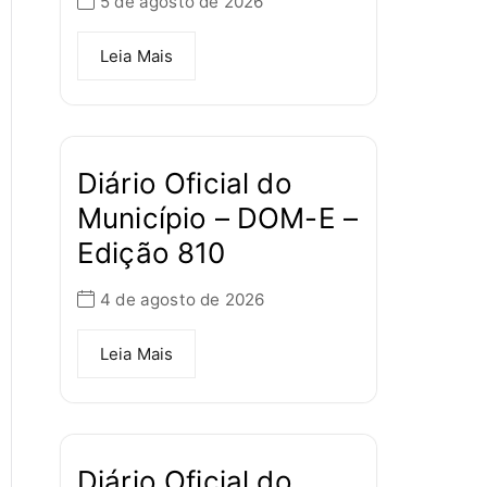
5 de agosto de 2026
Leia Mais
Diário Oficial do
Município – DOM-E –
Edição 810
4 de agosto de 2026
Leia Mais
Diário Oficial do