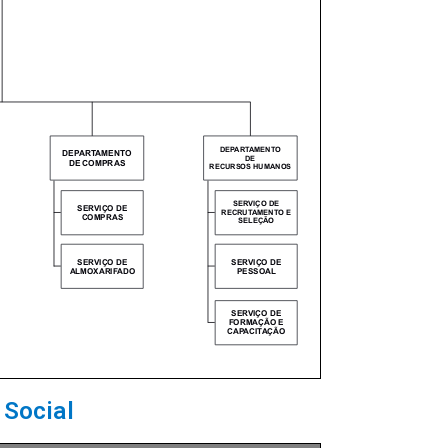
 Social