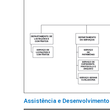
Assistência e Desenvolvimento