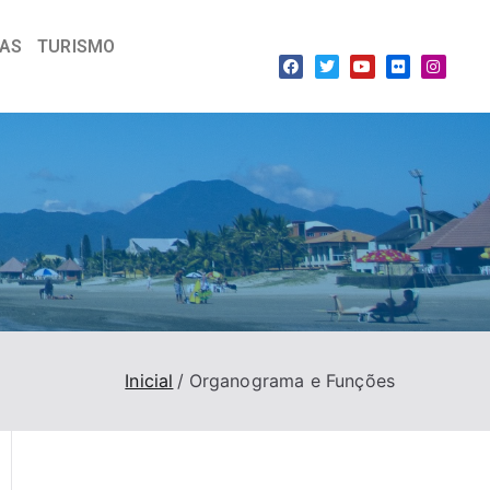
IAS
TURISMO
Inicial
Organograma e Funções