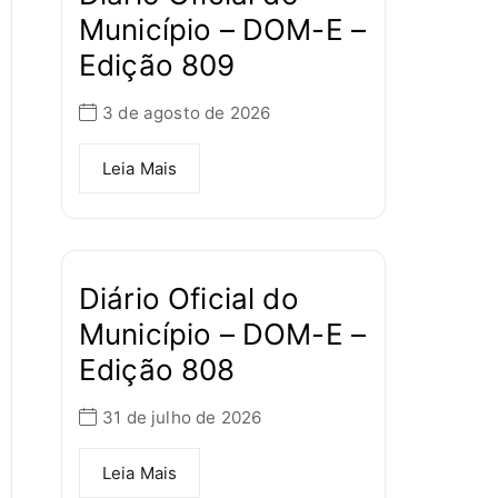
Município – DOM-E –
Edição 809
3 de agosto de 2026
Leia Mais
Diário Oficial do
Município – DOM-E –
Edição 808
31 de julho de 2026
Leia Mais