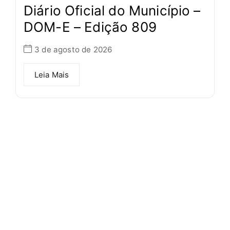
Diário Oficial do Município –
DOM-E – Edição 809
3 de agosto de 2026
Leia Mais