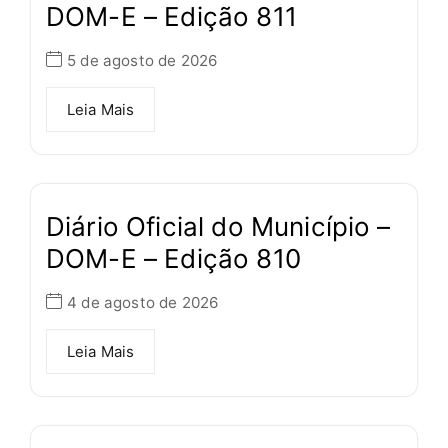
DOM-E – Edição 811
5 de agosto de 2026
Leia Mais
Diário Oficial do Município –
DOM-E – Edição 810
4 de agosto de 2026
Leia Mais