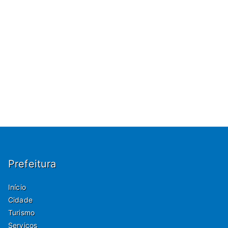
Prefeitura
Início
Cidade
Turismo
Serviços