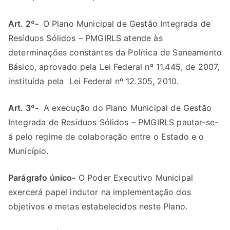
Art. 2º-
O Plano Municipal de Gestão Integrada de
Resíduos Sólidos – PMGIRLS atende às
determinações constantes da Política de Saneamento
Básico, aprovado pela Lei Federal nº 11.445, de 2007,
instituída pela Lei Federal nº 12.305, 2010.
Art. 3º-
A execução do Plano Municipal de Gestão
Integrada de Resíduos Sólidos – PMGIRLS pautar-se-
á pelo regime de colaboração entre o Estado e o
Município.
Parágrafo único-
O Poder Executivo Municipal
exercerá papel indutor na implementação dos
objetivos e metas estabelecidos neste Plano.