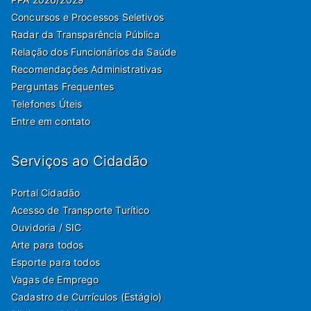
Concursos e Processos Seletivos
Radar da Transparência Pública
Relação dos Funcionários da Saúde
Recomendações Administrativas
Perguntas Frequentes
Telefones Úteis
Entre em contato
Serviços ao Cidadão
Portal Cidadão
Acesso de Transporte Turítico
Ouvidoria / SIC
Arte para todos
Esporte para todos
Vagas de Emprego
Cadastro de Currículos (Estágio)