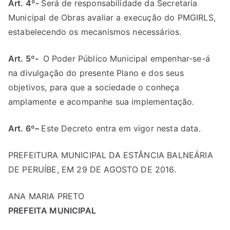
Art. 4º-
Será de responsabilidade da Secretaria
Municipal de Obras avaliar a execução do PMGIRLS,
estabelecendo os mecanismos necessários.
Art. 5º-
O Poder Público Municipal empenhar-se-á
na divulgação do presente Plano e dos seus
objetivos, para que a sociedade o conheça
amplamente e acompanhe sua implementação.
Art. 6º
–
Este Decreto entra em vigor nesta data.
PREFEITURA MUNICIPAL DA ESTÂNCIA BALNEÁRIA
DE PERUÍBE, EM 29 DE AGOSTO DE 2016.
ANA MARIA PRETO
PREFEITA MUNICIPAL