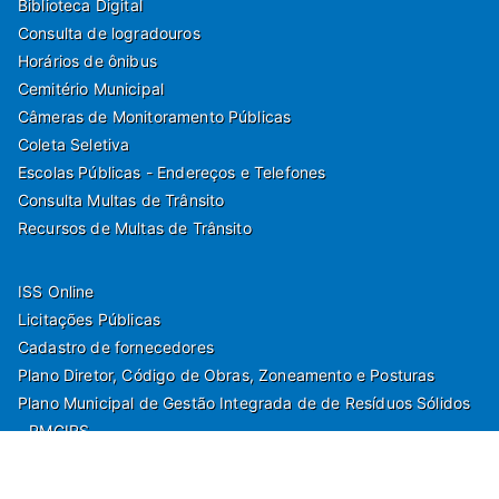
Biblioteca Digital
Consulta de logradouros
Horários de ônibus
Cemitério Municipal
Câmeras de Monitoramento Públicas
Coleta Seletiva
Escolas Públicas - Endereços e Telefones
Consulta Multas de Trânsito
Recursos de Multas de Trânsito
ISS Online
Licitações Públicas
Cadastro de fornecedores
Plano Diretor, Código de Obras, Zoneamento e Posturas
Plano Municipal de Gestão Integrada de de Resíduos Sólidos
- PMGIRS
Modelos de Protocolo