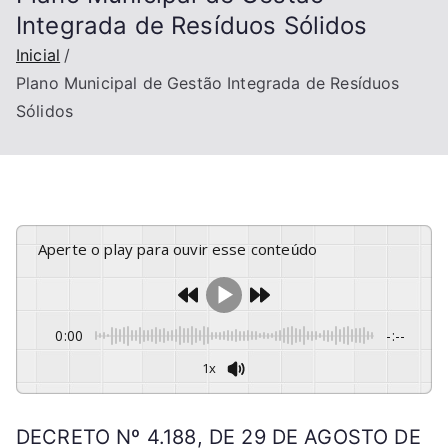
Integrada de Resíduos Sólidos
Inicial
Plano Municipal de Gestão Integrada de Resíduos
Sólidos
Aperte o play para ouvir esse conteúdo
0:00
-:--
1x
DECRETO Nº 4.188, DE 29 DE AGOSTO DE