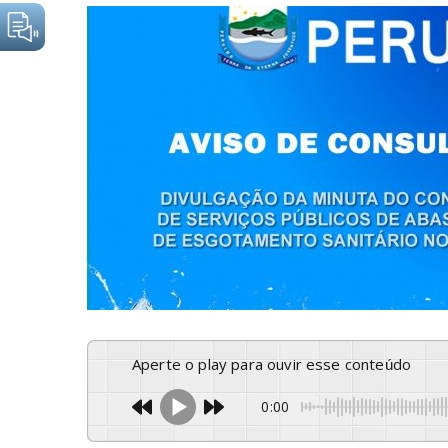
Aperte o play para ouvir esse conteúdo
0:00