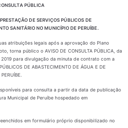
CONSULTA PÚBLICA
PRESTAÇÃO DE SERVIÇOS PÚBLICOS DE
O SANITÁRIO NO MUNICÍPIO DE PERUÍBE.
suas atribuições legais após a aprovação do Plano
goto, torna público o AVISO DE CONSULTA PÚBLICA, da
de 2019 para divulgação da minuta de contrato com a
 PÚBLICOS DE ABASTECIMENTO DE ÁGUA E DE
 PERUÍBE.
sponíveis para consulta a partir da data de publicação
itura Municipal de Peruíbe hospedado em
eenchidos em formulário próprio disponibilizado no