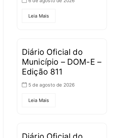
6 de agosto de 2026
Leia Mais
Diário Oficial do
Município – DOM-E –
Edição 811
5 de agosto de 2026
Leia Mais
Diário Oficial do