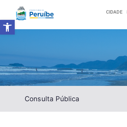
CIDADE
Barra de Ferramentas Abert
Consulta Pública