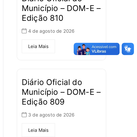
Município – DOM-E –
Edição 810
4 de agosto de 2026
Leia Mais
Diário Oficial do
Município – DOM-E –
Edição 809
3 de agosto de 2026
Leia Mais