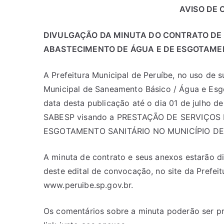
AVISO DE 
DIVULGAÇÃO DA MINUTA DO CONTRATO DE 
ABASTECIMENTO DE ÁGUA E DE ESGOTAMENT
A Prefeitura Municipal de Peruíbe, no uso de 
Municipal de Saneamento Básico / Água e Es
data desta publicação até o dia 01 de julho 
SABESP visando a PRESTAÇÃO DE SERVIÇOS
ESGOTAMENTO SANITÁRIO NO MUNICÍPIO DE
A minuta de contrato e seus anexos estarão di
deste edital de convocação, no site da Prefe
www.peruibe.sp.gov.br.
Os comentários sobre a minuta poderão ser pr