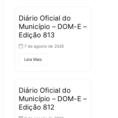
Diário Oficial do
Município – DOM-E –
Edição 813
7 de agosto de 2026
Leia Mais
Diário Oficial do
Município – DOM-E –
Edição 812