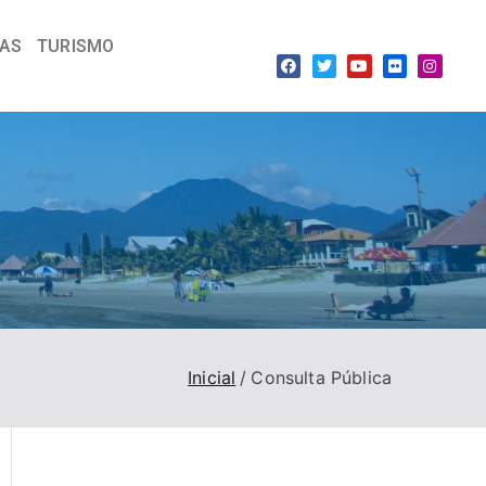
IAS
TURISMO
Inicial
Consulta Pública