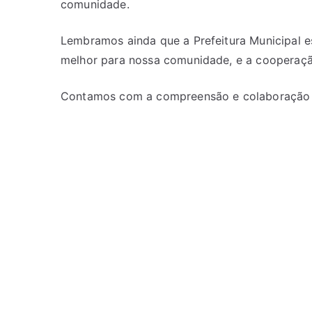
comunidade.
Lembramos ainda que a Prefeitura Municipal e
melhor para nossa comunidade, e a cooperaçã
Contamos com a compreensão e colaboração 