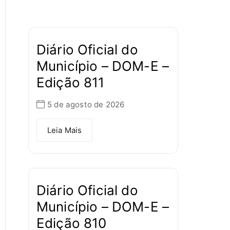
Diário Oficial do
Município – DOM-E –
Edição 811
5 de agosto de 2026
Leia Mais
Diário Oficial do
Município – DOM-E –
Edição 810