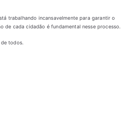
stá trabalhando incansavelmente para garantir o
o de cada cidadão é fundamental nesse processo.
de todos.