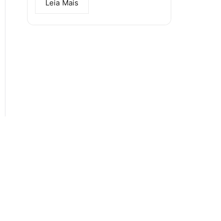
Leia Mais