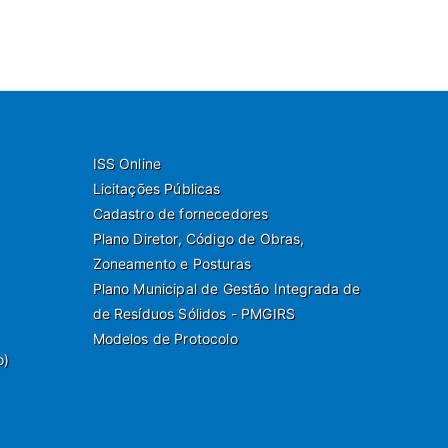
ISS Online
Licitações Públicas
Cadastro de fornecedores
Plano Diretor, Código de Obras,
Zoneamento e Posturas
Plano Municipal de Gestão Integrada de
de Resíduos Sólidos - PMGIRS
Modelos de Protocolo
o)