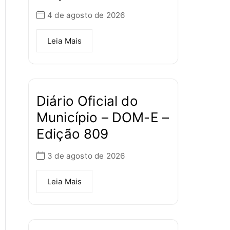
4 de agosto de 2026
Leia Mais
Diário Oficial do
Município – DOM-E –
Edição 809
3 de agosto de 2026
Leia Mais