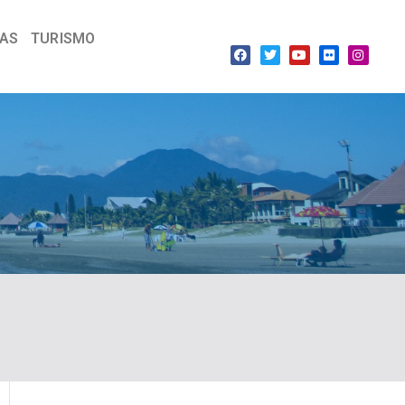
IAS
TURISMO