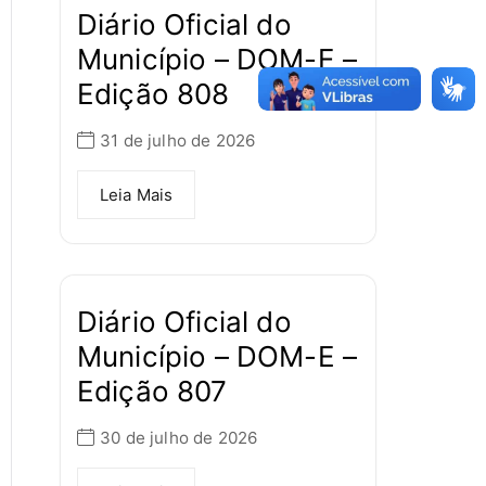
Diário Oficial do
Município – DOM-E –
Edição 808
31 de julho de 2026
Leia Mais
Diário Oficial do
Município – DOM-E –
Edição 807
30 de julho de 2026