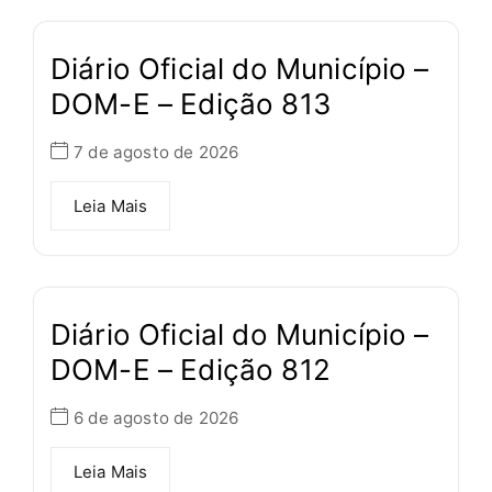
Diário Oficial do Município –
DOM-E – Edição 813
7 de agosto de 2026
Leia Mais
Diário Oficial do Município –
DOM-E – Edição 812
6 de agosto de 2026
Leia Mais