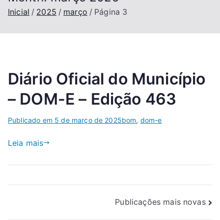
Inicial
2025
março
Página 3
Diário Oficial do Município
– DOM-E – Edição 463
Publicado em
5 de março de 2025
bom
,
dom-e
Leia mais
Publicações mais novas