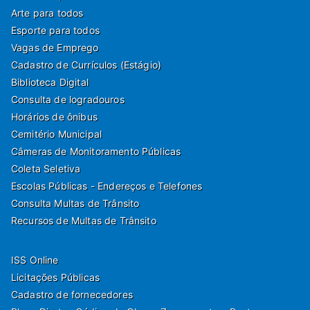
Arte para todos
Esporte para todos
Vagas de Emprego
Cadastro de Currículos (Estágio)
Biblioteca Digital
Consulta de logradouros
Horários de ônibus
Cemitério Municipal
Câmeras de Monitoramento Públicas
Coleta Seletiva
Escolas Públicas - Endereços e Telefones
Consulta Multas de Trânsito
Recursos de Multas de Trânsito
ISS Online
Licitações Públicas
Cadastro de fornecedores