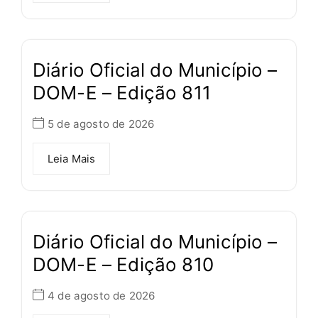
Diário Oficial do Município –
DOM-E – Edição 811
5 de agosto de 2026
Leia Mais
Diário Oficial do Município –
DOM-E – Edição 810
4 de agosto de 2026