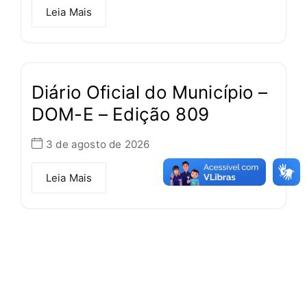
Leia Mais
Diário Oficial do Município –
DOM-E – Edição 809
3 de agosto de 2026
Leia Mais