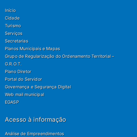
Início
Cidade
Turismo
Serviços
Secretarias
Planos Municipais e Mapas
Grupo de Regularização do Ordenamento Territorial –
G.R.O.T.
Plano Diretor
Portal do Servidor
Governança e Segurança Digital
Web mail municipal
EGASP
Acesso à informação
Análise de Empreendimentos