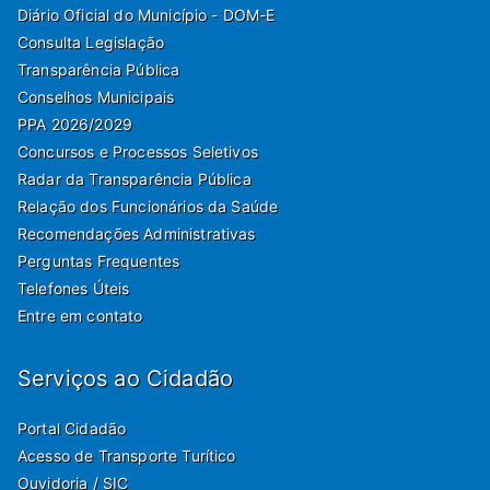
Diário Oficial do Município - DOM-E
Consulta Legislação
Transparência Pública
Conselhos Municipais
PPA 2026/2029
Concursos e Processos Seletivos
Radar da Transparência Pública
Relação dos Funcionários da Saúde
Recomendações Administrativas
Perguntas Frequentes
Telefones Úteis
Entre em contato
Serviços ao Cidadão
Portal Cidadão
Acesso de Transporte Turítico
Ouvidoria / SIC