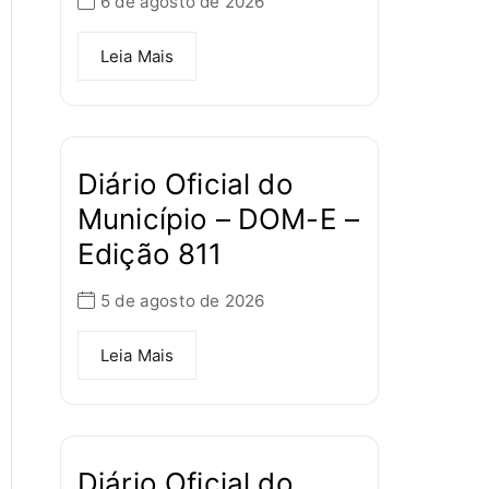
6 de agosto de 2026
Leia Mais
Diário Oficial do
Município – DOM-E –
Edição 811
5 de agosto de 2026
Leia Mais
Diário Oficial do