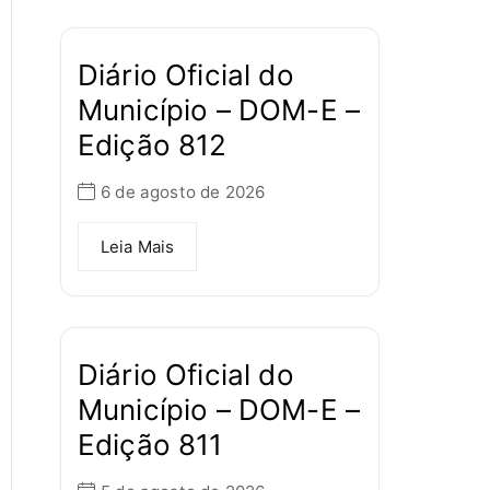
Diário Oficial do
Município – DOM-E –
Edição 812
6 de agosto de 2026
Leia Mais
Diário Oficial do
Município – DOM-E –
Edição 811