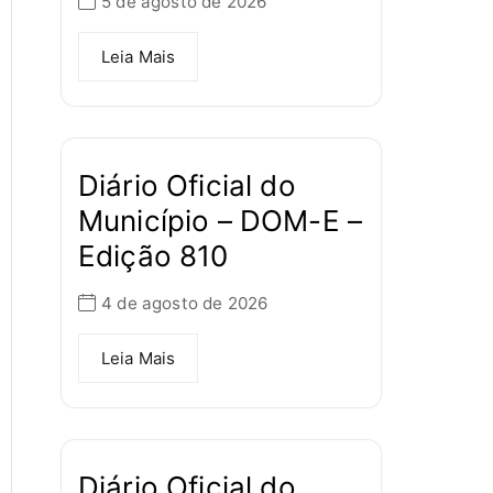
5 de agosto de 2026
Leia Mais
Diário Oficial do
Município – DOM-E –
Edição 810
4 de agosto de 2026
Leia Mais
Diário Oficial do