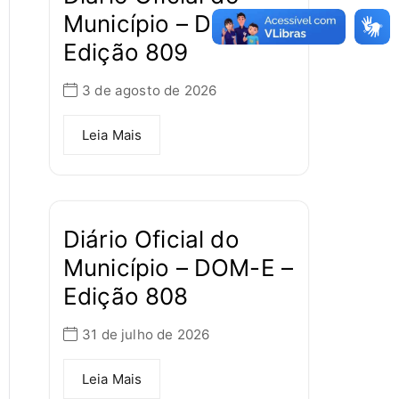
Município – DOM-E –
Edição 809
3 de agosto de 2026
Leia Mais
Diário Oficial do
Município – DOM-E –
Edição 808
31 de julho de 2026
Leia Mais