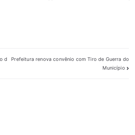
to d
Prefeitura renova convênio com Tiro de Guerra do
Município