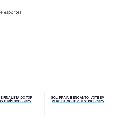
de esportes.
É FINALISTA DO TOP
SOL, PRAIA E ENCANTO: VOTE EM
S TURÍSTICOS 2025
PERUÍBE NO TOP DESTINOS 2025