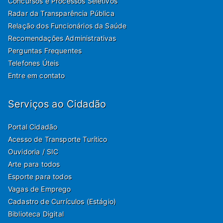
Concursos e Processos Seletivos
Radar da Transparência Pública
Relação dos Funcionários da Saúde
Recomendações Administrativas
Perguntas Frequentes
Telefones Úteis
Entre em contato
Serviços ao Cidadão
Portal Cidadão
Acesso de Transporte Turítico
Ouvidoria / SIC
Arte para todos
Esporte para todos
Vagas de Emprego
Cadastro de Currículos (Estágio)
Biblioteca Digital