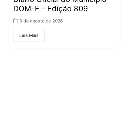
DOM-E – Edição 809
3 de agosto de 2026
Leia Mais