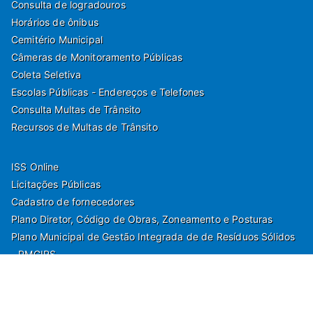
Consulta de logradouros
Horários de ônibus
Cemitério Municipal
Câmeras de Monitoramento Públicas
Coleta Seletiva
Escolas Públicas - Endereços e Telefones
Consulta Multas de Trânsito
Recursos de Multas de Trânsito
ISS Online
Licitações Públicas
Cadastro de fornecedores
Plano Diretor, Código de Obras, Zoneamento e Posturas
Plano Municipal de Gestão Integrada de de Resíduos Sólidos
- PMGIRS
Modelos de Protocolo