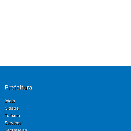
Prefeitura
Início
Cidade
Turismo
Serviços
Secretarias