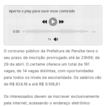
Aperte o play para ouvir esse conteúdo
0:00
-:--
1x
O concurso público da Prefeitura de Peruíbe teve o
seu prazo de inscrição prorrogado até às 23h59, de
29 de abril. O certame oferece um total de 161
vagas, de 14 vagas distintas, com oportunidades
para todos os níveis de escolaridade. Os salários vão
de R$ 824,18 a até R$ 9.108,81.
Os interessados devem se inscrever exclusivamente
pela internet, acessando o endereço eletrônico