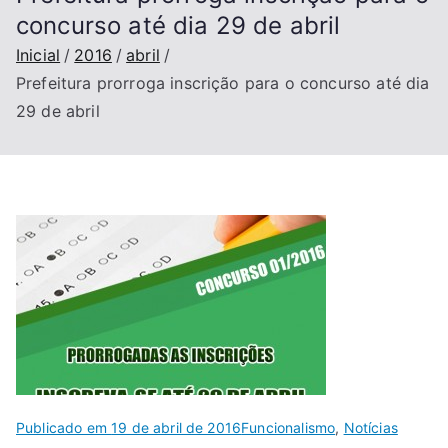
concurso até dia 29 de abril
Inicial
2016
abril
Prefeitura prorroga inscrição para o concurso até dia
29 de abril
Publicado em
19 de abril de 2016
Funcionalismo
,
Notícias