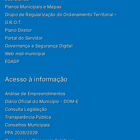
Planos Municipais e Mapas
Grupo de Regularização do Ordenamento Territorial –
G.R.O.T.
Plano Diretor
Portal do Servidor
Governança e Segurança Digital
Web mail municipal
EGASP
Acesso à informação
Análise de Empreendimentos
Diário Oficial do Município - DOM-E
Consulta Legislação
Transparência Pública
Conselhos Municipais
PPA 2026/2029