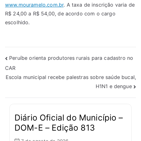
www.mouramelo.com.br
. A taxa de inscrição varia de
R$ 24,00 a R$ 54,00, de acordo com o cargo
escolhido.
Peruíbe orienta produtores rurais para cadastro no
CAR
Escola municipal recebe palestras sobre saúde bucal,
H1N1 e dengue
Diário Oficial do Município –
DOM-E – Edição 813