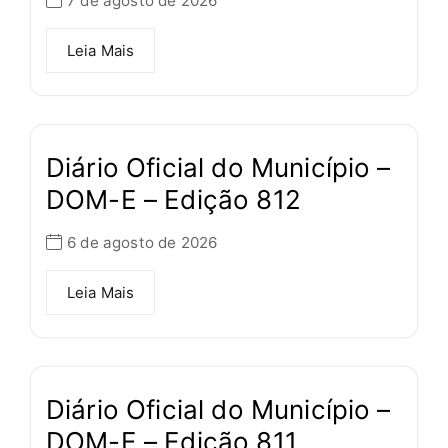
7 de agosto de 2026
Leia Mais
Diário Oficial do Município –
DOM-E – Edição 812
6 de agosto de 2026
Leia Mais
Diário Oficial do Município –
DOM-E – Edição 811