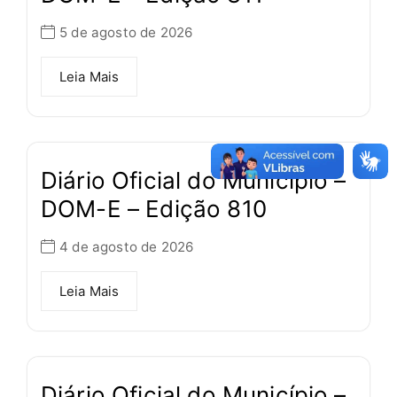
5 de agosto de 2026
Leia Mais
Diário Oficial do Município –
DOM-E – Edição 810
4 de agosto de 2026
Leia Mais
Diário Oficial do Município –