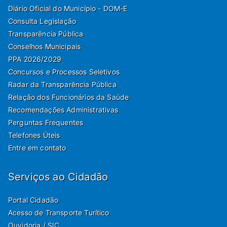
Diário Oficial do Município - DOM-E
Consulta Legislação
Transparência Pública
Conselhos Municipais
PPA 2026/2029
Concursos e Processos Seletivos
Radar da Transparência Pública
Relação dos Funcionários da Saúde
Recomendações Administrativas
Perguntas Frequentes
Telefones Úteis
Entre em contato
Serviços ao Cidadão
Portal Cidadão
Acesso de Transporte Turítico
Ouvidoria / SIC