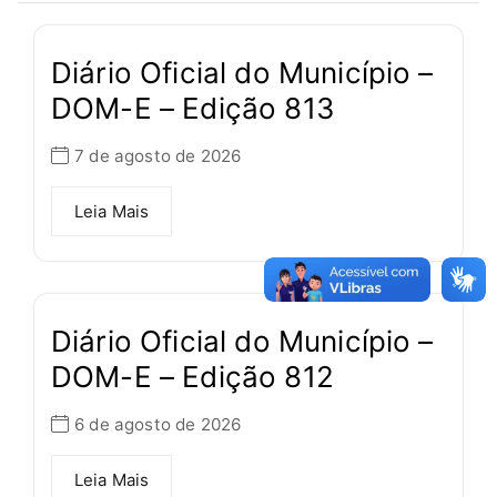
Diário Oficial do Município –
DOM-E – Edição 813
7 de agosto de 2026
Leia Mais
Diário Oficial do Município –
DOM-E – Edição 812
6 de agosto de 2026
Leia Mais