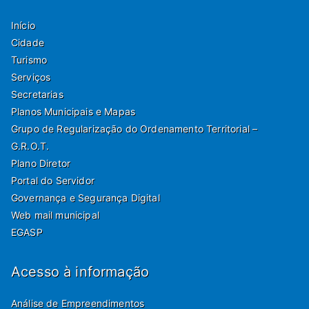
Início
Cidade
Turismo
Serviços
Secretarias
Planos Municipais e Mapas
Grupo de Regularização do Ordenamento Territorial –
G.R.O.T.
Plano Diretor
Portal do Servidor
Governança e Segurança Digital
Web mail municipal
EGASP
Acesso à informação
Análise de Empreendimentos