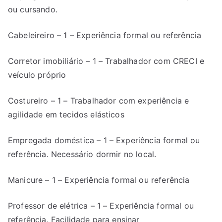
ou cursando.
Cabeleireiro – 1 – Experiência formal ou referência
Corretor imobiliário – 1 – Trabalhador com CRECI e
veículo próprio
Costureiro – 1 – Trabalhador com experiência e
agilidade em tecidos elásticos
Empregada doméstica – 1 – Experiência formal ou
referência. Necessário dormir no local.
Manicure – 1 – Experiência formal ou referência
Professor de elétrica – 1 – Experiência formal ou
referência. Facilidade para ensinar