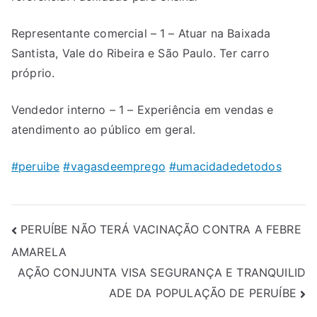
Representante comercial – 1 – Atuar na Baixada
Santista, Vale do Ribeira e São Paulo. Ter carro
próprio.
Vendedor interno – 1 – Experiência em vendas e
atendimento ao público em geral.
#
peruibe
#
vagasdeemprego
#
umacidadedetodos
PERUÍBE NÃO TERÁ VACINAÇÃO CONTRA A FEBRE
AMARELA
AÇÃO CONJUNTA VISA SEGURANÇA E TRANQUILID
ADE DA POPULAÇÃO DE PERUÍBE