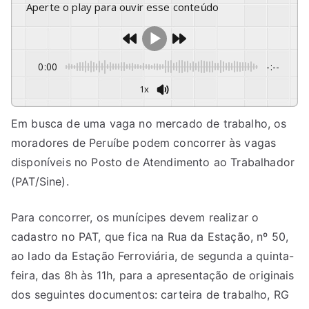
Aperte o play para ouvir esse conteúdo
0:00
-:--
1x
Em busca de uma vaga no mercado de trabalho, os
moradores de Peruíbe podem concorrer às vagas
disponíveis no Posto de Atendimento ao Trabalhador
(PAT/Sine).
Para concorrer, os munícipes devem realizar o
cadastro no PAT, que fica na Rua da Estação, nº 50,
ao lado da Estação Ferroviária, de segunda a quinta-
feira, das 8h às 11h, para a apresentação de originais
dos seguintes documentos: carteira de trabalho, RG