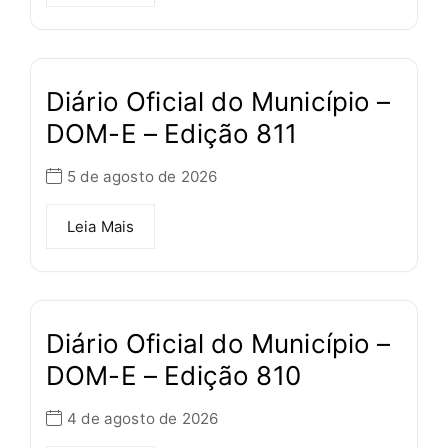
Diário Oficial do Município –
DOM-E – Edição 811
5 de agosto de 2026
Leia Mais
Diário Oficial do Município –
DOM-E – Edição 810
4 de agosto de 2026