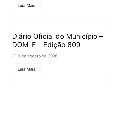
Leia Mais
Diário Oficial do Município –
DOM-E – Edição 809
3 de agosto de 2026
Leia Mais