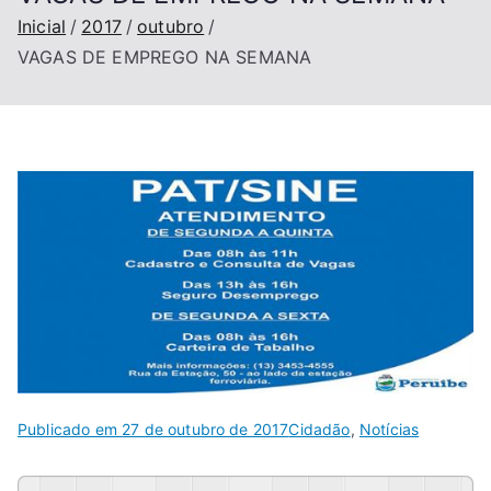
Inicial
2017
outubro
VAGAS DE EMPREGO NA SEMANA
Publicado em
27 de outubro de 2017
Cidadão
,
Notícias