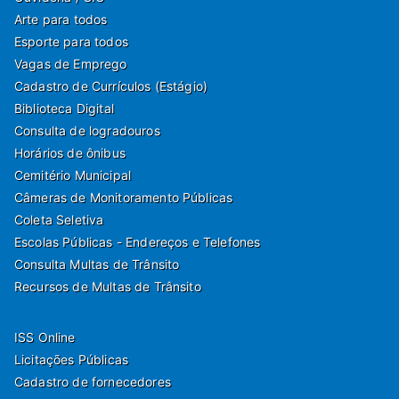
Arte para todos
Esporte para todos
Vagas de Emprego
Cadastro de Currículos (Estágio)
Biblioteca Digital
Consulta de logradouros
Horários de ônibus
Cemitério Municipal
Câmeras de Monitoramento Públicas
Coleta Seletiva
Escolas Públicas - Endereços e Telefones
Consulta Multas de Trânsito
Recursos de Multas de Trânsito
ISS Online
Licitações Públicas
Cadastro de fornecedores