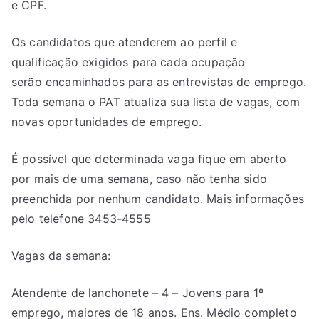
e CPF.
Os candidatos que atenderem ao perfil e
qualificação exigidos para cada ocupação
serão encaminhados para as entrevistas de emprego.
Toda semana o PAT atualiza sua lista de vagas, com
novas oportunidades de emprego.
É possível que determinada vaga fique em aberto
por mais de uma semana, caso não tenha sido
preenchida por nenhum candidato. Mais informações
pelo telefone 3453-4555
Vagas da semana:
Atendente de lanchonete – 4 – Jovens para 1º
emprego, maiores de 18 anos. Ens. Médio completo