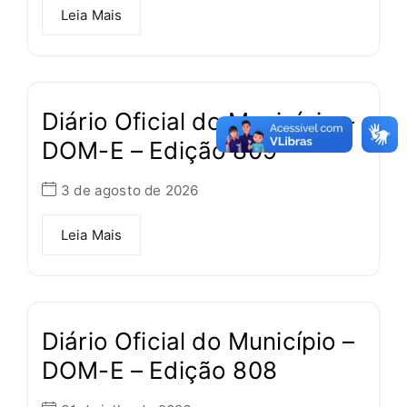
Leia Mais
Diário Oficial do Município –
DOM-E – Edição 809
3 de agosto de 2026
Leia Mais
Diário Oficial do Município –
DOM-E – Edição 808