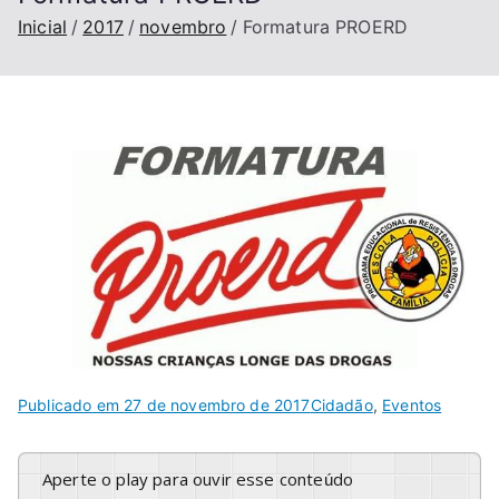
Inicial
2017
novembro
Formatura PROERD
Publicado em
27 de novembro de 2017
Cidadão
,
Eventos
Aperte o play para ouvir esse conteúdo