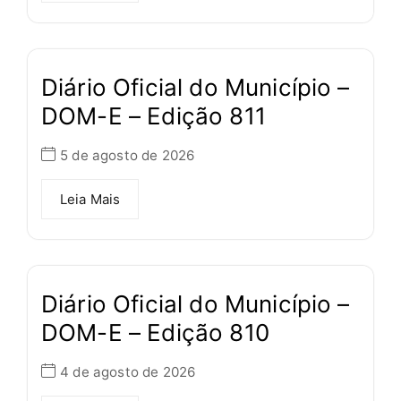
Diário Oficial do Município –
DOM-E – Edição 811
5 de agosto de 2026
Leia Mais
Diário Oficial do Município –
DOM-E – Edição 810
4 de agosto de 2026