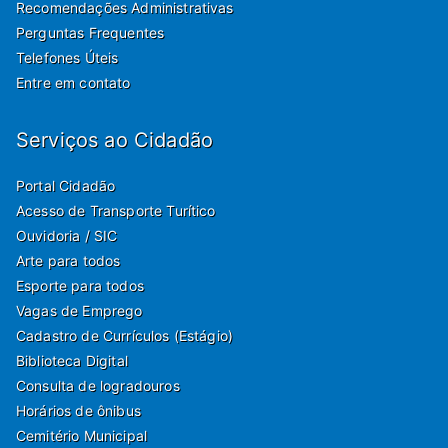
Recomendações Administrativas
Perguntas Frequentes
Telefones Úteis
Entre em contato
Serviços ao Cidadão
Portal Cidadão
Acesso de Transporte Turítico
Ouvidoria / SIC
Arte para todos
Esporte para todos
Vagas de Emprego
Cadastro de Currículos (Estágio)
Biblioteca Digital
Consulta de logradouros
Horários de ônibus
Cemitério Municipal