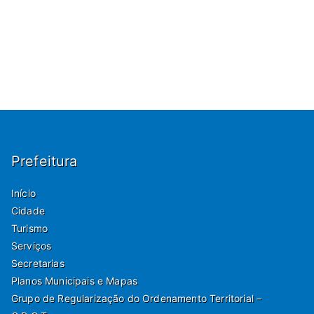
Prefeitura
Início
Cidade
Turismo
Serviços
Secretarias
Planos Municipais e Mapas
Grupo de Regularização do Ordenamento Territorial –