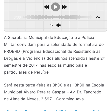
0:00
-:--
1x
A Secretaria Municipal de Educação e a Polícia
Militar convidam para a solenidade de formatura do
PROERD (Programa Educacional de Resistência as
Drogas e a Violência) dos alunos atendidos neste 2º
semestre de 2017, nas escolas municipais e
particulares de Peruíbe.
Será nesta terça-feira às 8h30 e às 13h30 na Escola
Municipal Álvaro Pereira Gaspar – Av. Dr. Tancredo
de Almeida Neves, 2.597 – Caraminguava.