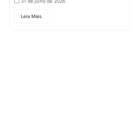
31 de julho de 2026
Leia Mais