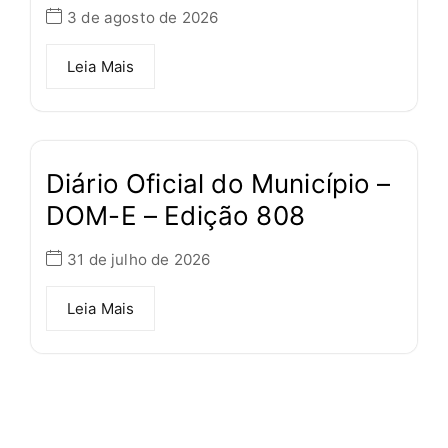
3 de agosto de 2026
Leia Mais
Diário Oficial do Município –
DOM-E – Edição 808
31 de julho de 2026
Leia Mais