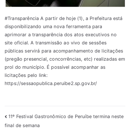
#Transparência A partir de hoje (1), a Prefeitura está
disponibilizando uma nova ferramenta para
aprimorar a transparência dos atos executivos no
site oficial. A transmissão ao vivo de sessões
públicas servirá para acompanhamento de licitações
(pregão presencial, concorrências, etc) realizadas em
prol do município. É possível acompanhar as
licitações pelo link:
https://sessaopublica.peruibe2.sp.gov.br/
11º Festival Gastronômico de Peruíbe termina neste
final de semana