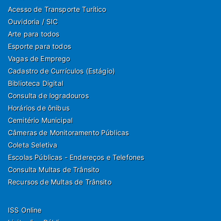
Acesso de Transporte Turítico
Ouvidoria / SIC
Arte para todos
Esporte para todos
Vagas de Emprego
Cadastro de Currículos (Estágio)
Biblioteca Digital
Consulta de logradouros
Horários de ônibus
Cemitério Municipal
Câmeras de Monitoramento Públicas
Coleta Seletiva
Escolas Públicas - Endereços e Telefones
Consulta Multas de Trânsito
Recursos de Multas de Trânsito
ISS Online