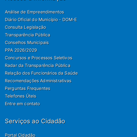
Análise de Empreendimentos
Diário Oficial do Município - DOM-E
Consulta Legislação
Transparência Pública
Conselhos Municipais
PPA 2026/2029
Concursos e Processos Seletivos
Radar da Transparência Pública
Relação dos Funcionários da Saúde
Recomendações Administrativas
Perguntas Frequentes
Telefones Úteis
Entre em contato
Serviços ao Cidadão
Portal Cidadão