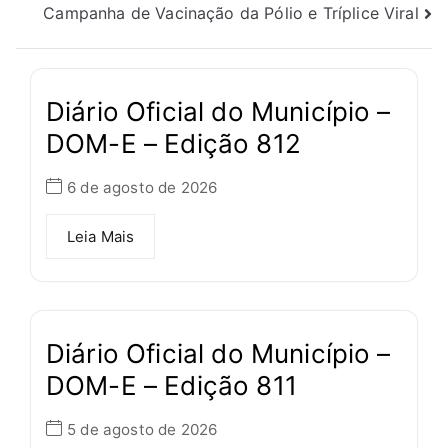
Campanha de Vacinação da Pólio e Tríplice Viral
Diário Oficial do Município –
DOM-E – Edição 812
6 de agosto de 2026
Leia Mais
Diário Oficial do Município –
DOM-E – Edição 811
5 de agosto de 2026