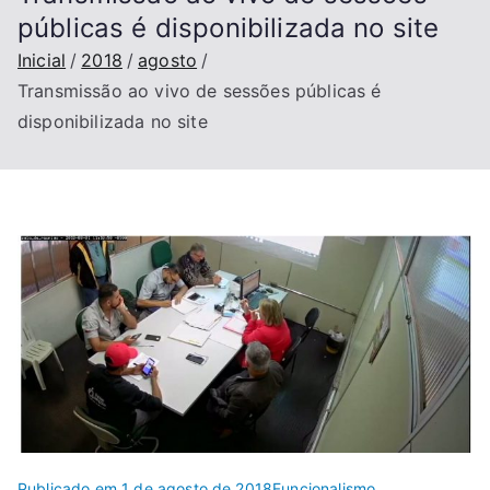
públicas é disponibilizada no site
Inicial
2018
agosto
Transmissão ao vivo de sessões públicas é
disponibilizada no site
Publicado em
1 de agosto de 2018
Funcionalismo