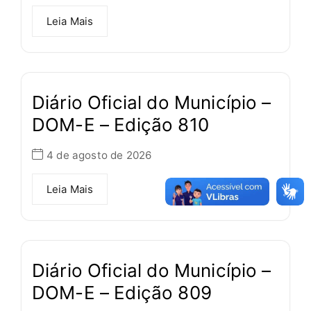
Leia Mais
Diário Oficial do Município –
DOM-E – Edição 810
4 de agosto de 2026
Leia Mais
Diário Oficial do Município –
DOM-E – Edição 809