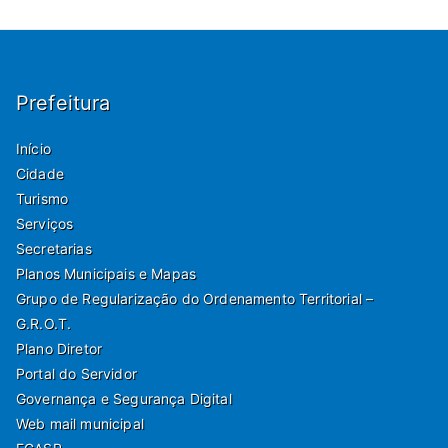
Prefeitura
Início
Cidade
Turismo
Serviços
Secretarias
Planos Municipais e Mapas
Grupo de Regularização do Ordenamento Territorial –
G.R.O.T.
Plano Diretor
Portal do Servidor
Governança e Segurança Digital
Web mail municipal