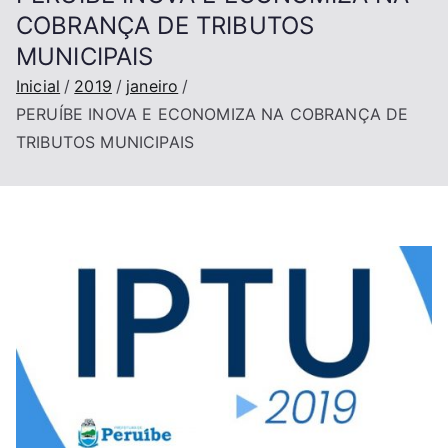
COBRANÇA DE TRIBUTOS
MUNICIPAIS
Inicial
2019
janeiro
PERUÍBE INOVA E ECONOMIZA NA COBRANÇA DE
TRIBUTOS MUNICIPAIS