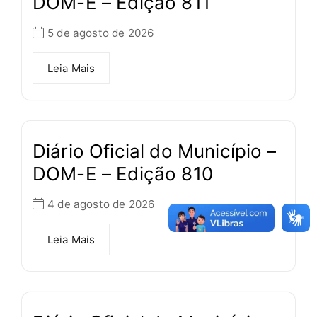
DOM-E – Edição 811
5 de agosto de 2026
Leia Mais
Diário Oficial do Município –
DOM-E – Edição 810
4 de agosto de 2026
Leia Mais