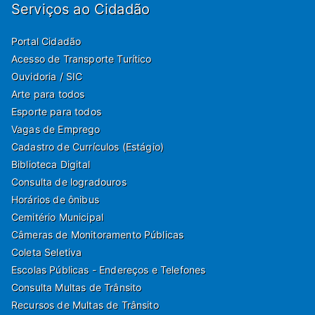
Serviços ao Cidadão
Portal Cidadão
Acesso de Transporte Turítico
Ouvidoria / SIC
Arte para todos
Esporte para todos
Vagas de Emprego
Cadastro de Currículos (Estágio)
Biblioteca Digital
Consulta de logradouros
Horários de ônibus
Cemitério Municipal
Câmeras de Monitoramento Públicas
Coleta Seletiva
Escolas Públicas - Endereços e Telefones
Consulta Multas de Trânsito
Recursos de Multas de Trânsito