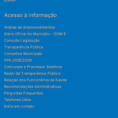
EGASP
Acesso à informação
Análise de Empreendimentos
Diário Oficial do Município - DOM-E
Consulta Legislação
Transparência Pública
Conselhos Municipais
PPA 2026/2029
Concursos e Processos Seletivos
Radar da Transparência Pública
Relação dos Funcionários da Saúde
Recomendações Administrativas
Perguntas Frequentes
Telefones Úteis
Entre em contato