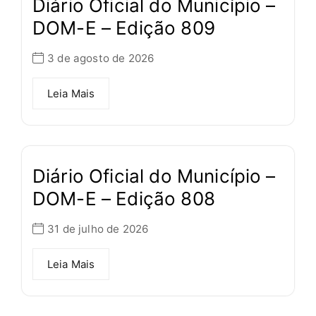
Diário Oficial do Município –
DOM-E – Edição 809
3 de agosto de 2026
Leia Mais
Diário Oficial do Município –
DOM-E – Edição 808
31 de julho de 2026
Leia Mais