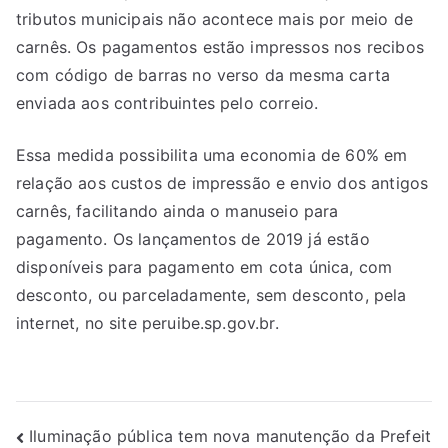
tributos municipais não acontece mais por meio de
carnês. Os pagamentos estão impressos nos recibos
com código de barras no verso da mesma carta
enviada aos contribuintes pelo correio.
Essa medida possibilita uma economia de 60% em
relação aos custos de impressão e envio dos antigos
carnês, facilitando ainda o manuseio para
pagamento. Os lançamentos de 2019 já estão
disponíveis para pagamento em cota única, com
desconto, ou parceladamente, sem desconto, pela
internet, no site peruibe.sp.gov.br.
Iluminação pública tem nova manutenção da Prefeit