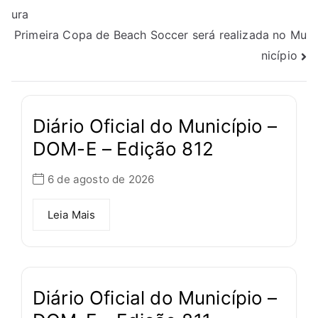
ura
Primeira Copa de Beach Soccer será realizada no Mu
nicípio
Diário Oficial do Município –
DOM-E – Edição 812
6 de agosto de 2026
Leia Mais
Diário Oficial do Município –