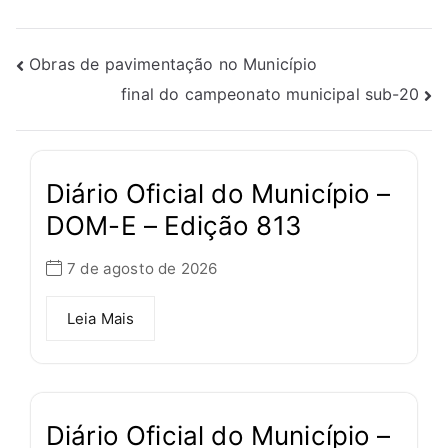
Obras de pavimentação no Município
final do campeonato municipal sub-20
Diário Oficial do Município –
DOM-E – Edição 813
7 de agosto de 2026
Leia Mais
Diário Oficial do Município –