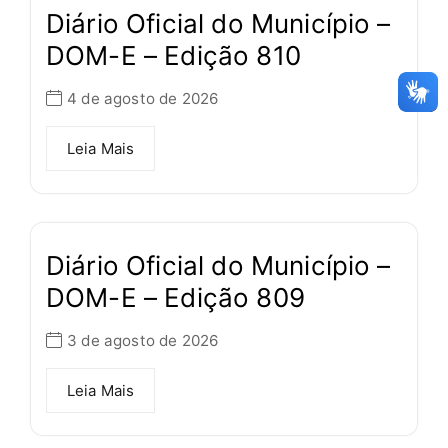
Diário Oficial do Município –
DOM-E – Edição 810
4 de agosto de 2026
Leia Mais
Diário Oficial do Município –
DOM-E – Edição 809
3 de agosto de 2026
Leia Mais