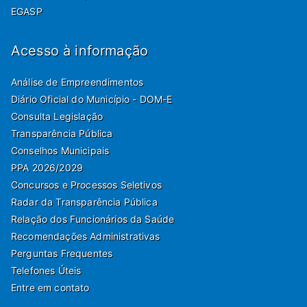
EGASP
Acesso à informação
Análise de Empreendimentos
Diário Oficial do Município - DOM-E
Consulta Legislação
Transparência Pública
Conselhos Municipais
PPA 2026/2029
Concursos e Processos Seletivos
Radar da Transparência Pública
Relação dos Funcionários da Saúde
Recomendações Administrativas
Perguntas Frequentes
Telefones Úteis
Entre em contato