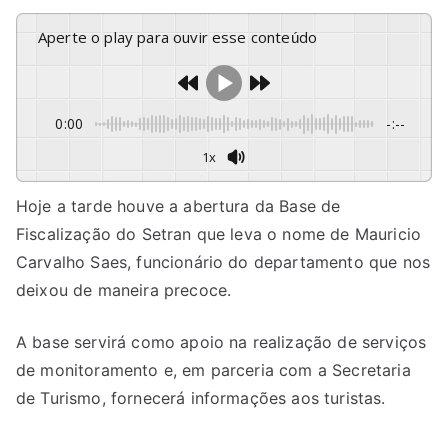
Aperte o play para ouvir esse conteúdo
0:00
-:--
1x
Hoje a tarde houve a abertura da Base de
Fiscalização do Setran que leva o nome de Mauricio
Carvalho Saes, funcionário do departamento que nos
deixou de maneira precoce.
A base servirá como apoio na realização de serviços
de monitoramento e, em parceria com a Secretaria
de Turismo, fornecerá informações aos turistas.