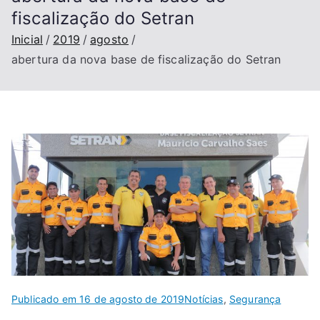
fiscalização do Setran
Inicial
2019
agosto
abertura da nova base de fiscalização do Setran
Publicado em
16 de agosto de 2019
Notícias
,
Segurança