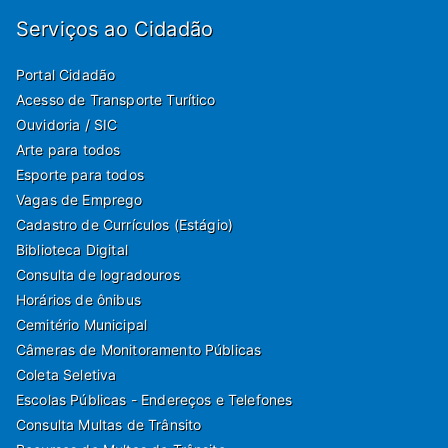
Serviços ao Cidadão
Portal Cidadão
Acesso de Transporte Turítico
Ouvidoria / SIC
Arte para todos
Esporte para todos
Vagas de Emprego
Cadastro de Currículos (Estágio)
Biblioteca Digital
Consulta de logradouros
Horários de ônibus
Cemitério Municipal
Câmeras de Monitoramento Públicas
Coleta Seletiva
Escolas Públicas - Endereços e Telefones
Consulta Multas de Trânsito