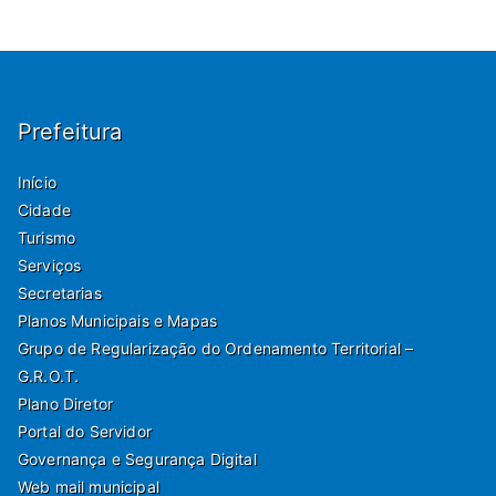
Prefeitura
Início
Cidade
Turismo
Serviços
Secretarias
Planos Municipais e Mapas
Grupo de Regularização do Ordenamento Territorial –
G.R.O.T.
Plano Diretor
Portal do Servidor
Governança e Segurança Digital
Web mail municipal