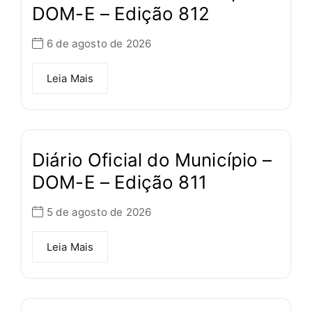
DOM-E – Edição 812
6 de agosto de 2026
Leia Mais
Diário Oficial do Município –
DOM-E – Edição 811
5 de agosto de 2026
Leia Mais