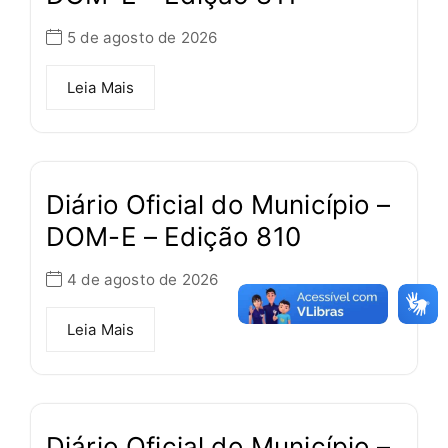
5 de agosto de 2026
Leia Mais
Diário Oficial do Município –
DOM-E – Edição 810
4 de agosto de 2026
Leia Mais
Diário Oficial do Município –