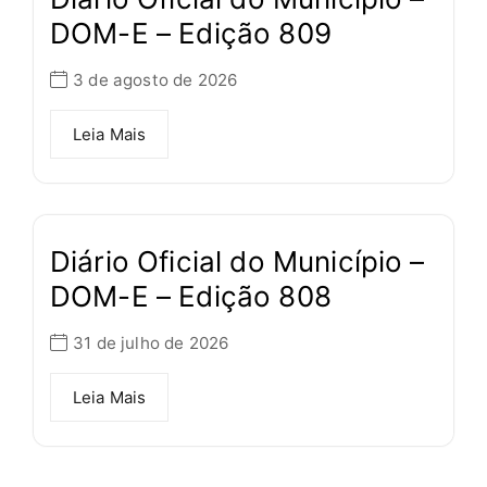
DOM-E – Edição 809
3 de agosto de 2026
Leia Mais
Diário Oficial do Município –
DOM-E – Edição 808
31 de julho de 2026
Leia Mais