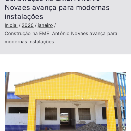
Novaes avança para modernas
instalações
Inicial
2020
janeiro
Construção na EMEI Antônio Novaes avança para
modernas instalações