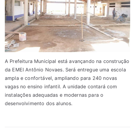
A Prefeitura Municipal está avançando na construção
da EMEI Antônio Novaes. Será entregue uma escola
ampla e confortável, ampliando para 240 novas
vagas no ensino infantil. A unidade contará com
instalações adequadas e modernas para o
desenvolvimento dos alunos.