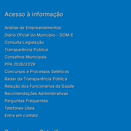
Acesso à informação
Análise de Empreendimentos
Diário Oficial do Município - DOM-E
Consulta Legislação
Transparência Pública
Conselhos Municipais
PPA 2026/2029
Concursos e Processos Seletivos
Radar da Transparência Pública
Relação dos Funcionários da Saúde
Recomendações Administrativas
Perguntas Frequentes
Telefones Úteis
Entre em contato