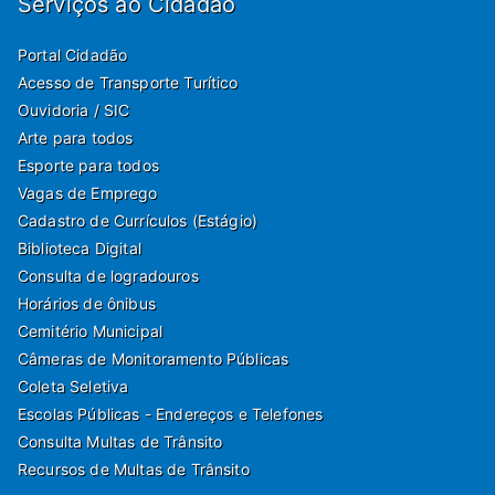
Serviços ao Cidadão
Portal Cidadão
Acesso de Transporte Turítico
Ouvidoria / SIC
Arte para todos
Esporte para todos
Vagas de Emprego
Cadastro de Currículos (Estágio)
Biblioteca Digital
Consulta de logradouros
Horários de ônibus
Cemitério Municipal
Câmeras de Monitoramento Públicas
Coleta Seletiva
Escolas Públicas - Endereços e Telefones
Consulta Multas de Trânsito
Recursos de Multas de Trânsito