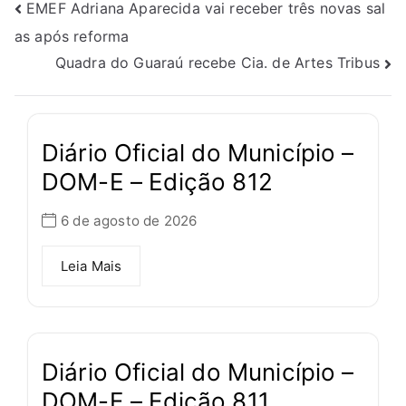
EMEF Adriana Aparecida vai receber três novas sal
as após reforma
Quadra do Guaraú recebe Cia. de Artes Tribus
Diário Oficial do Município –
DOM-E – Edição 812
6 de agosto de 2026
Leia Mais
Diário Oficial do Município –
DOM-E – Edição 811