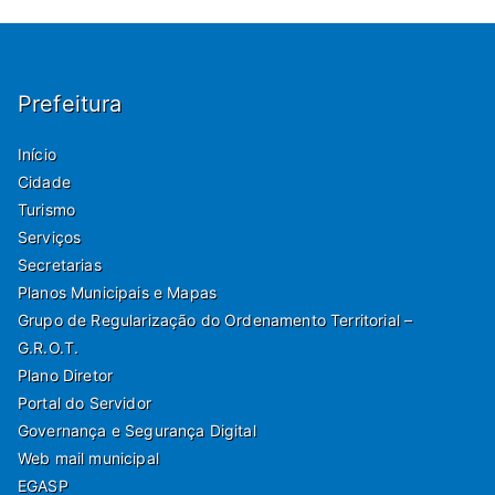
Prefeitura
Início
Cidade
Turismo
Serviços
Secretarias
Planos Municipais e Mapas
Grupo de Regularização do Ordenamento Territorial –
G.R.O.T.
Plano Diretor
Portal do Servidor
Governança e Segurança Digital
Web mail municipal
EGASP