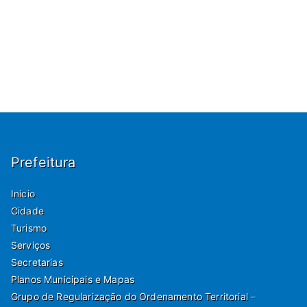
Prefeitura
Início
Cidade
Turismo
Serviços
Secretarias
Planos Municipais e Mapas
Grupo de Regularização do Ordenamento Territorial –