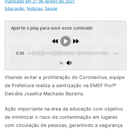
Publicado em
27 de janeiro de 2021
Educação
,
Notícias
,
Saúde
Aperte o play para ouvir esse conteúdo
0:00
-:--
1x
Visando evitar a proliferação do Coronavírus, equipe
da Prefeitura realiza a sanitização na EMEF Profª
Delcélia Joselita Machado Bezerra.
Ação importante na área da educação com objetivo
de minimizar o risco de contaminação em lugares
com circulação de pessoas, garantindo a segurança