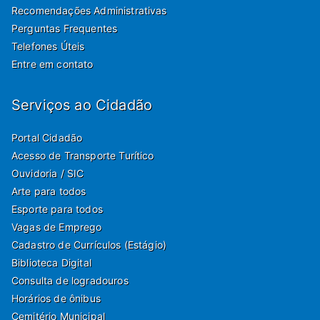
Recomendações Administrativas
Perguntas Frequentes
Telefones Úteis
Entre em contato
Serviços ao Cidadão
Portal Cidadão
Acesso de Transporte Turítico
Ouvidoria / SIC
Arte para todos
Esporte para todos
Vagas de Emprego
Cadastro de Currículos (Estágio)
Biblioteca Digital
Consulta de logradouros
Horários de ônibus
Cemitério Municipal