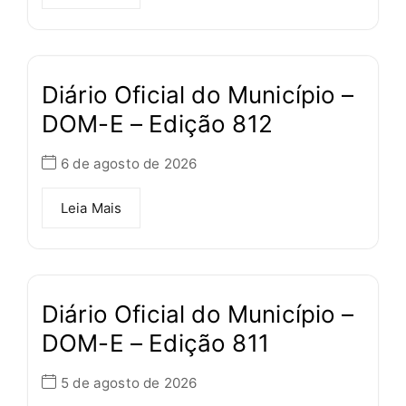
Diário Oficial do Município –
DOM-E – Edição 812
6 de agosto de 2026
Leia Mais
Diário Oficial do Município –
DOM-E – Edição 811
5 de agosto de 2026