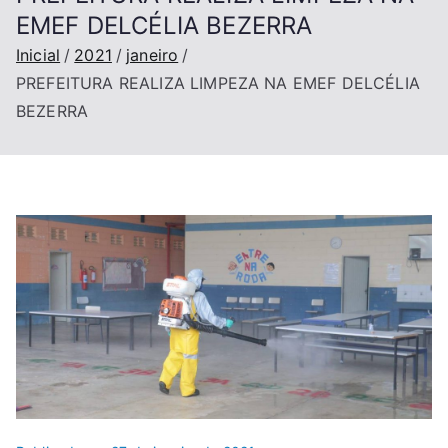
EMEF DELCÉLIA BEZERRA
Inicial
2021
janeiro
PREFEITURA REALIZA LIMPEZA NA EMEF DELCÉLIA
BEZERRA