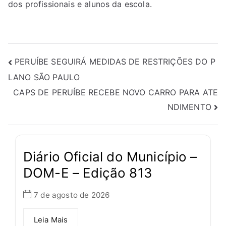
dos profissionais e alunos da escola.
PERUÍBE SEGUIRÁ MEDIDAS DE RESTRIÇÕES DO P
LANO SÃO PAULO
CAPS DE PERUÍBE RECEBE NOVO CARRO PARA ATE
NDIMENTO
Diário Oficial do Município –
DOM-E – Edição 813
7 de agosto de 2026
Leia Mais