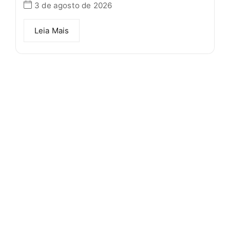
3 de agosto de 2026
Leia Mais