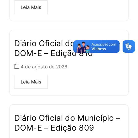
Leia Mais
Diário Oficial do Município –
DOM-E – Edição 810
4 de agosto de 2026
Leia Mais
Diário Oficial do Município –
DOM-E – Edição 809