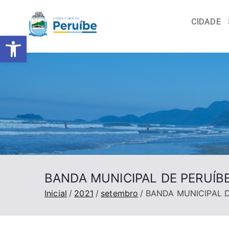
CIDADE
Barra de Ferramentas Abert
BANDA MUNICIPAL DE PERUÍB
Inicial
2021
setembro
BANDA MUNICIPAL 