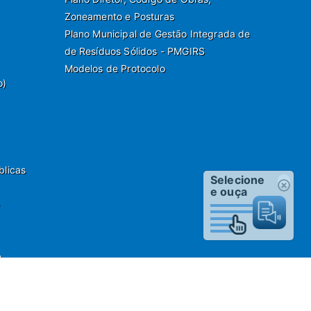
Zoneamento e Posturas
Plano Municipal de Gestão Integrada de
de Resíduos Sólidos - PMGIRS
Modelos de Protocolo
o)
blicas
Selecione
e ouça
o