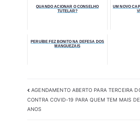
QUANDO ACIONAR O CONSELHO
UM NOVO CAP
TUTELAR?
V
PERUÍBE FEZ BONITO NA DEFESA DOS
MANGUEZAIS
AGENDAMENTO ABERTO PARA TERCEIRA D
CONTRA COVID-19 PARA QUEM TEM MAIS DE
ANOS