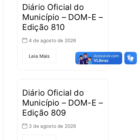
Diário Oficial do
Município – DOM-E –
Edição 810
4 de agosto de 2026
Leia Mais
Diário Oficial do
Município – DOM-E –
Edição 809
3 de agosto de 2026