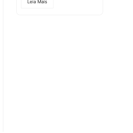
Leia Mais