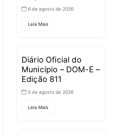
6 de agosto de 2026
Leia Mais
Diário Oficial do
Município – DOM-E –
Edição 811
5 de agosto de 2026
Leia Mais