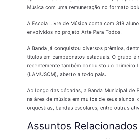
Música com uma remuneração no formato bolsa
A Escola Livre de Música conta com 318 aluno
envolvidos no projeto Arte Para Todos.
A Banda já conquistou diversos prêmios, dentr
títulos em campeonatos estaduais. O grupo é 
recentemente também conquistou o primeiro lu
(LAMUSOM), aberto a todo país.
Ao longo das décadas, a Banda Municipal de Pe
na área de música em muitos de seus alunos,
orquestras, bandas escolares, entre outras ati
Assuntos Relacionados