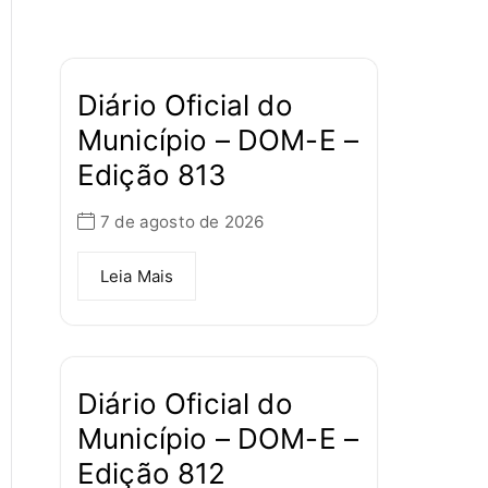
Diário Oficial do
Município – DOM-E –
Edição 813
7 de agosto de 2026
Leia Mais
Diário Oficial do
Município – DOM-E –
Edição 812