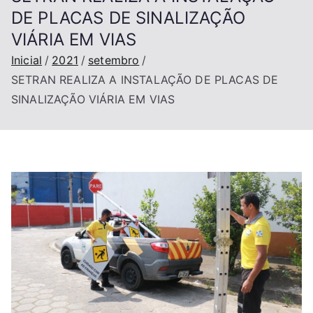
DE PLACAS DE SINALIZAÇÃO
VIÁRIA EM VIAS
Inicial
2021
setembro
SETRAN REALIZA A INSTALAÇÃO DE PLACAS DE
SINALIZAÇÃO VIÁRIA EM VIAS