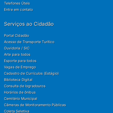
Telefones Úteis
Entre em contato
Serviços ao Cidadão
Portal Cidadão
Acesso de Transporte Turítico
Ouvidoria / SIC
Arte para todos
Esporte para todos
Vagas de Emprego
Cadastro de Currículos (Estágio)
Biblioteca Digital
Consulta de logradouros
Horários de ônibus
Cemitério Municipal
Câmeras de Monitoramento Públicas
Coleta Seletiva