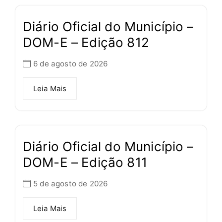
Diário Oficial do Município –
DOM-E – Edição 812
6 de agosto de 2026
Leia Mais
Diário Oficial do Município –
DOM-E – Edição 811
5 de agosto de 2026
Leia Mais