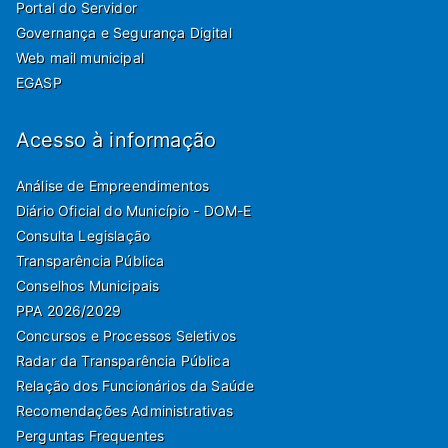
Portal do Servidor
Governança e Segurança Digital
Web mail municipal
EGASP
Acesso à informação
Análise de Empreendimentos
Diário Oficial do Município - DOM-E
Consulta Legislação
Transparência Pública
Conselhos Municipais
PPA 2026/2029
Concursos e Processos Seletivos
Radar da Transparência Pública
Relação dos Funcionários da Saúde
Recomendações Administrativas
Perguntas Frequentes