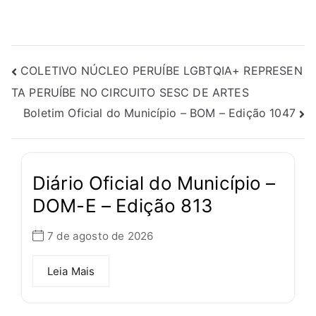
COLETIVO NÚCLEO PERUÍBE LGBTQIA+ REPRESEN
TA PERUÍBE NO CIRCUITO SESC DE ARTES
Boletim Oficial do Município – BOM – Edição 1047
Diário Oficial do Município –
DOM-E – Edição 813
7 de agosto de 2026
Leia Mais