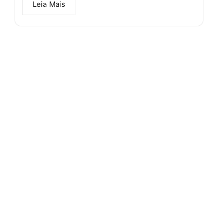
Leia Mais