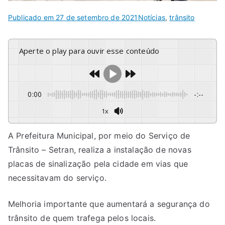
Publicado em
27 de setembro de 2021
Notícias
,
trânsito
Aperte o play para ouvir esse conteúdo
0:00
-:--
1x
A Prefeitura Municipal, por meio do Serviço de
Trânsito – Setran, realiza a instalação de novas
placas de sinalização pela cidade em vias que
necessitavam do serviço.
Melhoria importante que aumentará a segurança do
trânsito de quem trafega pelos locais.