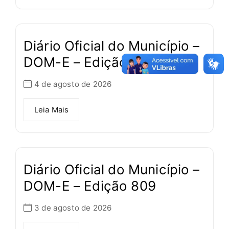
Diário Oficial do Município –
DOM-E – Edição 810
4 de agosto de 2026
Leia Mais
Diário Oficial do Município –
DOM-E – Edição 809
3 de agosto de 2026