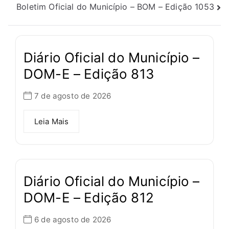
Boletim Oficial do Município – BOM – Edição 1053
Diário Oficial do Município –
DOM-E – Edição 813
7 de agosto de 2026
Leia Mais
Diário Oficial do Município –
DOM-E – Edição 812
6 de agosto de 2026