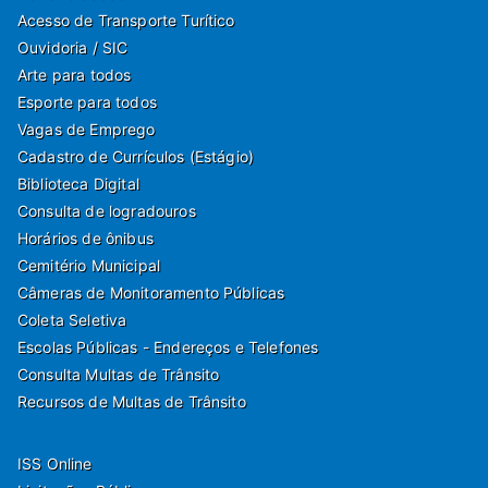
Acesso de Transporte Turítico
Ouvidoria / SIC
Arte para todos
Esporte para todos
Vagas de Emprego
Cadastro de Currículos (Estágio)
Biblioteca Digital
Consulta de logradouros
Horários de ônibus
Cemitério Municipal
Câmeras de Monitoramento Públicas
Coleta Seletiva
Escolas Públicas - Endereços e Telefones
Consulta Multas de Trânsito
Recursos de Multas de Trânsito
ISS Online