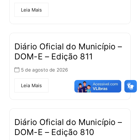
Leia Mais
Diário Oficial do Município –
DOM-E – Edição 811
5 de agosto de 2026
Leia Mais
Diário Oficial do Município –
DOM-E – Edição 810