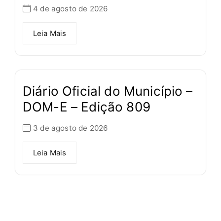
4 de agosto de 2026
Leia Mais
Diário Oficial do Município –
DOM-E – Edição 809
3 de agosto de 2026
Leia Mais