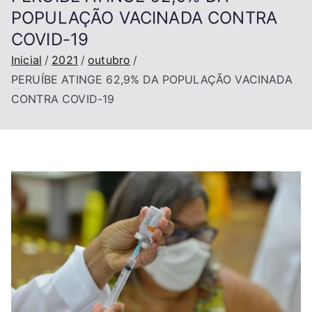
POPULAÇÃO VACINADA CONTRA
COVID-19
Inicial
2021
outubro
PERUÍBE ATINGE 62,9% DA POPULAÇÃO VACINADA
CONTRA COVID-19