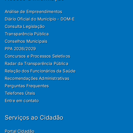
Análise de Empreendimentos
Diário Oficial do Município - DOM-E
Consulta Legislação
Transparência Pública
Conselhos Municipais
PPA 2026/2029
Concursos e Processos Seletivos
Radar da Transparência Pública
Relação dos Funcionários da Saúde
Recomendações Administrativas
Perguntas Frequentes
Telefones Úteis
Entre em contato
Serviços ao Cidadão
Portal Cidadão