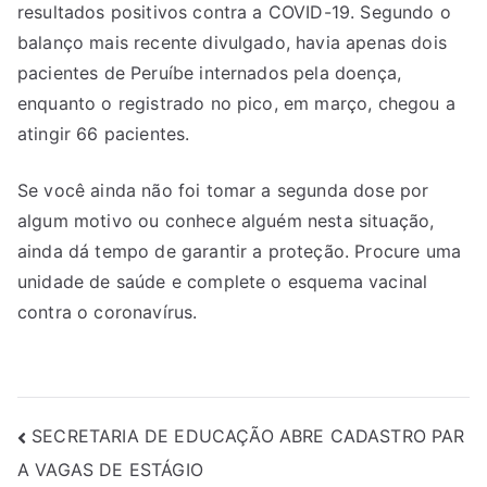
resultados positivos contra a COVID-19. Segundo o
balanço mais recente divulgado, havia apenas dois
pacientes de Peruíbe internados pela doença,
enquanto o registrado no pico, em março, chegou a
atingir 66 pacientes.
Se você ainda não foi tomar a segunda dose por
algum motivo ou conhece alguém nesta situação,
ainda dá tempo de garantir a proteção. Procure uma
unidade de saúde e complete o esquema vacinal
contra o coronavírus.
SECRETARIA DE EDUCAÇÃO ABRE CADASTRO PAR
A VAGAS DE ESTÁGIO