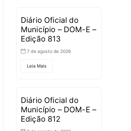
Diário Oficial do
Município – DOM-E –
Edição 813
7 de agosto de 2026
Leia Mais
Diário Oficial do
Município – DOM-E –
Edição 812