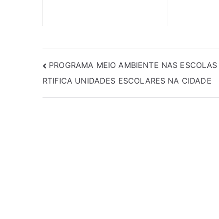
PROGRAMA MEIO AMBIENTE NAS ESCOLAS
RTIFICA UNIDADES ESCOLARES NA CIDADE