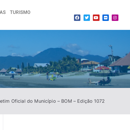
IAS
TURISMO
etim Oficial do Município – BOM – Edição 1072