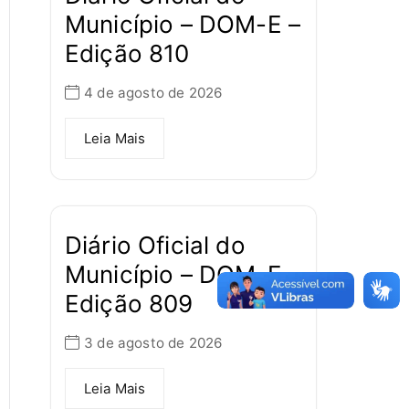
Município – DOM-E –
Edição 810
4 de agosto de 2026
Leia Mais
Diário Oficial do
Município – DOM-E –
Edição 809
3 de agosto de 2026
Leia Mais