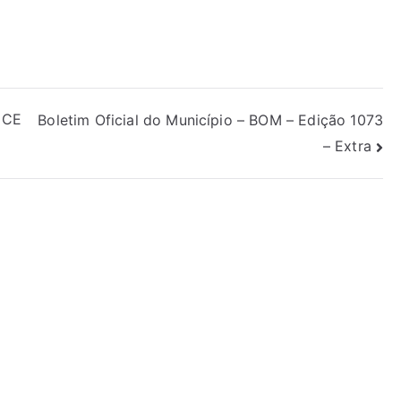
 CE
Boletim Oficial do Município – BOM – Edição 1073
– Extra