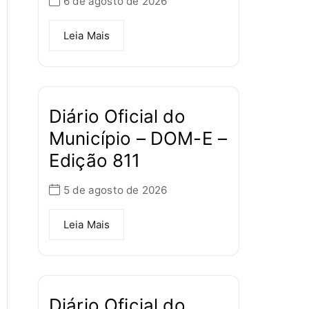
6 de agosto de 2026
Leia Mais
Diário Oficial do
Município – DOM-E –
Edição 811
5 de agosto de 2026
Leia Mais
Diário Oficial do