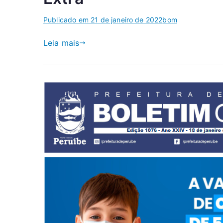
Publicado em
21 de janeiro de 2022
bom
Leia mais