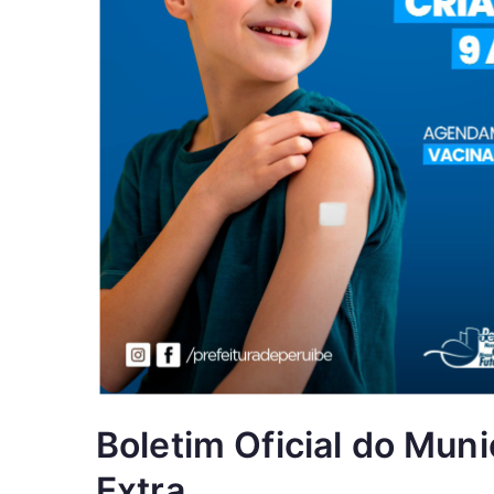
Boletim Oficial do Muni
Extra