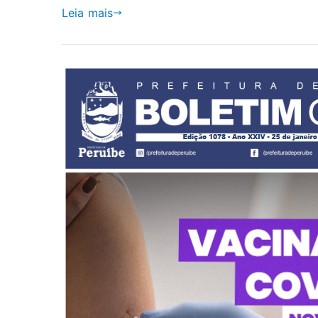
Leia mais