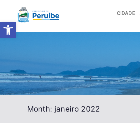
CIDADE
Barra de Ferramentas Abert
Month:
janeiro 2022