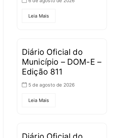
6 de agosto de 2026
Leia Mais
Diário Oficial do
Município – DOM-E –
Edição 811
5 de agosto de 2026
Leia Mais
Diário Oficial do