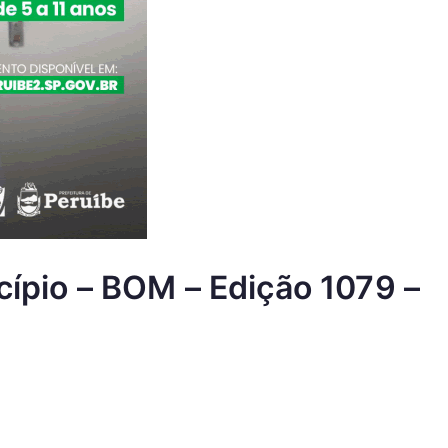
cípio – BOM – Edição 1079 –