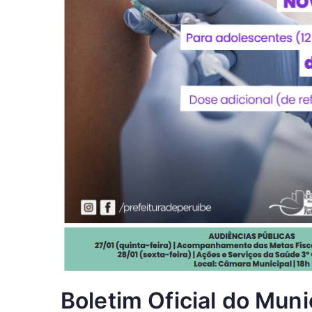
Boletim Oficial do Mun