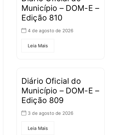
Município – DOM-E –
Edição 810
4 de agosto de 2026
Leia Mais
Diário Oficial do
Município – DOM-E –
Edição 809
3 de agosto de 2026
Leia Mais