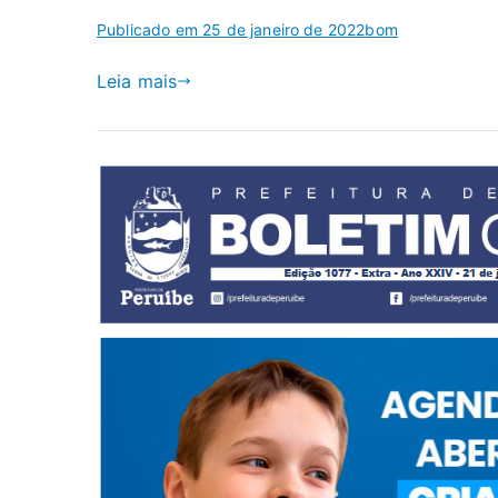
Publicado em
25 de janeiro de 2022
bom
Leia mais