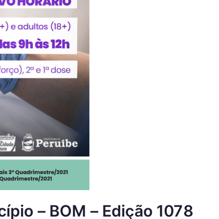
icípio – BOM – Edição 1078