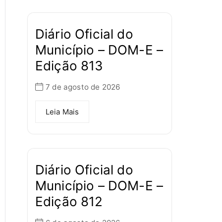
Diário Oficial do
Município – DOM-E –
Edição 813
7 de agosto de 2026
Leia Mais
Diário Oficial do
Município – DOM-E –
Edição 812