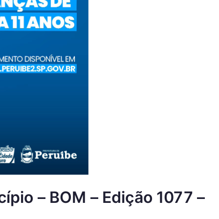
cípio – BOM – Edição 1077 –