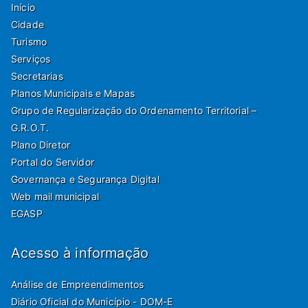
Início
Cidade
Turismo
Serviços
Secretarias
Planos Municipais e Mapas
Grupo de Regularização do Ordenamento Territorial –
G.R.O.T.
Plano Diretor
Portal do Servidor
Governança e Segurança Digital
Web mail municipal
EGASP
Acesso à informação
Análise de Empreendimentos
Diário Oficial do Município - DOM-E