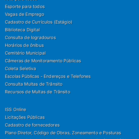
Esporte para todos
Vagas de Emprego
Cadastro de Currículos (Estágio)
Biblioteca Digital
Consulta de logradouros
Horários de ônibus
Cemitério Municipal
Câmeras de Monitoramento Públicas
Coleta Seletiva
Escolas Públicas - Endereços e Telefones
Consulta Multas de Trânsito
Recursos de Multas de Trânsito
ISS Online
Licitações Públicas
Cadastro de fornecedores
Plano Diretor, Código de Obras, Zoneamento e Posturas