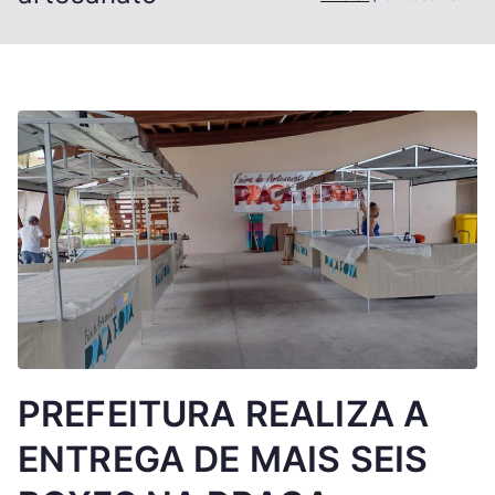
PREFEITURA REALIZA A
ENTREGA DE MAIS SEIS