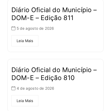
Diário Oficial do Município –
DOM-E – Edição 811
5 de agosto de 2026
Leia Mais
Diário Oficial do Município –
DOM-E – Edição 810
4 de agosto de 2026
Leia Mais