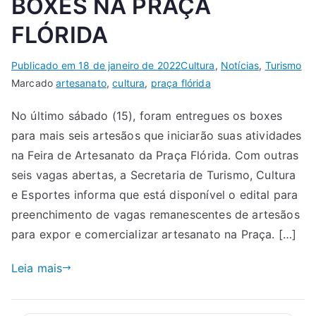
BOXES NA PRAÇA
FLÓRIDA
Publicado em
18 de janeiro de 2022
Cultura
,
Notícias
,
Turismo
Marcado
artesanato
,
cultura
,
praça flórida
No último sábado (15), foram entregues os boxes
para mais seis artesãos que iniciarão suas atividades
na Feira de Artesanato da Praça Flórida. Com outras
seis vagas abertas, a Secretaria de Turismo, Cultura
e Esportes informa que está disponível o edital para
preenchimento de vagas remanescentes de artesãos
para expor e comercializar artesanato na Praça. […]
Leia mais