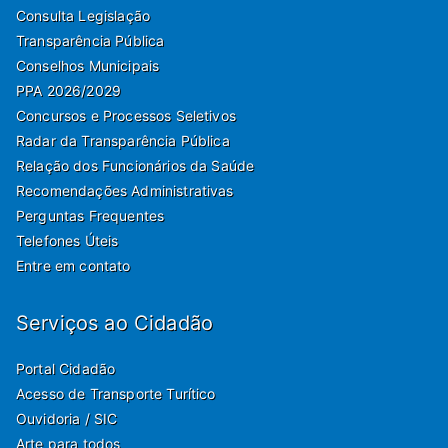
Consulta Legislação
Transparência Pública
Conselhos Municipais
PPA 2026/2029
Concursos e Processos Seletivos
Radar da Transparência Pública
Relação dos Funcionários da Saúde
Recomendações Administrativas
Perguntas Frequentes
Telefones Úteis
Entre em contato
Serviços ao Cidadão
Portal Cidadão
Acesso de Transporte Turítico
Ouvidoria / SIC
Arte para todos