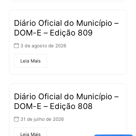
Diário Oficial do Município –
DOM-E – Edição 809
3 de agosto de 2026
Leia Mais
Diário Oficial do Município –
DOM-E – Edição 808
31 de julho de 2026
Leia Mais