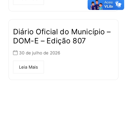
Diário Oficial do Município –
DOM-E – Edição 807
30 de julho de 2026
Leia Mais