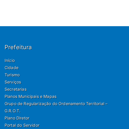
Prefeitura
Início
Cidade
Turismo
Serviços
Secretarias
Planos Municipais e Mapas
Grupo de Regularização do Ordenamento Territorial –
G.R.O.T.
Plano Diretor
Portal do Servidor