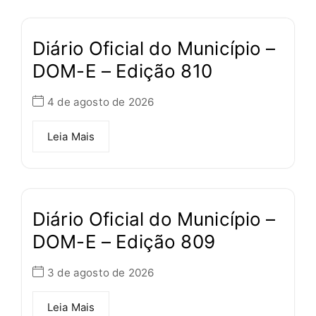
Diário Oficial do Município –
DOM-E – Edição 810
4 de agosto de 2026
Leia Mais
Diário Oficial do Município –
DOM-E – Edição 809
3 de agosto de 2026
Leia Mais