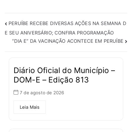
PERUÍBE RECEBE DIVERSAS AÇÕES NA SEMANA D
E SEU ANIVERSÁRIO; CONFIRA PROGRAMAÇÃO
“DIA E” DA VACINAÇÃO ACONTECE EM PERUÍBE
Diário Oficial do Município –
DOM-E – Edição 813
7 de agosto de 2026
Leia Mais