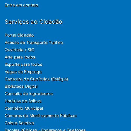
Entre em contato
Serviços ao Cidadão
Portal Cidadão
Acesso de Transporte Turítico
Ouvidoria / SIC
Arte para todos
Esporte para todos
Vagas de Emprego
Cadastro de Currículos (Estágio)
Biblioteca Digital
Consulta de logradouros
Horários de ônibus
Cemitério Municipal
Câmeras de Monitoramento Públicas
Coleta Seletiva
Escolas Públicas - Endereços e Telefones