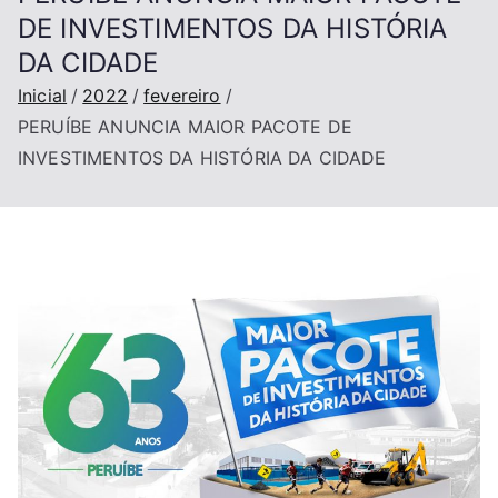
DE INVESTIMENTOS DA HISTÓRIA
DA CIDADE
Inicial
2022
fevereiro
PERUÍBE ANUNCIA MAIOR PACOTE DE
INVESTIMENTOS DA HISTÓRIA DA CIDADE