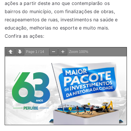
ações a partir deste ano que contemplarão os
bairros do município, com finalizações de obras,
recapeamentos de ruas, investimentos na saúde e
educação, melhorias no esporte e muito mais.
Confira as ações:
Page
1
/
14
Zoom
100%