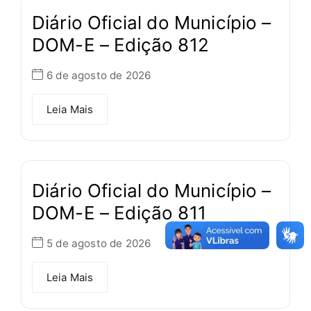
Diário Oficial do Município –
DOM-E – Edição 812
6 de agosto de 2026
Leia Mais
Diário Oficial do Município –
DOM-E – Edição 811
5 de agosto de 2026
Leia Mais