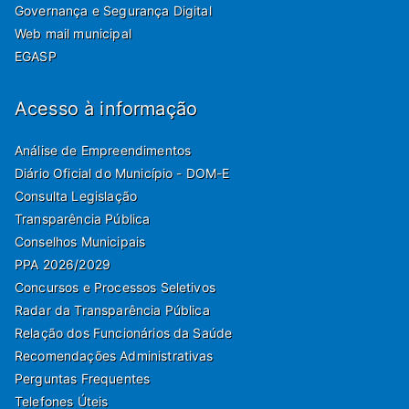
Governança e Segurança Digital
Web mail municipal
EGASP
Acesso à informação
Análise de Empreendimentos
Diário Oficial do Município - DOM-E
Consulta Legislação
Transparência Pública
Conselhos Municipais
PPA 2026/2029
Concursos e Processos Seletivos
Radar da Transparência Pública
Relação dos Funcionários da Saúde
Recomendações Administrativas
Perguntas Frequentes
Telefones Úteis