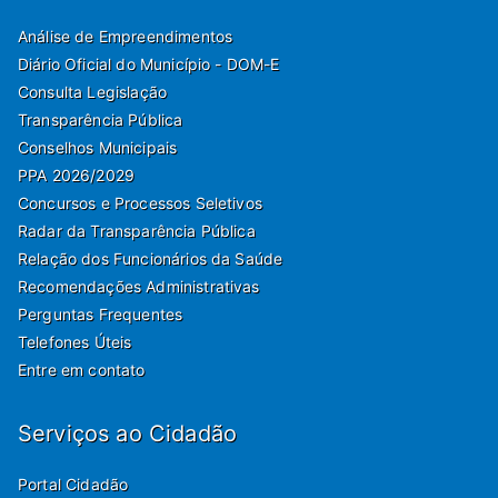
Análise de Empreendimentos
Diário Oficial do Município - DOM-E
Consulta Legislação
Transparência Pública
Conselhos Municipais
PPA 2026/2029
Concursos e Processos Seletivos
Radar da Transparência Pública
Relação dos Funcionários da Saúde
Recomendações Administrativas
Perguntas Frequentes
Telefones Úteis
Entre em contato
Serviços ao Cidadão
Portal Cidadão