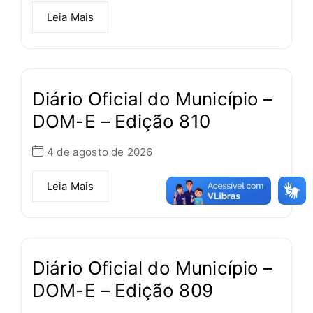
Leia Mais
Diário Oficial do Município –
DOM-E – Edição 810
4 de agosto de 2026
Leia Mais
Diário Oficial do Município –
DOM-E – Edição 809