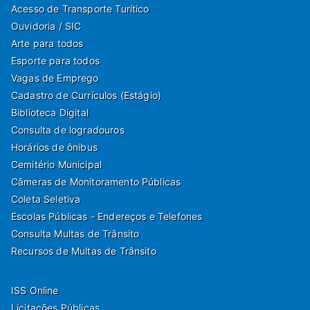
Acesso de Transporte Turítico
Ouvidoria / SIC
Arte para todos
Esporte para todos
Vagas de Emprego
Cadastro de Currículos (Estágio)
Biblioteca Digital
Consulta de logradouros
Horários de ônibus
Cemitério Municipal
Câmeras de Monitoramento Públicas
Coleta Seletiva
Escolas Públicas - Endereços e Telefones
Consulta Multas de Trânsito
Recursos de Multas de Trânsito
ISS Online
Licitações Públicas