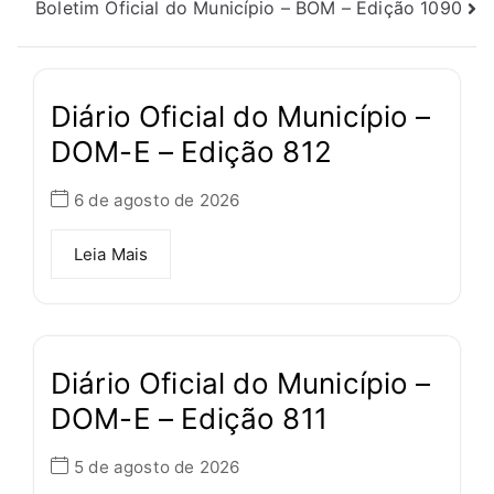
Boletim Oficial do Município – BOM – Edição 1090
Diário Oficial do Município –
DOM-E – Edição 812
6 de agosto de 2026
Leia Mais
Diário Oficial do Município –
DOM-E – Edição 811
5 de agosto de 2026