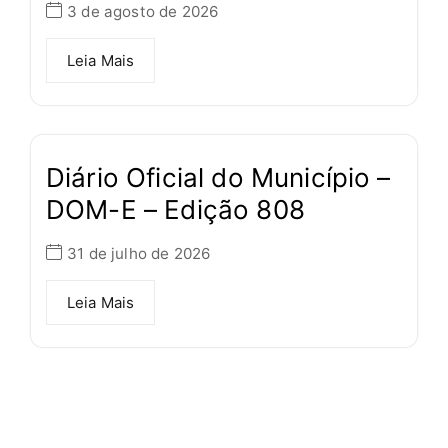
3 de agosto de 2026
Leia Mais
Diário Oficial do Município –
DOM-E – Edição 808
31 de julho de 2026
Leia Mais