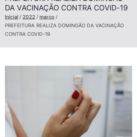
DA VACINAÇÃO CONTRA COVID-19
Inicial
2022
março
PREFEITURA REALIZA DOMINGÃO DA VACINAÇÃO
CONTRA COVID-19