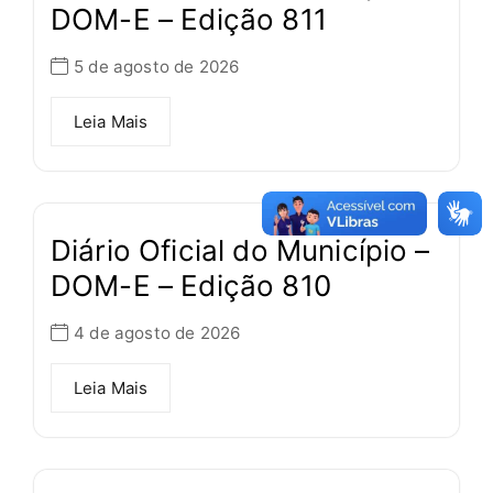
DOM-E – Edição 811
5 de agosto de 2026
Leia Mais
Diário Oficial do Município –
DOM-E – Edição 810
4 de agosto de 2026
Leia Mais