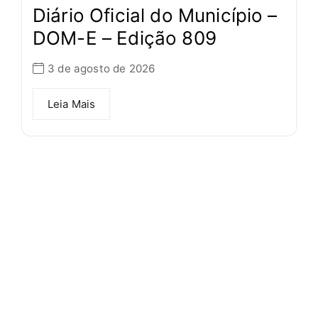
Diário Oficial do Município –
DOM-E – Edição 809
3 de agosto de 2026
Leia Mais