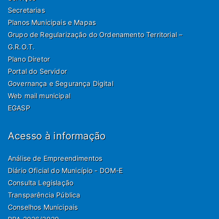
Secretarias
Planos Municipais e Mapas
Grupo de Regularização do Ordenamento Territorial –
G.R.O.T.
Plano Diretor
Portal do Servidor
Governança e Segurança Digital
Web mail municipal
EGASP
Acesso à informação
Análise de Empreendimentos
Diário Oficial do Município - DOM-E
Consulta Legislação
Transparência Pública
Conselhos Municipais