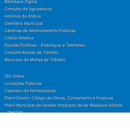
Biblioteca Digital
Consulta de logradouros
Horários de ônibus
Cemitério Municipal
Câmeras de Monitoramento Públicas
Coleta Seletiva
Escolas Públicas - Endereços e Telefones
Consulta Multas de Trânsito
Recursos de Multas de Trânsito
ISS Online
Licitações Públicas
Cadastro de fornecedores
Plano Diretor, Código de Obras, Zoneamento e Posturas
Plano Municipal de Gestão Integrada de de Resíduos Sólidos
- PMGIRS
Modelos de Protocolo