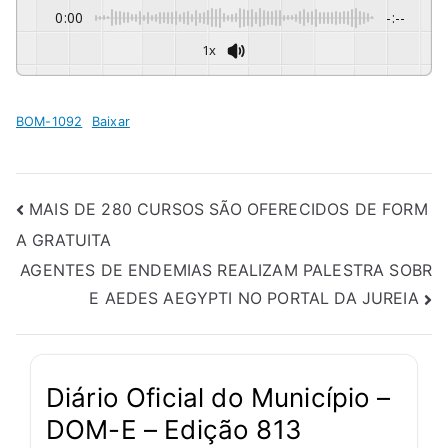
0:00
-:--
1x
BOM-1092
Baixar
MAIS DE 280 CURSOS SÃO OFERECIDOS DE FORM
A GRATUITA
AGENTES DE ENDEMIAS REALIZAM PALESTRA SOBR
E AEDES AEGYPTI NO PORTAL DA JUREIA
Diário Oficial do Município –
DOM-E – Edição 813