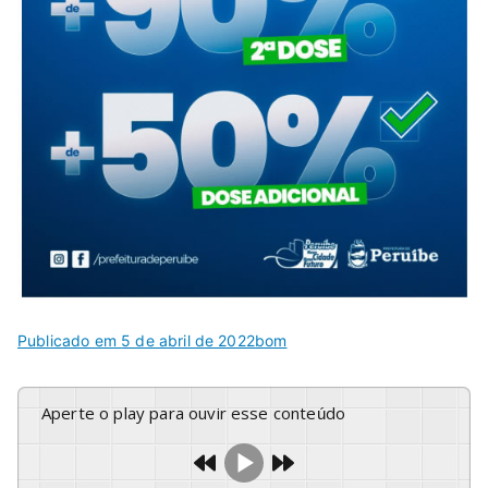
Publicado em
5 de abril de 2022
bom
Aperte o play para ouvir esse conteúdo