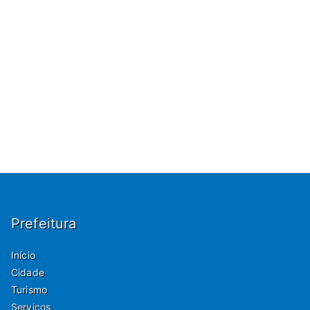
Prefeitura
Início
Cidade
Turismo
Serviços