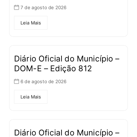
7 de agosto de 2026
Leia Mais
Diário Oficial do Município –
DOM-E – Edição 812
6 de agosto de 2026
Leia Mais
Diário Oficial do Município –