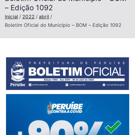
– Edição 1092
Inicial
2022
abril
Boletim Oficial do Município – BOM – Edição 1092