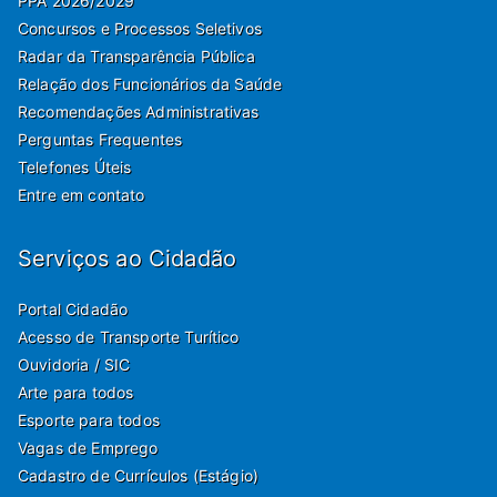
PPA 2026/2029
Concursos e Processos Seletivos
Radar da Transparência Pública
Relação dos Funcionários da Saúde
Recomendações Administrativas
Perguntas Frequentes
Telefones Úteis
Entre em contato
Serviços ao Cidadão
Portal Cidadão
Acesso de Transporte Turítico
Ouvidoria / SIC
Arte para todos
Esporte para todos
Vagas de Emprego
Cadastro de Currículos (Estágio)