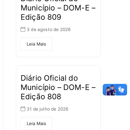
Município – DOM-E –
Edição 809
3 de agosto de 2026
Leia Mais
Diário Oficial do
Município – DOM-E –
Edição 808
31 de julho de 2026
Leia Mais