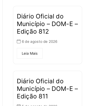
Diário Oficial do
Município – DOM-E –
Edição 812
6 de agosto de 2026
Leia Mais
Diário Oficial do
Município – DOM-E –
Edição 811