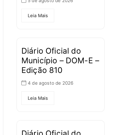
5 de agosto de 2026
Leia Mais
Diário Oficial do
Município – DOM-E –
Edição 810
4 de agosto de 2026
Leia Mais
Diário Oficial do