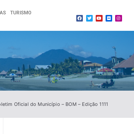
IAS
TURISMO
letim Oficial do Município – BOM – Edição 1111