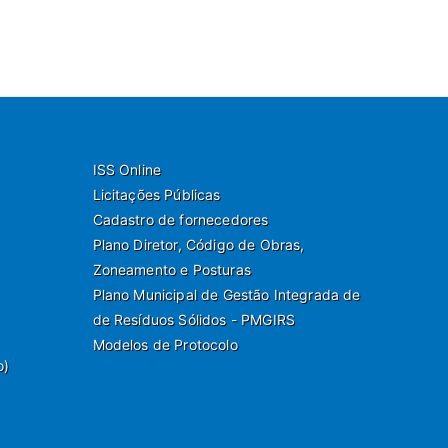
ISS Online
Licitações Públicas
Cadastro de fornecedores
Plano Diretor, Código de Obras,
Zoneamento e Posturas
Plano Municipal de Gestão Integrada de
de Resíduos Sólidos - PMGIRS
Modelos de Protocolo
o)