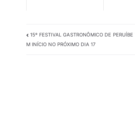
15º FESTIVAL GASTRONÔMICO DE PERUÍBE
M INÍCIO NO PRÓXIMO DIA 17