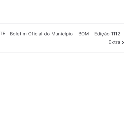
 TE
Boletim Oficial do Município – BOM – Edição 1112 –
Extra