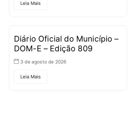
Leia Mais
Diário Oficial do Município –
DOM-E – Edição 809
3 de agosto de 2026
Leia Mais