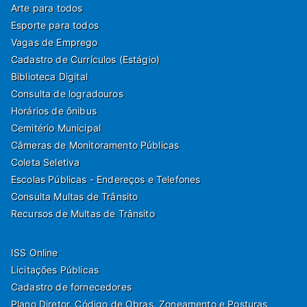
Arte para todos
Esporte para todos
Vagas de Emprego
Cadastro de Currículos (Estágio)
Biblioteca Digital
Consulta de logradouros
Horários de ônibus
Cemitério Municipal
Câmeras de Monitoramento Públicas
Coleta Seletiva
Escolas Públicas - Endereços e Telefones
Consulta Multas de Trânsito
Recursos de Multas de Trânsito
ISS Online
Licitações Públicas
Cadastro de fornecedores
Plano Diretor, Código de Obras, Zoneamento e Posturas