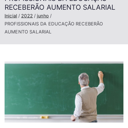
RECEBERÃO AUMENTO SALARIAL
Inicial
2022
junho
PROFISSIONAIS DA EDUCAÇÃO RECEBERÃO
AUMENTO SALARIAL