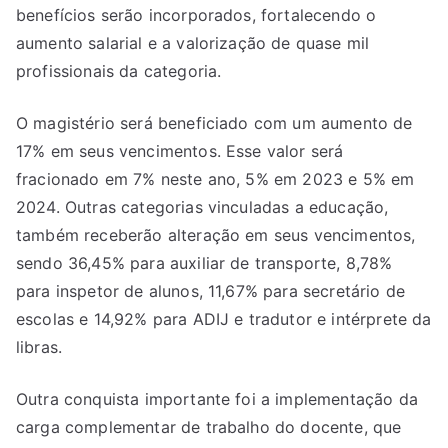
benefícios serão incorporados, fortalecendo o
aumento salarial e a valorização de quase mil
profissionais da categoria.
O magistério será beneficiado com um aumento de
17% em seus vencimentos. Esse valor será
fracionado em 7% neste ano, 5% em 2023 e 5% em
2024. Outras categorias vinculadas a educação,
também receberão alteração em seus vencimentos,
sendo 36,45% para auxiliar de transporte, 8,78%
para inspetor de alunos, 11,67% para secretário de
escolas e 14,92% para ADIJ e tradutor e intérprete da
libras.
Outra conquista importante foi a implementação da
carga complementar de trabalho do docente, que