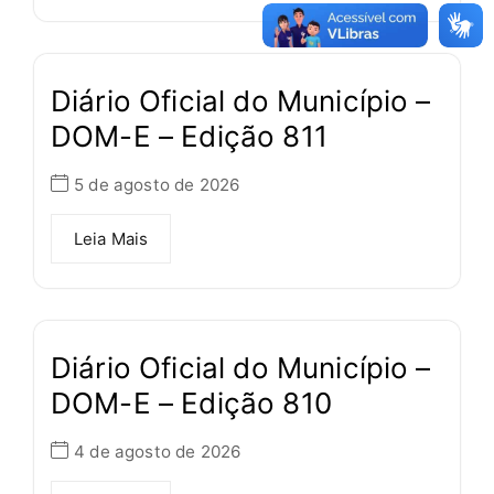
Diário Oficial do Município –
DOM-E – Edição 811
5 de agosto de 2026
Leia Mais
Diário Oficial do Município –
DOM-E – Edição 810
4 de agosto de 2026