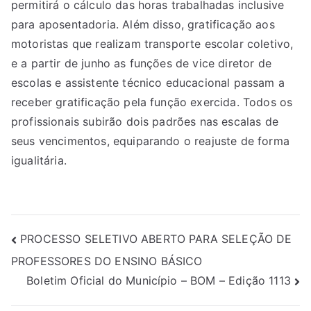
permitirá o cálculo das horas trabalhadas inclusive
para aposentadoria. Além disso, gratificação aos
motoristas que realizam transporte escolar coletivo,
e a partir de junho as funções de vice diretor de
escolas e assistente técnico educacional passam a
receber gratificação pela função exercida. Todos os
profissionais subirão dois padrões nas escalas de
seus vencimentos, equiparando o reajuste de forma
igualitária.
PROCESSO SELETIVO ABERTO PARA SELEÇÃO DE
PROFESSORES DO ENSINO BÁSICO
Boletim Oficial do Município – BOM – Edição 1113