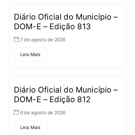
Diário Oficial do Município –
DOM-E – Edição 813
7 de agosto de 2026
Leia Mais
Diário Oficial do Município –
DOM-E – Edição 812
6 de agosto de 2026
Leia Mais