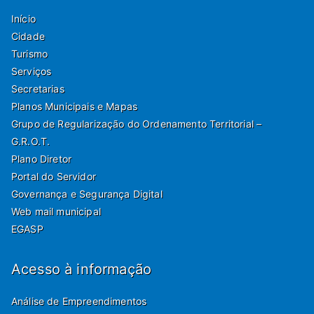
Início
Cidade
Turismo
Serviços
Secretarias
Planos Municipais e Mapas
Grupo de Regularização do Ordenamento Territorial –
G.R.O.T.
Plano Diretor
Portal do Servidor
Governança e Segurança Digital
Web mail municipal
EGASP
Acesso à informação
Análise de Empreendimentos