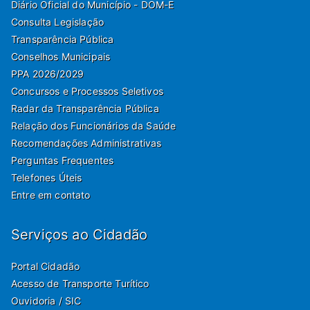
Diário Oficial do Município - DOM-E
Consulta Legislação
Transparência Pública
Conselhos Municipais
PPA 2026/2029
Concursos e Processos Seletivos
Radar da Transparência Pública
Relação dos Funcionários da Saúde
Recomendações Administrativas
Perguntas Frequentes
Telefones Úteis
Entre em contato
Serviços ao Cidadão
Portal Cidadão
Acesso de Transporte Turítico
Ouvidoria / SIC