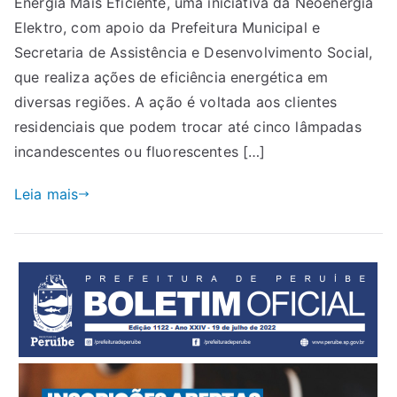
Energia Mais Eficiente, uma iniciativa da Neoenergia
Elektro, com apoio da Prefeitura Municipal e
Secretaria de Assistência e Desenvolvimento Social,
que realiza ações de eficiência energética em
diversas regiões. A ação é voltada aos clientes
residenciais que podem trocar até cinco lâmpadas
incandescentes ou fluorescentes […]
Leia mais