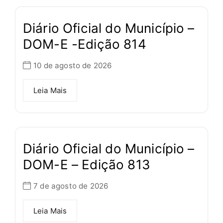
Diário Oficial do Município –
DOM-E -Edição 814
10 de agosto de 2026
Leia Mais
Diário Oficial do Município –
DOM-E – Edição 813
7 de agosto de 2026
Leia Mais