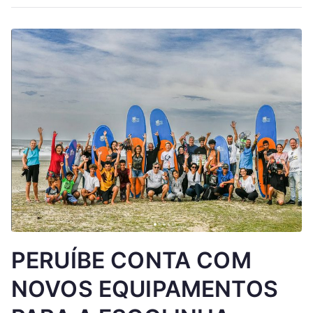
PERUÍBE CONTA COM
NOVOS EQUIPAMENTOS