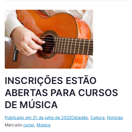
INSCRIÇÕES ESTÃO
ABERTAS PARA CURSOS
DE MÚSICA
Publicado em
21 de julho de 2022
Cidadão
,
Cultura
,
Notícias
Marcado
curso
,
Música