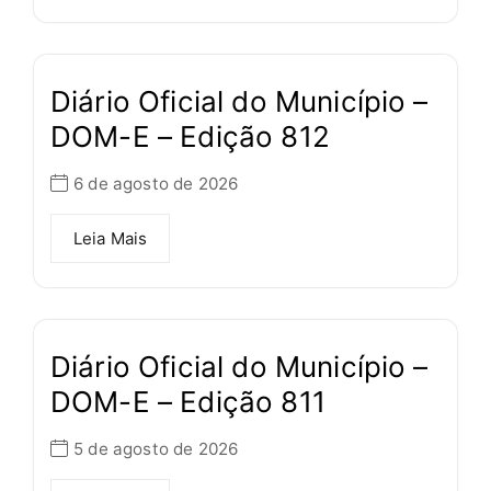
Diário Oficial do Município –
DOM-E – Edição 812
6 de agosto de 2026
Leia Mais
Diário Oficial do Município –
DOM-E – Edição 811
5 de agosto de 2026