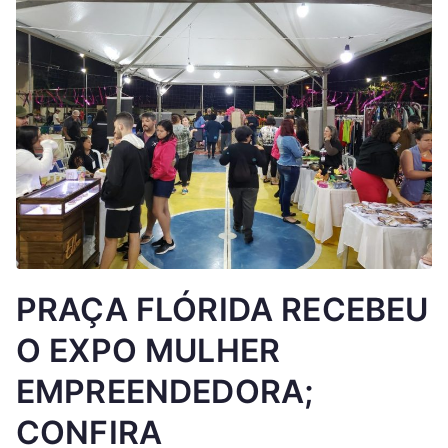
PRAÇA FLÓRIDA RECEBEU
O EXPO MULHER
EMPREENDEDORA;
CONFIRA