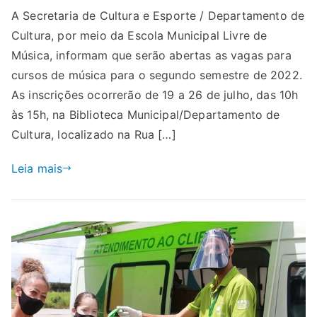
A Secretaria de Cultura e Esporte / Departamento de
Cultura, por meio da Escola Municipal Livre de
Música, informam que serão abertas as vagas para
cursos de música para o segundo semestre de 2022.
As inscrições ocorrerão de 19 a 26 de julho, das 10h
às 15h, na Biblioteca Municipal/Departamento de
Cultura, localizado na Rua […]
Leia mais