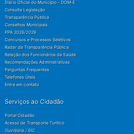
Diário Oficial do Município - DOM-E
Consulta Legislação
Transparência Pública
Conselhos Municipais
PPA 2026/2029
Concursos e Processos Seletivos
Radar da Transparência Pública
Relação dos Funcionários da Saúde
Recomendações Administrativas
Perguntas Frequentes
Telefones Úteis
Entre em contato
Serviços ao Cidadão
Portal Cidadão
Acesso de Transporte Turítico
Ouvidoria / SIC