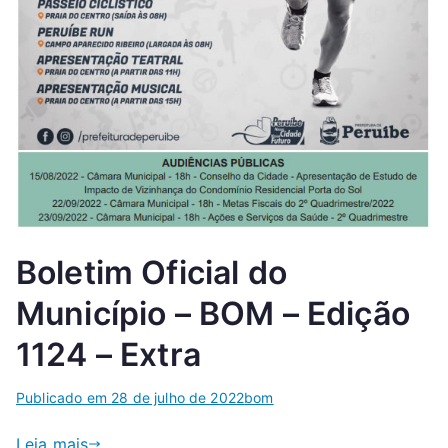
Boletim Oficial do
Município – BOM – Edição
1124 – Extra
Publicado em
28 de julho de 2022
bom
Leia mais