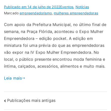
Publicado em
14 de julho de 2022
Eventos
,
Notícias
Marcado
empreendedorismo
,
mulheres empreendedoras
Com apoio da Prefeitura Municipal, no último final de
semana, na Praça Flórida, aconteceu o Expo Mulher
Empreendedora – edição pocket. A edição em
miniatura foi uma prévia do que as empreendedoras
vão expor na IV Expo Mulher Empreendedora. No
local, o público presente encontrou moda feminina e
íntima, calçados, acessórios, alimentos e muito mais.
Leia mais
Publicações mais antigas