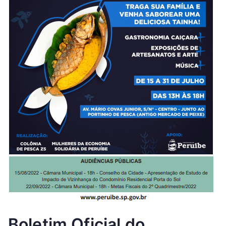
Boletim Oficial do