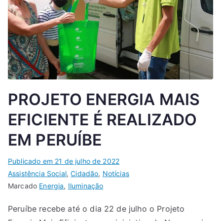
PROJETO ENERGIA MAIS
EFICIENTE É REALIZADO
EM PERUÍBE
Publicado em
21 de julho de 2022
Assistência Social
,
Cidadão
,
Notícias
Marcado
Energia
,
Iluminação
Peruíbe recebe até o dia 22 de julho o Projeto