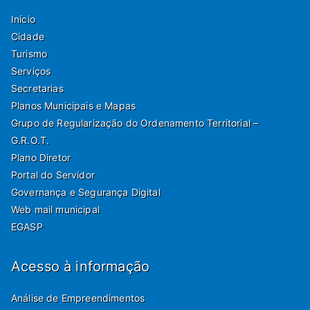
Início
Cidade
Turismo
Serviços
Secretarias
Planos Municipais e Mapas
Grupo de Regularização do Ordenamento Territorial –
G.R.O.T.
Plano Diretor
Portal do Servidor
Governança e Segurança Digital
Web mail municipal
EGASP
Acesso à informação
Análise de Empreendimentos