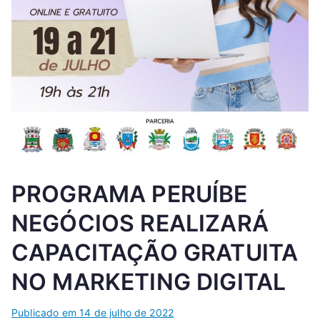
PROGRAMA PERUÍBE
NEGÓCIOS REALIZARÁ
CAPACITAÇÃO GRATUITA
NO MARKETING DIGITAL
Publicado em
14 de julho de 2022