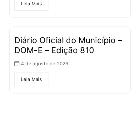
Leia Mais
Diário Oficial do Município –
DOM-E – Edição 810
4 de agosto de 2026
Leia Mais