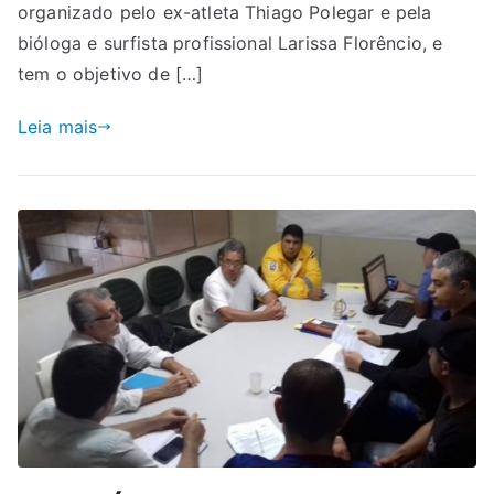
organizado pelo ex-atleta Thiago Polegar e pela
bióloga e surfista profissional Larissa Florêncio, e
tem o objetivo de […]
Leia mais