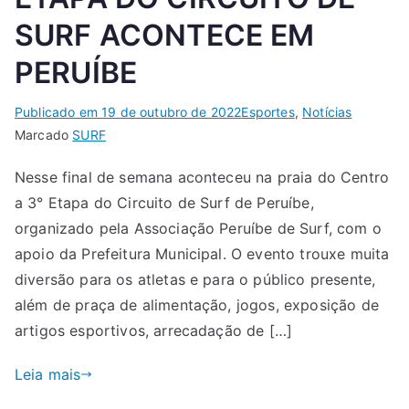
SURF ACONTECE EM
PERUÍBE
Publicado em
19 de outubro de 2022
Esportes
,
Notícias
Marcado
SURF
Nesse final de semana aconteceu na praia do Centro
a 3° Etapa do Circuito de Surf de Peruíbe,
organizado pela Associação Peruíbe de Surf, com o
apoio da Prefeitura Municipal. O evento trouxe muita
diversão para os atletas e para o público presente,
além de praça de alimentação, jogos, exposição de
artigos esportivos, arrecadação de […]
Leia mais