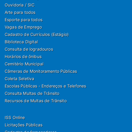
Ouvidoria / SIC
Arte para todos
Esporte para todos
Vagas de Emprego
Cadastro de Currículos (Estágio)
Biblioteca Digital
Consulta de logradouros
Horários de ônibus
Cemitério Municipal
Câmeras de Monitoramento Públicas
Coleta Seletiva
Escolas Públicas - Endereços e Telefones
Consulta Multas de Trânsito
Recursos de Multas de Trânsito
ISS Online
Licitações Públicas