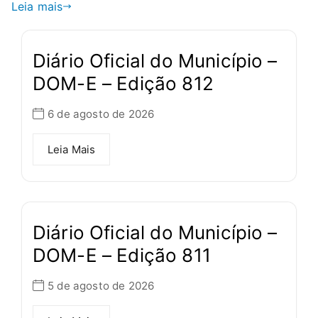
Leia mais
Diário Oficial do Município –
DOM-E – Edição 812
6 de agosto de 2026
Leia Mais
Diário Oficial do Município –
DOM-E – Edição 811
5 de agosto de 2026