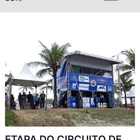
ETAPA DO CIRCUITO DE