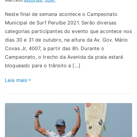
Neste final de semana acontece o Campeonato
Municipal de Surf Peruíbe 2021. Serão diversas
categorias participantes do evento que acontece nos
dias 30 e 31 de outubro, na altura da Av. Gov. Mário
Covas Jr, 4007, a partir das 8h. Durante o
Campeonato, o trecho da Avenida da praia estará
bloqueado para o trânsito a […]
Leia mais