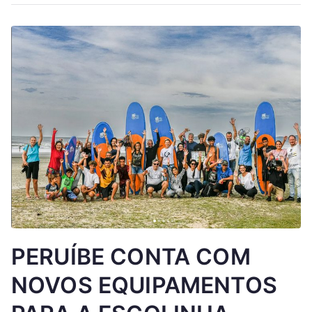
PERUÍBE CONTA COM
NOVOS EQUIPAMENTOS