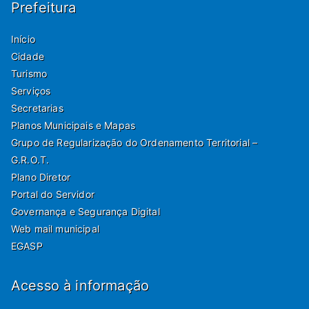
Prefeitura
Início
Cidade
Turismo
Serviços
Secretarias
Planos Municipais e Mapas
Grupo de Regularização do Ordenamento Territorial –
G.R.O.T.
Plano Diretor
Portal do Servidor
Governança e Segurança Digital
Web mail municipal
EGASP
Acesso à informação