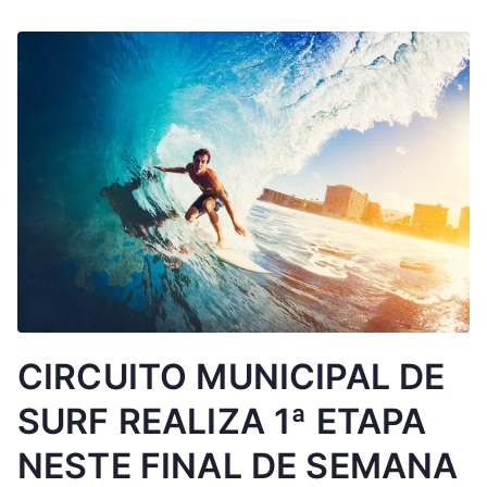
CIRCUITO MUNICIPAL DE
SURF REALIZA 1ª ETAPA
NESTE FINAL DE SEMANA