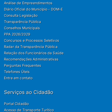
Análise de Empreendimentos
Diário Oficial do Município - DOM-E
Consulta Legislação
Transparência Pública
Conselhos Municipais
PPA 2026/2029
Concursos e Processos Seletivos
Radar da Transparência Pública
Relação dos Funcionários da Saúde
Recomendações Administrativas
Perguntas Frequentes
Telefones Úteis
Entre em contato
Serviços ao Cidadão
Portal Cidadão
Acesso de Transporte Turítico