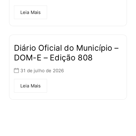
Leia Mais
Diário Oficial do Município –
DOM-E – Edição 808
31 de julho de 2026
Leia Mais