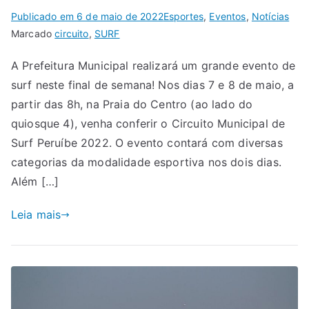
Publicado em
6 de maio de 2022
Esportes
,
Eventos
,
Notícias
Marcado
circuito
,
SURF
A Prefeitura Municipal realizará um grande evento de
surf neste final de semana! Nos dias 7 e 8 de maio, a
partir das 8h, na Praia do Centro (ao lado do
quiosque 4), venha conferir o Circuito Municipal de
Surf Peruíbe 2022. O evento contará com diversas
categorias da modalidade esportiva nos dois dias.
Além […]
Leia mais