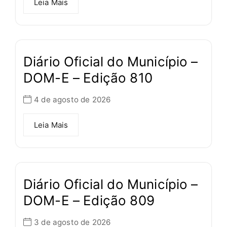
Leia Mais
Diário Oficial do Município –
DOM-E – Edição 810
4 de agosto de 2026
Leia Mais
Diário Oficial do Município –
DOM-E – Edição 809
3 de agosto de 2026