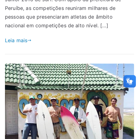
Peruíbe, as competições reuniram milhares de
pessoas que presenciaram atletas de âmbito
nacional em competições de alto nível. […]
Leia mais