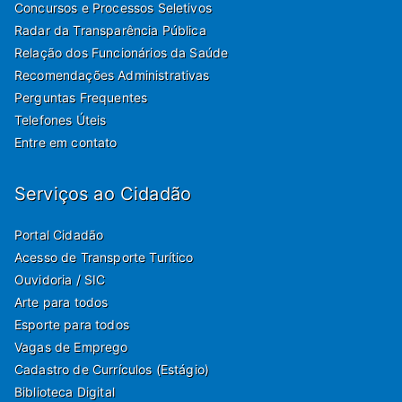
Concursos e Processos Seletivos
Radar da Transparência Pública
Relação dos Funcionários da Saúde
Recomendações Administrativas
Perguntas Frequentes
Telefones Úteis
Entre em contato
Serviços ao Cidadão
Portal Cidadão
Acesso de Transporte Turítico
Ouvidoria / SIC
Arte para todos
Esporte para todos
Vagas de Emprego
Cadastro de Currículos (Estágio)
Biblioteca Digital