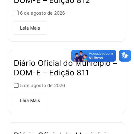
DOM-E – Edição 812
6 de agosto de 2026
Leia Mais
Diário Oficial do Município –
DOM-E – Edição 811
5 de agosto de 2026
Leia Mais