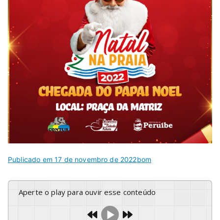
Publicado em
17 de novembro de 2022
bom
Aperte o play para ouvir esse conteúdo