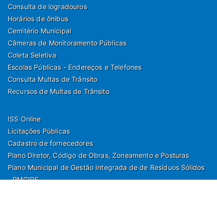
Consulta de logradouros
Horários de ônibus
Cemitério Municipal
Câmeras de Monitoramento Públicas
Coleta Seletiva
Escolas Públicas - Endereços e Telefones
Consulta Multas de Trânsito
Recursos de Multas de Trânsito
ISS Online
Licitações Públicas
Cadastro de fornecedores
Plano Diretor, Código de Obras, Zoneamento e Posturas
Plano Municipal de Gestão Integrada de de Resíduos Sólidos
- PMGIRS
Modelos de Protocolo