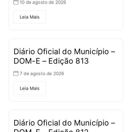
10 de agosto de 2026
Leia Mais
Diário Oficial do Município –
DOM-E – Edição 813
7 de agosto de 2026
Leia Mais
Diário Oficial do Município –