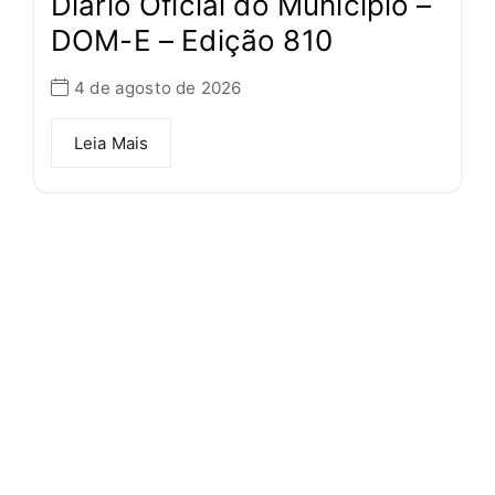
Diário Oficial do Município –
DOM-E – Edição 810
4 de agosto de 2026
Leia Mais