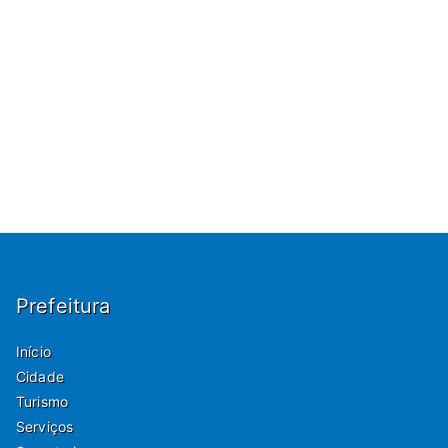
Prefeitura
Início
Cidade
Turismo
Serviços