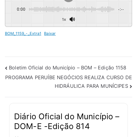
0:00
-:--
1x
BOM_1159_-_Extra1
Baixar
Boletim Oficial do Município – BOM – Edição 1158
PROGRAMA PERUÍBE NEGÓCIOS REALIZA CURSO DE
HIDRÁULICA PARA MUNÍCIPES
Diário Oficial do Município –
DOM-E -Edição 814