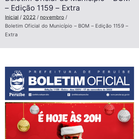
– Edição 1159 – Extra
Inicial
2022
novembro
Boletim Oficial do Município – BOM – Edição 1159 –
Extra