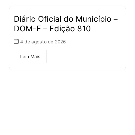
Diário Oficial do Município –
DOM-E – Edição 810
4 de agosto de 2026
Leia Mais