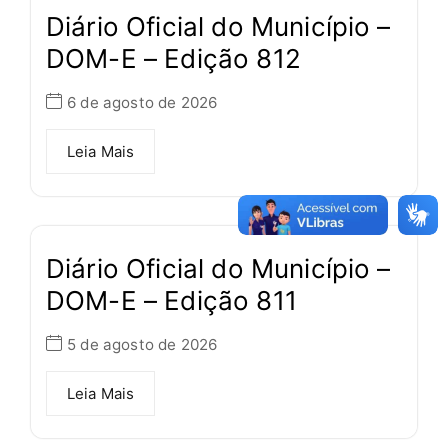
Diário Oficial do Município –
DOM-E – Edição 812
6 de agosto de 2026
Leia Mais
Diário Oficial do Município –
DOM-E – Edição 811
5 de agosto de 2026
Leia Mais