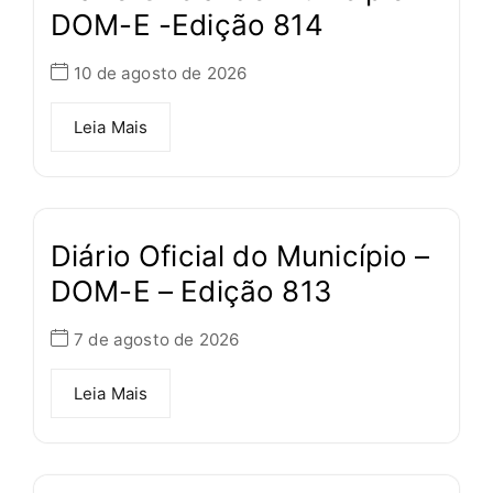
DOM-E -Edição 814
10 de agosto de 2026
Leia Mais
Diário Oficial do Município –
DOM-E – Edição 813
7 de agosto de 2026
Leia Mais