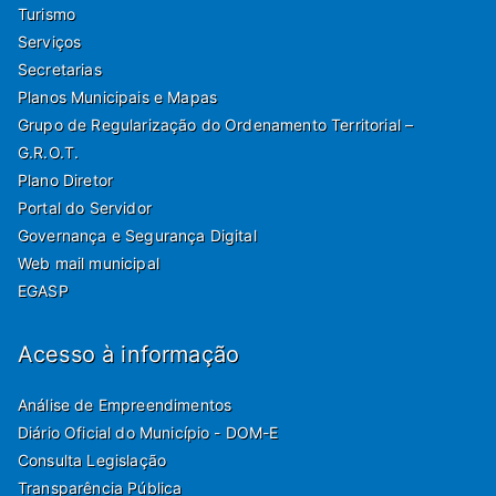
Turismo
Serviços
Secretarias
Planos Municipais e Mapas
Grupo de Regularização do Ordenamento Territorial –
G.R.O.T.
Plano Diretor
Portal do Servidor
Governança e Segurança Digital
Web mail municipal
EGASP
Acesso à informação
Análise de Empreendimentos
Diário Oficial do Município - DOM-E
Consulta Legislação
Transparência Pública