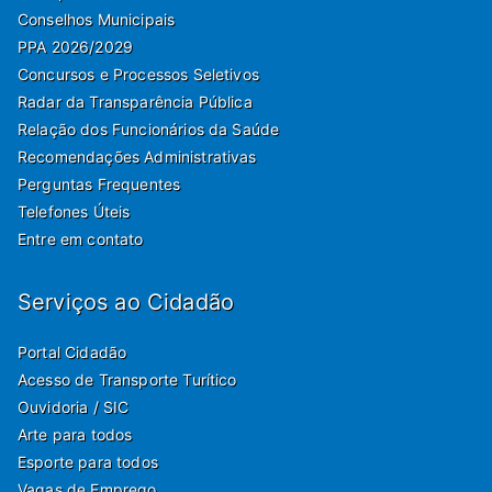
Conselhos Municipais
PPA 2026/2029
Concursos e Processos Seletivos
Radar da Transparência Pública
Relação dos Funcionários da Saúde
Recomendações Administrativas
Perguntas Frequentes
Telefones Úteis
Entre em contato
Serviços ao Cidadão
Portal Cidadão
Acesso de Transporte Turítico
Ouvidoria / SIC
Arte para todos
Esporte para todos
Vagas de Emprego