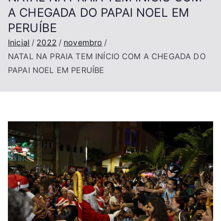
A CHEGADA DO PAPAI NOEL EM
PERUÍBE
Inicial
2022
novembro
NATAL NA PRAIA TEM INÍCIO COM A CHEGADA DO
PAPAI NOEL EM PERUÍBE