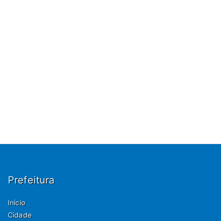
Prefeitura
Início
Cidade