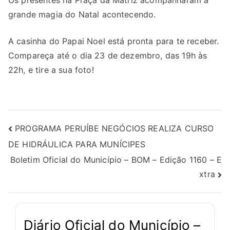
grande magia do Natal acontecendo.
A casinha do Papai Noel está pronta para te receber.
Compareça até o dia 23 de dezembro, das 19h às
22h, e tire a sua foto!
PROGRAMA PERUÍBE NEGÓCIOS REALIZA CURSO
DE HIDRÁULICA PARA MUNÍCIPES
Boletim Oficial do Município – BOM – Edição 1160 – E
xtra
Diário Oficial do Município –