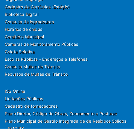
Cadastro de Currículos (Estágio)
Biblioteca Digital
Consulta de logradouros
Horários de ônibus
Cemitério Municipal
Câmeras de Monitoramento Públicas
Coleta Seletiva
Escolas Públicas - Endereços e Telefones
Consulta Multas de Trânsito
Recursos de Multas de Trânsito
ISS Online
Licitações Públicas
Cadastro de fornecedores
Plano Diretor, Código de Obras, Zoneamento e Posturas
Plano Municipal de Gestão Integrada de de Resíduos Sólidos
- PMGIRS