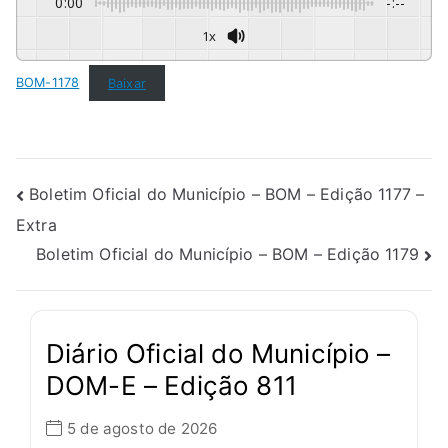
0:00
-:--
1x
BOM-1178
Baixar
Boletim Oficial do Município – BOM – Edição 1177 –
Extra
Boletim Oficial do Município – BOM – Edição 1179
Diário Oficial do Município –
DOM-E – Edição 811
5 de agosto de 2026