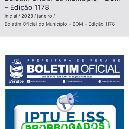
– Edição 1178
Inicial
2023
janeiro
Boletim Oficial do Município – BOM – Edição 1178