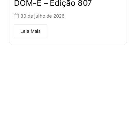
DOM-E – Edição 807
30 de julho de 2026
Leia Mais