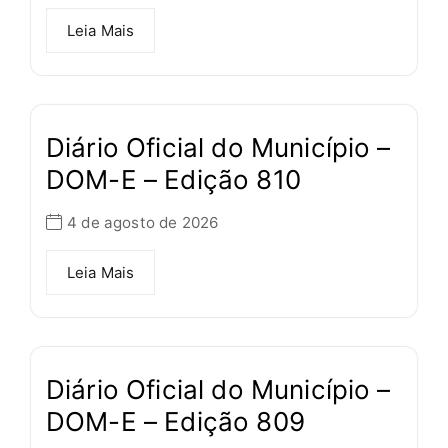
Leia Mais
Diário Oficial do Município –
DOM-E – Edição 810
4 de agosto de 2026
Leia Mais
Diário Oficial do Município –
DOM-E – Edição 809