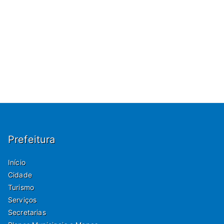
Prefeitura
Início
Cidade
Turismo
Serviços
Secretarias