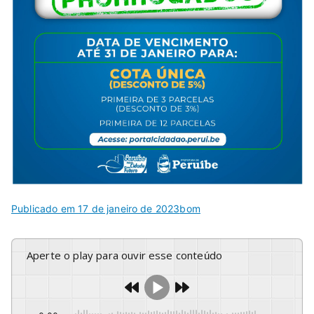
Publicado em
17 de janeiro de 2023
bom
Aperte o play para ouvir esse conteúdo