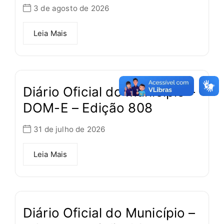
3 de agosto de 2026
Leia Mais
Diário Oficial do Município –
DOM-E – Edição 808
31 de julho de 2026
Leia Mais
Diário Oficial do Município –