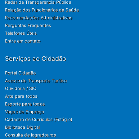
Radar da Transparência Pública
Relação dos Funcionários da Saúde
Recomendações Administrativas
Perguntas Frequentes
Telefones Úteis
Entre em contato
Serviços ao Cidadão
Portal Cidadão
Acesso de Transporte Turítico
Ouvidoria / SIC
Arte para todos
Esporte para todos
Vagas de Emprego
Cadastro de Currículos (Estágio)
Biblioteca Digital
Consulta de logradouros