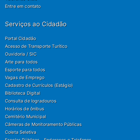
Entre em contato
Serviços ao Cidadão
Portal Cidadão
Acesso de Transporte Turítico
Ouvidoria / SIC
Arte para todos
Esporte para todos
Vagas de Emprego
Cadastro de Currículos (Estágio)
Biblioteca Digital
Consulta de logradouros
Horários de ônibus
Cemitério Municipal
Câmeras de Monitoramento Públicas
Coleta Seletiva
Escolas Públicas - Endereços e Telefones