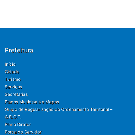
Prefeitura
Início
Cidade
Turismo
Serviços
Secretarias
Planos Municipais e Mapas
Grupo de Regularização do Ordenamento Territorial –
G.R.O.T.
Plano Diretor
Portal do Servidor