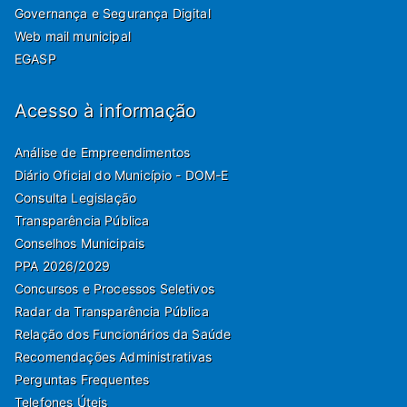
Governança e Segurança Digital
Web mail municipal
EGASP
Acesso à informação
Análise de Empreendimentos
Diário Oficial do Município - DOM-E
Consulta Legislação
Transparência Pública
Conselhos Municipais
PPA 2026/2029
Concursos e Processos Seletivos
Radar da Transparência Pública
Relação dos Funcionários da Saúde
Recomendações Administrativas
Perguntas Frequentes
Telefones Úteis