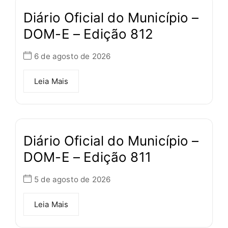
Diário Oficial do Município –
DOM-E – Edição 812
6 de agosto de 2026
Leia Mais
Diário Oficial do Município –
DOM-E – Edição 811
5 de agosto de 2026
Leia Mais