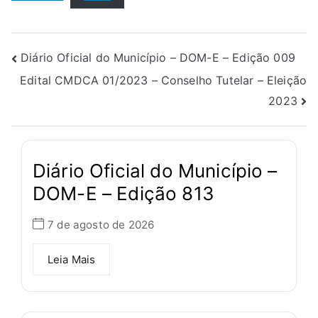
Diário Oficial do Município – DOM-E – Edição 009
Edital CMDCA 01/2023 – Conselho Tutelar – Eleição
2023
Diário Oficial do Município –
DOM-E – Edição 813
7 de agosto de 2026
Leia Mais