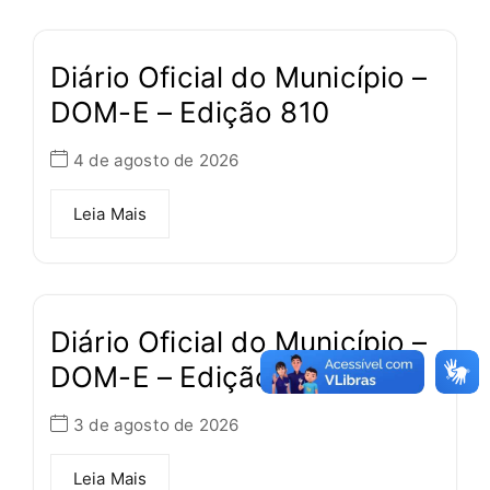
Diário Oficial do Município –
DOM-E – Edição 810
4 de agosto de 2026
Leia Mais
Diário Oficial do Município –
DOM-E – Edição 809
3 de agosto de 2026
Leia Mais