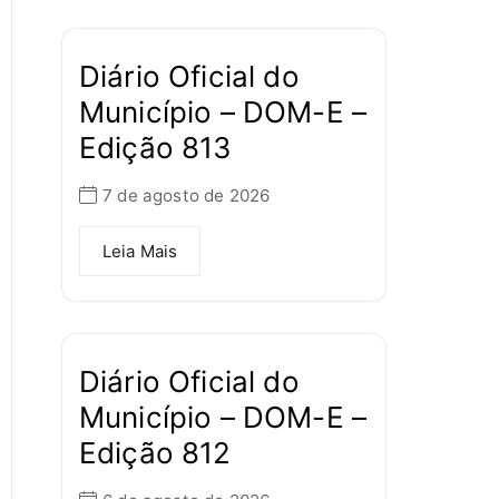
Diário Oficial do
Município – DOM-E –
Edição 813
7 de agosto de 2026
Leia Mais
Diário Oficial do
Município – DOM-E –
Edição 812