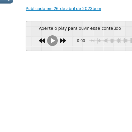
Publicado em
26 de abril de 2023
bom
Aperte o play para ouvir esse conteúdo
0:00