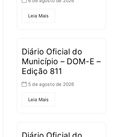
6 de agosto de 2026
Leia Mais
Diário Oficial do
Município – DOM-E –
Edição 811
5 de agosto de 2026
Leia Mais
Diário Oficial do