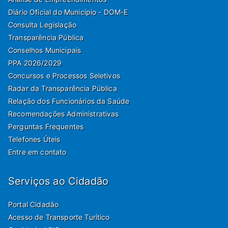
Diário Oficial do Município - DOM-E
Consulta Legislação
Transparência Pública
Conselhos Municipais
PPA 2026/2029
Concursos e Processos Seletivos
Radar da Transparência Pública
Relação dos Funcionários da Saúde
Recomendações Administrativas
Perguntas Frequentes
Telefones Úteis
Entre em contato
Serviços ao Cidadão
Portal Cidadão
Acesso de Transporte Turítico