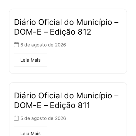
Diário Oficial do Município –
DOM-E – Edição 812
6 de agosto de 2026
Leia Mais
Diário Oficial do Município –
DOM-E – Edição 811
5 de agosto de 2026
Leia Mais