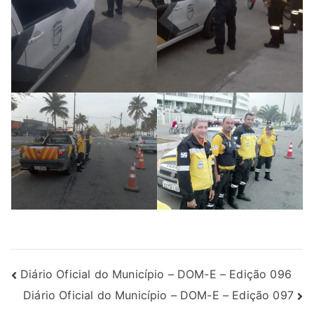
Diário Oficial do Município – DOM-E – Edição 096
Diário Oficial do Município – DOM-E – Edição 097