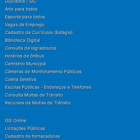
Ouvidoria / SIC
Arte para todos
Esporte para todos
Vagas de Emprego
Cadastro de Currículos (Estágio)
Biblioteca Digital
Consulta de logradouros
Horários de ônibus
Cemitério Municipal
Câmeras de Monitoramento Públicas
Coleta Seletiva
Escolas Públicas - Endereços e Telefones
Consulta Multas de Trânsito
Recursos de Multas de Trânsito
ISS Online
Licitações Públicas
Cadastro de fornecedores