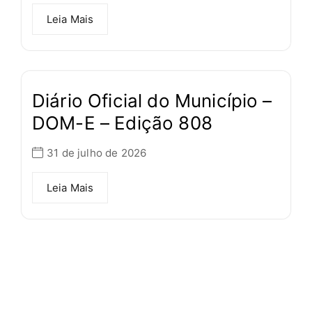
Leia Mais
Diário Oficial do Município –
DOM-E – Edição 808
31 de julho de 2026
Leia Mais