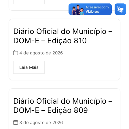
Diário Oficial do Município –
DOM-E – Edição 810
4 de agosto de 2026
Leia Mais
Diário Oficial do Município –
DOM-E – Edição 809
3 de agosto de 2026