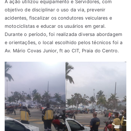
A ação utilizou equipamento e Servidores, com
objetivo de disciplinar o uso da via, prevenir
acidentes, fiscalizar os condutores veiculares e
motociclistas e educar os usuários em geral.
Durante o período, foi realizada diversa abordagem
e orientações, o local escolhido pelos técnicos foi a
Av. Mário Covas Junior, ft ao CIT, Praia do Centro.