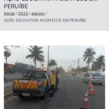
PERUÍBE
Inicial
2023
agosto
AÇÃO EDUCATIVA ACONTECE EM PERUÍBE