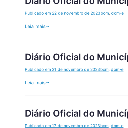
Diário Oficial do Munic
Publicado em
22 de novembro de 2023
bom
,
dom-e
Leia mais
Diário Oficial do Munic
Publicado em
21 de novembro de 2023
bom
,
dom-e
Leia mais
Diário Oficial do Munic
Publicado em
17 de novembro de 2023
bom
,
dom-e