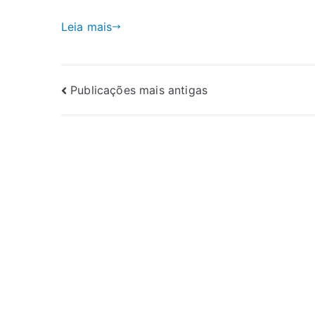
Leia mais
Publicações mais antigas