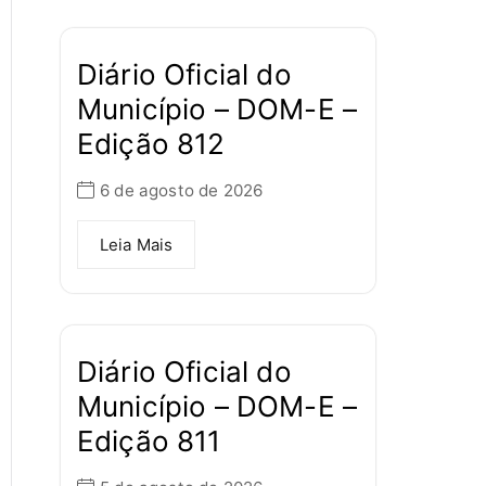
Diário Oficial do
Município – DOM-E –
Edição 812
6 de agosto de 2026
Leia Mais
Diário Oficial do
Município – DOM-E –
Edição 811