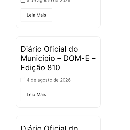
5 de agosto de 2026
Leia Mais
Diário Oficial do
Município – DOM-E –
Edição 810
4 de agosto de 2026
Leia Mais
Diário Oficial do