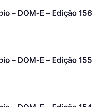
ípio – DOM-E – Edição 156
ípio – DOM-E – Edição 155