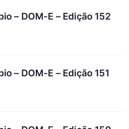
ípio – DOM-E – Edição 152
ípio – DOM-E – Edição 151