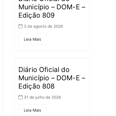
Município – DOM-E –
Edição 809
3 de agosto de 2026
Leia Mais
Diário Oficial do
Município – DOM-E –
Edição 808
31 de julho de 2026
Leia Mais