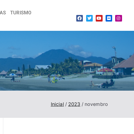
IAS
TURISMO
Inicial
2023
novembro