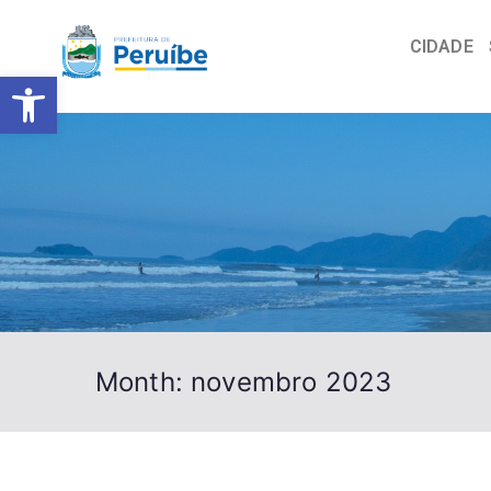
CIDADE
Barra de Ferramentas Abert
Month:
novembro 2023