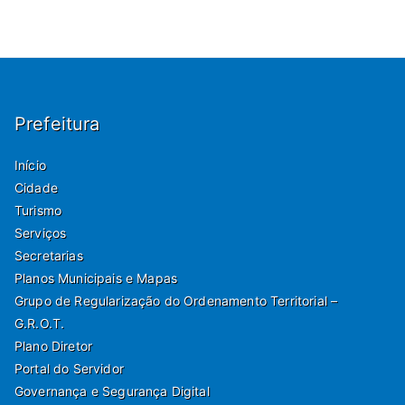
Prefeitura
Início
Cidade
Turismo
Serviços
Secretarias
Planos Municipais e Mapas
Grupo de Regularização do Ordenamento Territorial –
G.R.O.T.
Plano Diretor
Portal do Servidor
Governança e Segurança Digital