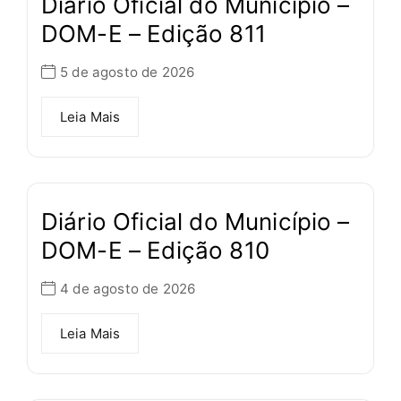
Diário Oficial do Município –
DOM-E – Edição 811
5 de agosto de 2026
Leia Mais
Diário Oficial do Município –
DOM-E – Edição 810
4 de agosto de 2026
Leia Mais