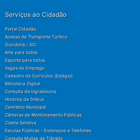
Serviços ao Cidadão
Portal Cidadão
Acesso de Transporte Turítico
Ouvidoria / SIC
Arte para todos
Esporte para todos
Vagas de Emprego
Cadastro de Currículos (Estágio)
Biblioteca Digital
Consulta de logradouros
Horários de ônibus
Cemitério Municipal
Câmeras de Monitoramento Públicas
Coleta Seletiva
Escolas Públicas - Endereços e Telefones
Consulta Multas de Trânsito