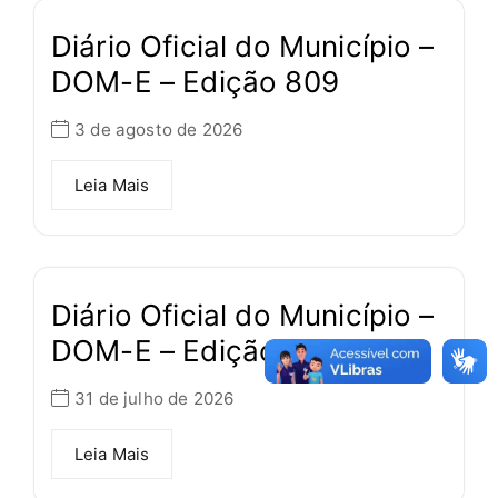
Diário Oficial do Município –
DOM-E – Edição 809
3 de agosto de 2026
Leia Mais
Diário Oficial do Município –
DOM-E – Edição 808
31 de julho de 2026
Leia Mais