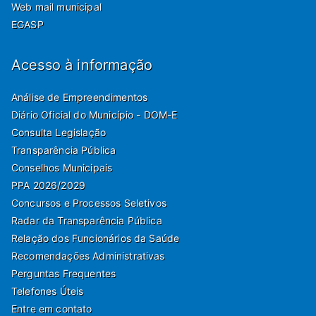
Web mail municipal
EGASP
Acesso à informação
Análise de Empreendimentos
Diário Oficial do Município - DOM-E
Consulta Legislação
Transparência Pública
Conselhos Municipais
PPA 2026/2029
Concursos e Processos Seletivos
Radar da Transparência Pública
Relação dos Funcionários da Saúde
Recomendações Administrativas
Perguntas Frequentes
Telefones Úteis
Entre em contato