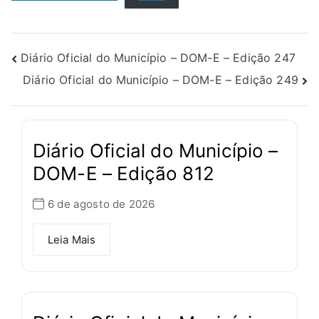
Diário Oficial do Município – DOM-E – Edição 247
Diário Oficial do Município – DOM-E – Edição 249
Diário Oficial do Município –
DOM-E – Edição 812
6 de agosto de 2026
Leia Mais