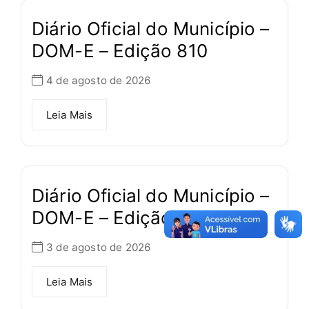
Diário Oficial do Município –
DOM-E – Edição 810
4 de agosto de 2026
Leia Mais
Diário Oficial do Município –
DOM-E – Edição 809
3 de agosto de 2026
Leia Mais