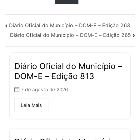
Diário Oficial do Município – DOM-E – Edição 263
Diário Oficial do Município – DOM-E – Edição 265
Diário Oficial do Município –
DOM-E – Edição 813
7 de agosto de 2026
Leia Mais