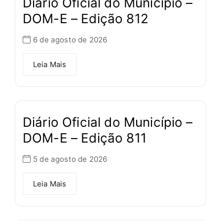
Diário Oficial do Município –
DOM-E – Edição 812
6 de agosto de 2026
Leia Mais
Diário Oficial do Município –
DOM-E – Edição 811
5 de agosto de 2026
Leia Mais