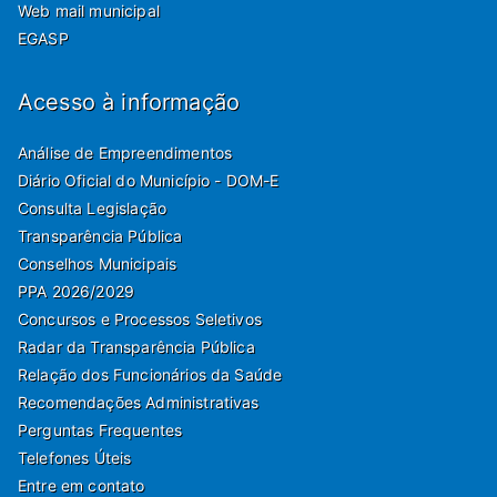
Web mail municipal
EGASP
Acesso à informação
Análise de Empreendimentos
Diário Oficial do Município - DOM-E
Consulta Legislação
Transparência Pública
Conselhos Municipais
PPA 2026/2029
Concursos e Processos Seletivos
Radar da Transparência Pública
Relação dos Funcionários da Saúde
Recomendações Administrativas
Perguntas Frequentes
Telefones Úteis
Entre em contato