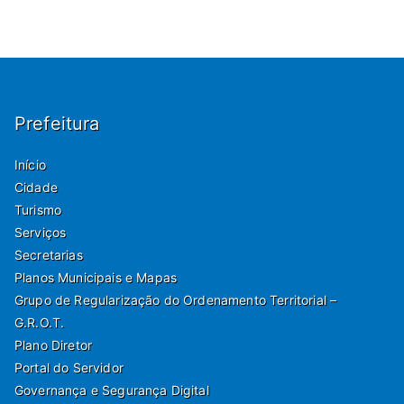
Prefeitura
Início
Cidade
Turismo
Serviços
Secretarias
Planos Municipais e Mapas
Grupo de Regularização do Ordenamento Territorial –
G.R.O.T.
Plano Diretor
Portal do Servidor
Governança e Segurança Digital