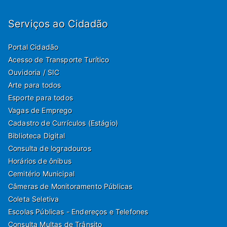
Serviços ao Cidadão
Portal Cidadão
Acesso de Transporte Turítico
Ouvidoria / SIC
Arte para todos
Esporte para todos
Vagas de Emprego
Cadastro de Currículos (Estágio)
Biblioteca Digital
Consulta de logradouros
Horários de ônibus
Cemitério Municipal
Câmeras de Monitoramento Públicas
Coleta Seletiva
Escolas Públicas - Endereços e Telefones
Consulta Multas de Trânsito