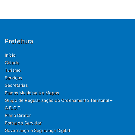
Prefeitura
Início
Cidade
Turismo
Serviços
Secretarias
Planos Municipais e Mapas
Grupo de Regularização do Ordenamento Territorial –
G.R.O.T.
Plano Diretor
Portal do Servidor
Governança e Segurança Digital