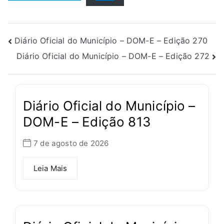
Diário Oficial do Município – DOM-E – Edição 270
Diário Oficial do Município – DOM-E – Edição 272
Diário Oficial do Município –
DOM-E – Edição 813
7 de agosto de 2026
Leia Mais