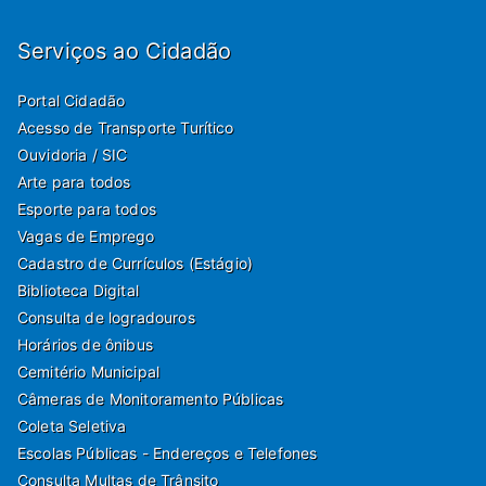
Serviços ao Cidadão
Portal Cidadão
Acesso de Transporte Turítico
Ouvidoria / SIC
Arte para todos
Esporte para todos
Vagas de Emprego
Cadastro de Currículos (Estágio)
Biblioteca Digital
Consulta de logradouros
Horários de ônibus
Cemitério Municipal
Câmeras de Monitoramento Públicas
Coleta Seletiva
Escolas Públicas - Endereços e Telefones
Consulta Multas de Trânsito