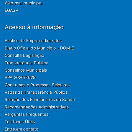
Web mail municipal
EGASP
Acesso à informação
Análise de Empreendimentos
Diário Oficial do Município - DOM-E
Consulta Legislação
Transparência Pública
Conselhos Municipais
PPA 2026/2029
Concursos e Processos Seletivos
Radar da Transparência Pública
Relação dos Funcionários da Saúde
Recomendações Administrativas
Perguntas Frequentes
Telefones Úteis
Entre em contato