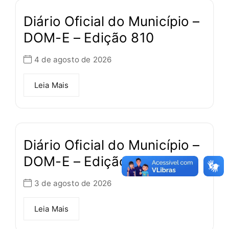
Diário Oficial do Município –
DOM-E – Edição 810
4 de agosto de 2026
Leia Mais
Diário Oficial do Município –
DOM-E – Edição 809
3 de agosto de 2026
Leia Mais