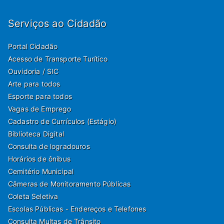
Serviços ao Cidadão
Portal Cidadão
Acesso de Transporte Turítico
Ouvidoria / SIC
Arte para todos
Esporte para todos
Vagas de Emprego
Cadastro de Currículos (Estágio)
Biblioteca Digital
Consulta de logradouros
Horários de ônibus
Cemitério Municipal
Câmeras de Monitoramento Públicas
Coleta Seletiva
Escolas Públicas - Endereços e Telefones
Consulta Multas de Trânsito