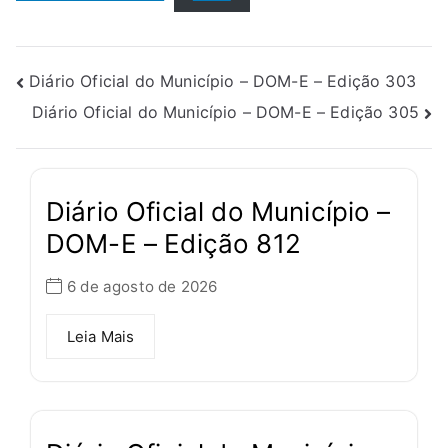
Diário Oficial do Município – DOM-E – Edição 303
Diário Oficial do Município – DOM-E – Edição 305
Diário Oficial do Município –
DOM-E – Edição 812
6 de agosto de 2026
Leia Mais