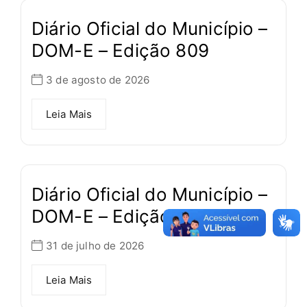
Diário Oficial do Município –
DOM-E – Edição 809
3 de agosto de 2026
Leia Mais
Diário Oficial do Município –
DOM-E – Edição 808
31 de julho de 2026
Leia Mais