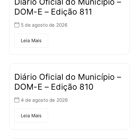
Diário Oficial do Município –
DOM-E – Edição 811
5 de agosto de 2026
Leia Mais
Diário Oficial do Município –
DOM-E – Edição 810
4 de agosto de 2026
Leia Mais