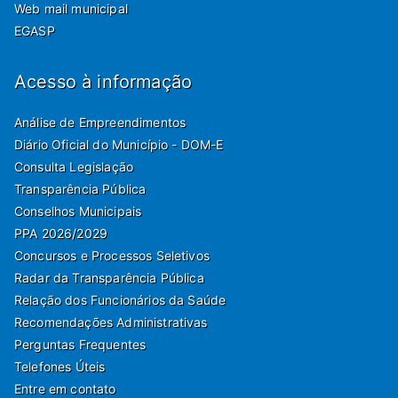
Web mail municipal
EGASP
Acesso à informação
Análise de Empreendimentos
Diário Oficial do Município - DOM-E
Consulta Legislação
Transparência Pública
Conselhos Municipais
PPA 2026/2029
Concursos e Processos Seletivos
Radar da Transparência Pública
Relação dos Funcionários da Saúde
Recomendações Administrativas
Perguntas Frequentes
Telefones Úteis
Entre em contato