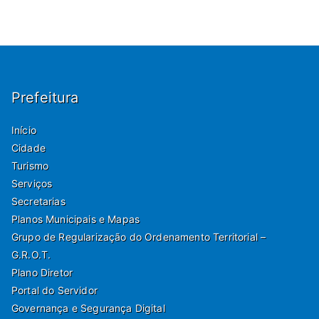
Prefeitura
Início
Cidade
Turismo
Serviços
Secretarias
Planos Municipais e Mapas
Grupo de Regularização do Ordenamento Territorial –
G.R.O.T.
Plano Diretor
Portal do Servidor
Governança e Segurança Digital