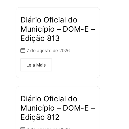
Diário Oficial do
Município – DOM-E –
Edição 813
7 de agosto de 2026
Leia Mais
Diário Oficial do
Município – DOM-E –
Edição 812