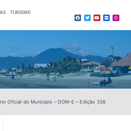
IAS
TURISMO
rio Oficial do Município – DOM-E – Edição 338