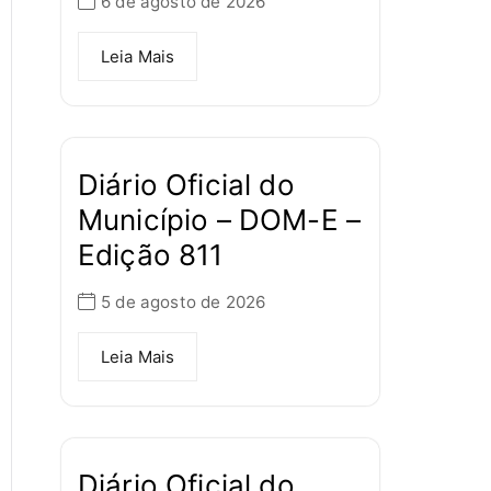
6 de agosto de 2026
Leia Mais
Diário Oficial do
Município – DOM-E –
Edição 811
5 de agosto de 2026
Leia Mais
Diário Oficial do