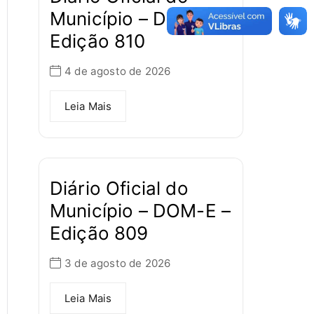
Município – DOM-E –
Edição 810
4 de agosto de 2026
Leia Mais
Diário Oficial do
Município – DOM-E –
Edição 809
3 de agosto de 2026
Leia Mais