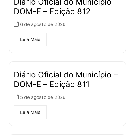
Diário Oficial do Município –
DOM-E – Edição 812
6 de agosto de 2026
Leia Mais
Diário Oficial do Município –
DOM-E – Edição 811
5 de agosto de 2026
Leia Mais