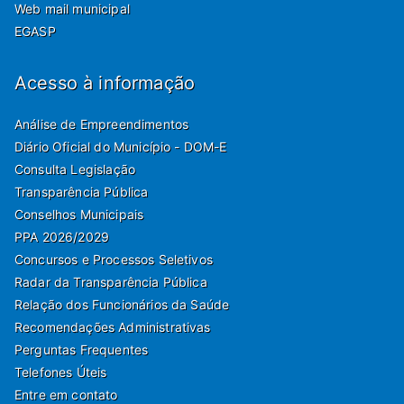
Web mail municipal
EGASP
Acesso à informação
Análise de Empreendimentos
Diário Oficial do Município - DOM-E
Consulta Legislação
Transparência Pública
Conselhos Municipais
PPA 2026/2029
Concursos e Processos Seletivos
Radar da Transparência Pública
Relação dos Funcionários da Saúde
Recomendações Administrativas
Perguntas Frequentes
Telefones Úteis
Entre em contato