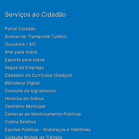
Serviços ao Cidadão
Portal Cidadão
Acesso de Transporte Turítico
Ouvidoria / SIC
Arte para todos
Esporte para todos
Vagas de Emprego
Cadastro de Currículos (Estágio)
Biblioteca Digital
Consulta de logradouros
Horários de ônibus
Cemitério Municipal
Câmeras de Monitoramento Públicas
Coleta Seletiva
Escolas Públicas - Endereços e Telefones
Consulta Multas de Trânsito