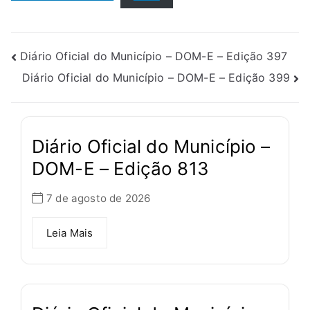
Diário Oficial do Município – DOM-E – Edição 397
Diário Oficial do Município – DOM-E – Edição 399
Diário Oficial do Município –
DOM-E – Edição 813
7 de agosto de 2026
Leia Mais