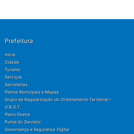
Prefeitura
Início
Cidade
Turismo
Serviços
Secretarias
Planos Municipais e Mapas
Grupo de Regularização do Ordenamento Territorial –
G.R.O.T.
Plano Diretor
Portal do Servidor
Governança e Segurança Digital