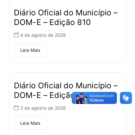
Diário Oficial do Município –
DOM-E – Edição 810
4 de agosto de 2026
Leia Mais
Diário Oficial do Município –
DOM-E – Edição 809
3 de agosto de 2026
Leia Mais