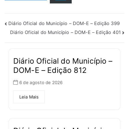
Diário Oficial do Município – DOM-E – Edição 399
Diário Oficial do Município – DOM-E – Edição 401
Diário Oficial do Município –
DOM-E – Edição 812
6 de agosto de 2026
Leia Mais