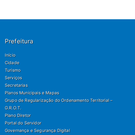
Prefeitura
Início
Cidade
Turismo
Serviços
Secretarias
Planos Municipais e Mapas
Grupo de Regularização do Ordenamento Territorial –
G.R.O.T.
Plano Diretor
Portal do Servidor
Governança e Segurança Digital