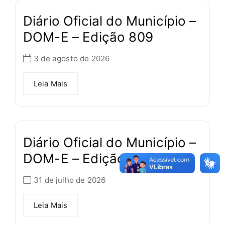
Diário Oficial do Município –
DOM-E – Edição 809
3 de agosto de 2026
Leia Mais
Diário Oficial do Município –
DOM-E – Edição 808
31 de julho de 2026
Leia Mais