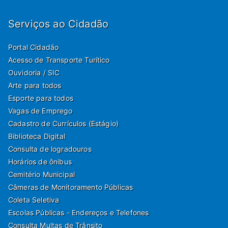
Serviços ao Cidadão
Portal Cidadão
Acesso de Transporte Turítico
Ouvidoria / SIC
Arte para todos
Esporte para todos
Vagas de Emprego
Cadastro de Currículos (Estágio)
Biblioteca Digital
Consulta de logradouros
Horários de ônibus
Cemitério Municipal
Câmeras de Monitoramento Públicas
Coleta Seletiva
Escolas Públicas - Endereços e Telefones
Consulta Multas de Trânsito