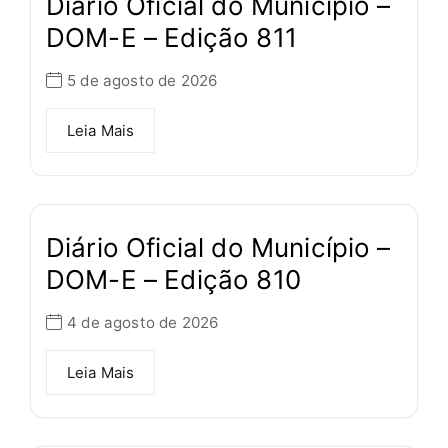
Diário Oficial do Município –
DOM-E – Edição 811
5 de agosto de 2026
Leia Mais
Diário Oficial do Município –
DOM-E – Edição 810
4 de agosto de 2026
Leia Mais