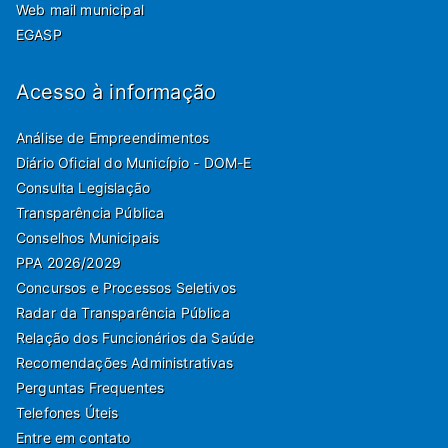
Web mail municipal
EGASP
Acesso à informação
Análise de Empreendimentos
Diário Oficial do Município - DOM-E
Consulta Legislação
Transparência Pública
Conselhos Municipais
PPA 2026/2029
Concursos e Processos Seletivos
Radar da Transparência Pública
Relação dos Funcionários da Saúde
Recomendações Administrativas
Perguntas Frequentes
Telefones Úteis
Entre em contato