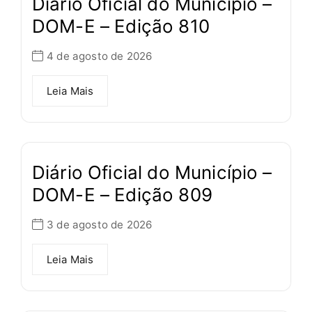
Diário Oficial do Município –
DOM-E – Edição 810
4 de agosto de 2026
Leia Mais
Diário Oficial do Município –
DOM-E – Edição 809
3 de agosto de 2026
Leia Mais