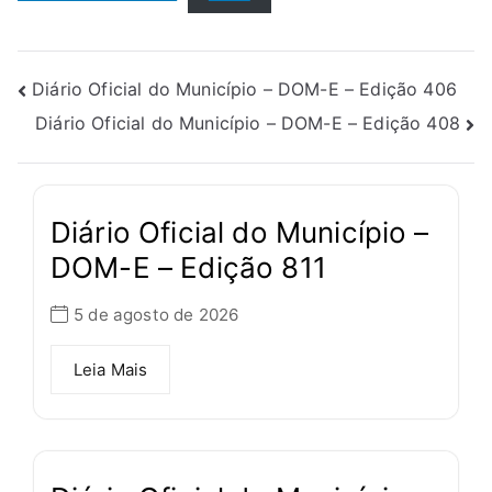
Diário Oficial do Município – DOM-E – Edição 406
Diário Oficial do Município – DOM-E – Edição 408
Diário Oficial do Município –
DOM-E – Edição 811
5 de agosto de 2026
Leia Mais