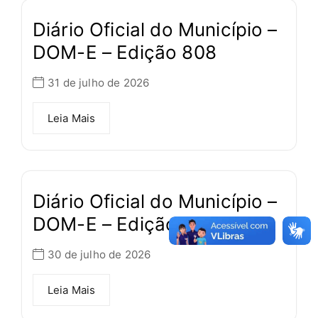
Diário Oficial do Município –
DOM-E – Edição 808
31 de julho de 2026
Leia Mais
Diário Oficial do Município –
DOM-E – Edição 807
30 de julho de 2026
Leia Mais