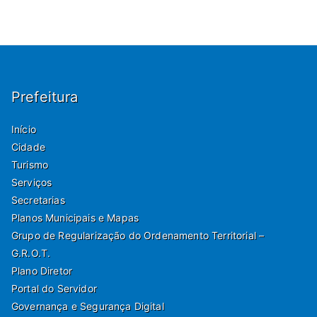
Prefeitura
Início
Cidade
Turismo
Serviços
Secretarias
Planos Municipais e Mapas
Grupo de Regularização do Ordenamento Territorial –
G.R.O.T.
Plano Diretor
Portal do Servidor
Governança e Segurança Digital