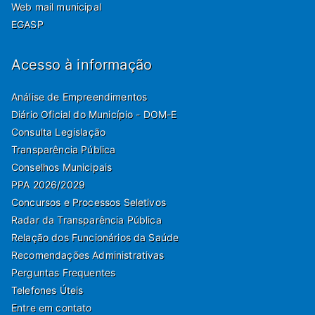
Web mail municipal
EGASP
Acesso à informação
Análise de Empreendimentos
Diário Oficial do Município - DOM-E
Consulta Legislação
Transparência Pública
Conselhos Municipais
PPA 2026/2029
Concursos e Processos Seletivos
Radar da Transparência Pública
Relação dos Funcionários da Saúde
Recomendações Administrativas
Perguntas Frequentes
Telefones Úteis
Entre em contato