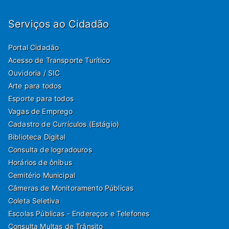
Serviços ao Cidadão
Portal Cidadão
Acesso de Transporte Turítico
Ouvidoria / SIC
Arte para todos
Esporte para todos
Vagas de Emprego
Cadastro de Currículos (Estágio)
Biblioteca Digital
Consulta de logradouros
Horários de ônibus
Cemitério Municipal
Câmeras de Monitoramento Públicas
Coleta Seletiva
Escolas Públicas - Endereços e Telefones
Consulta Multas de Trânsito