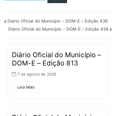
Diário Oficial do Município – DOM-E – Edição 436
Diário Oficial do Município – DOM-E – Edição 438
Diário Oficial do Município –
DOM-E – Edição 813
7 de agosto de 2026
Leia Mais