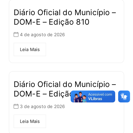
Diário Oficial do Município –
DOM-E – Edição 810
4 de agosto de 2026
Leia Mais
Diário Oficial do Município –
DOM-E – Edição 809
3 de agosto de 2026
Leia Mais