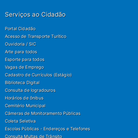
Serviços ao Cidadão
Portal Cidadão
Acesso de Transporte Turítico
Ouvidoria / SIC
Arte para todos
Esporte para todos
Vagas de Emprego
Cadastro de Currículos (Estágio)
Biblioteca Digital
Consulta de logradouros
Horários de ônibus
Cemitério Municipal
Câmeras de Monitoramento Públicas
Coleta Seletiva
Escolas Públicas - Endereços e Telefones
Consulta Multas de Trânsito