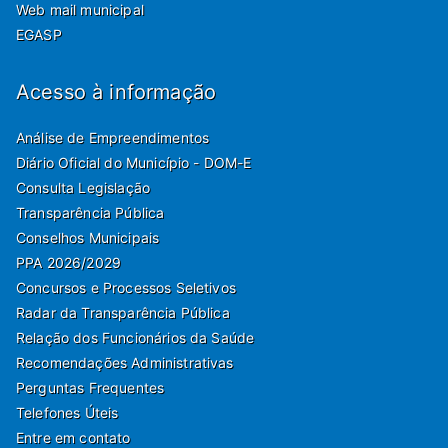
Web mail municipal
EGASP
Acesso à informação
Análise de Empreendimentos
Diário Oficial do Município - DOM-E
Consulta Legislação
Transparência Pública
Conselhos Municipais
PPA 2026/2029
Concursos e Processos Seletivos
Radar da Transparência Pública
Relação dos Funcionários da Saúde
Recomendações Administrativas
Perguntas Frequentes
Telefones Úteis
Entre em contato