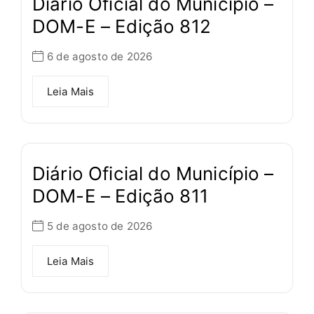
Diário Oficial do Município –
DOM-E – Edição 812
6 de agosto de 2026
Leia Mais
Diário Oficial do Município –
DOM-E – Edição 811
5 de agosto de 2026
Leia Mais