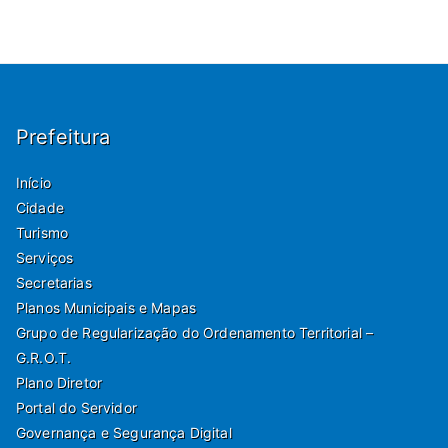
Prefeitura
Início
Cidade
Turismo
Serviços
Secretarias
Planos Municipais e Mapas
Grupo de Regularização do Ordenamento Territorial –
G.R.O.T.
Plano Diretor
Portal do Servidor
Governança e Segurança Digital