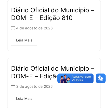
Diário Oficial do Município –
DOM-E – Edição 810
4 de agosto de 2026
Leia Mais
Diário Oficial do Município –
DOM-E – Edição 809
3 de agosto de 2026
Leia Mais