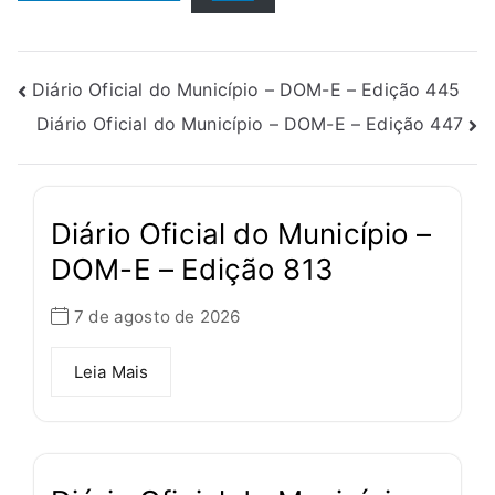
Diário Oficial do Município – DOM-E – Edição 445
Diário Oficial do Município – DOM-E – Edição 447
Diário Oficial do Município –
DOM-E – Edição 813
7 de agosto de 2026
Leia Mais