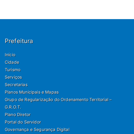
Prefeitura
Início
Cidade
Turismo
Serviços
Secretarias
Planos Municipais e Mapas
Grupo de Regularização do Ordenamento Territorial –
G.R.O.T.
Plano Diretor
Portal do Servidor
Governança e Segurança Digital