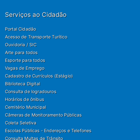
Serviços ao Cidadão
Portal Cidadão
Acesso de Transporte Turítico
Ouvidoria / SIC
Arte para todos
Esporte para todos
Vagas de Emprego
Cadastro de Currículos (Estágio)
Biblioteca Digital
Consulta de logradouros
Horários de ônibus
Cemitério Municipal
Câmeras de Monitoramento Públicas
Coleta Seletiva
Escolas Públicas - Endereços e Telefones
Consulta Multas de Trânsito