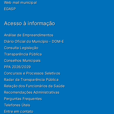
Web mail municipal
EGASP
Acesso à informação
Análise de Empreendimentos
Diário Oficial do Município - DOM-E
Consulta Legislação
Transparência Pública
Conselhos Municipais
PPA 2026/2029
Concursos e Processos Seletivos
Radar da Transparência Pública
Relação dos Funcionários da Saúde
Recomendações Administrativas
Perguntas Frequentes
Telefones Úteis
Entre em contato