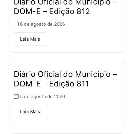
Diário Oficial do Município –
DOM-E – Edição 812
6 de agosto de 2026
Leia Mais
Diário Oficial do Município –
DOM-E – Edição 811
5 de agosto de 2026
Leia Mais