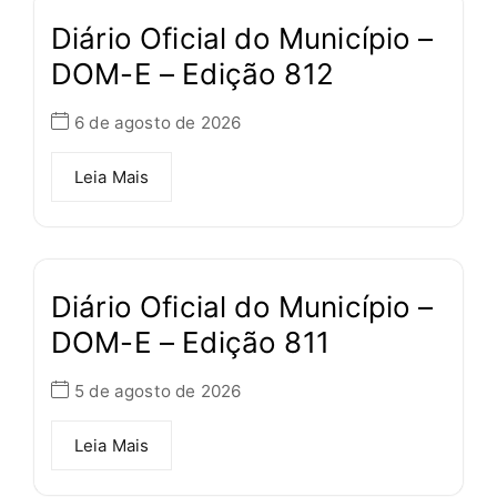
Diário Oficial do Município –
DOM-E – Edição 812
6 de agosto de 2026
Leia Mais
Diário Oficial do Município –
DOM-E – Edição 811
5 de agosto de 2026
Leia Mais