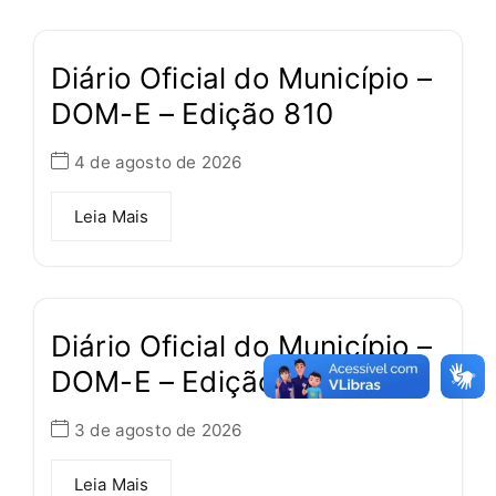
Diário Oficial do Município –
DOM-E – Edição 810
4 de agosto de 2026
Leia Mais
Diário Oficial do Município –
DOM-E – Edição 809
3 de agosto de 2026
Leia Mais