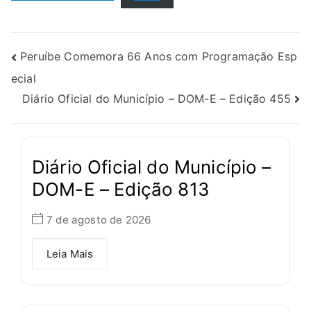
Peruíbe Comemora 66 Anos com Programação Esp
ecial
Diário Oficial do Município – DOM-E – Edição 455
Diário Oficial do Município –
DOM-E – Edição 813
7 de agosto de 2026
Leia Mais