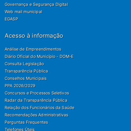
Governança e Segurança Digital
Web mail municipal
EGASP
Acesso à informação
Análise de Empreendimentos
Diário Oficial do Município - DOM-E
Consulta Legislação
Transparência Pública
Conselhos Municipais
PPA 2026/2029
Concursos e Processos Seletivos
Radar da Transparência Pública
Relação dos Funcionários da Saúde
Recomendações Administrativas
Perguntas Frequentes
Telefones Úteis