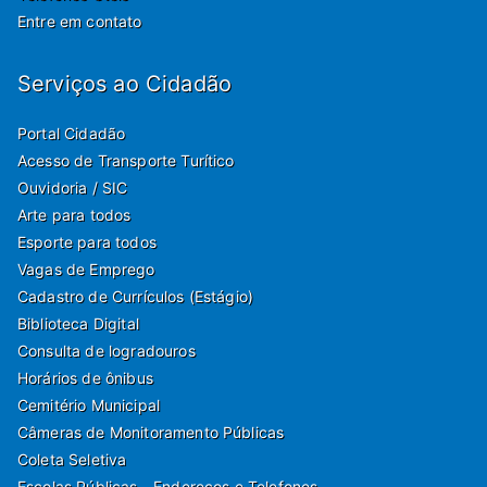
Entre em contato
Serviços ao Cidadão
Portal Cidadão
Acesso de Transporte Turítico
Ouvidoria / SIC
Arte para todos
Esporte para todos
Vagas de Emprego
Cadastro de Currículos (Estágio)
Biblioteca Digital
Consulta de logradouros
Horários de ônibus
Cemitério Municipal
Câmeras de Monitoramento Públicas
Coleta Seletiva
Escolas Públicas - Endereços e Telefones