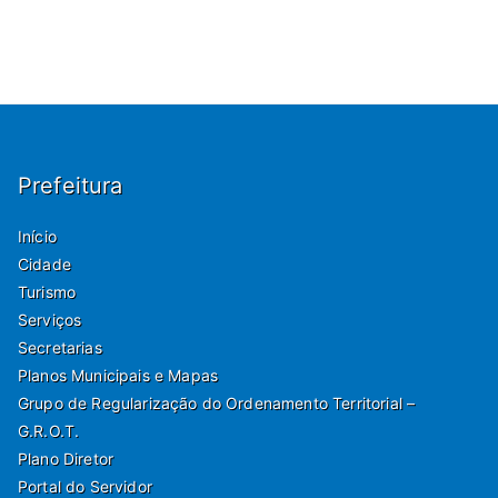
Prefeitura
Início
Cidade
Turismo
Serviços
Secretarias
Planos Municipais e Mapas
Grupo de Regularização do Ordenamento Territorial –
G.R.O.T.
Plano Diretor
Portal do Servidor