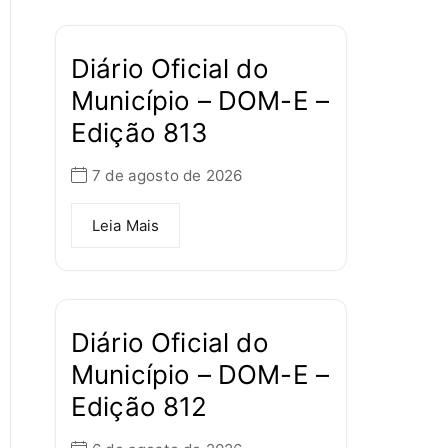
Diário Oficial do
Município – DOM-E –
Edição 813
7 de agosto de 2026
Leia Mais
Diário Oficial do
Município – DOM-E –
Edição 812