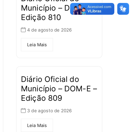
Município – DOM-E –
Edição 810
4 de agosto de 2026
Leia Mais
Diário Oficial do
Município – DOM-E –
Edição 809
3 de agosto de 2026
Leia Mais