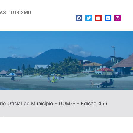
IAS
TURISMO
rio Oficial do Município – DOM-E – Edição 456