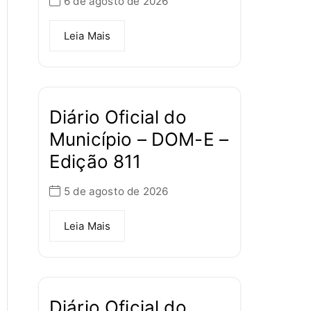
6 de agosto de 2026
Leia Mais
Diário Oficial do
Município – DOM-E –
Edição 811
5 de agosto de 2026
Leia Mais
Diário Oficial do