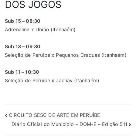
DOS JOGOS
Sub 15 – 08:30
Adrenalina x União (Itanhaém)
Sub 13 – 09:30
Seleção de Peruibe x Pequenos Craques (Itanhaém)
Sub 11 – 10:30
Seleção de Peruibe x Jacnay (Itanhaém)
CIRCUITO SESC DE ARTE EM PERUÍBE
Diário Oficial do Município – DOM-E – Edição 511