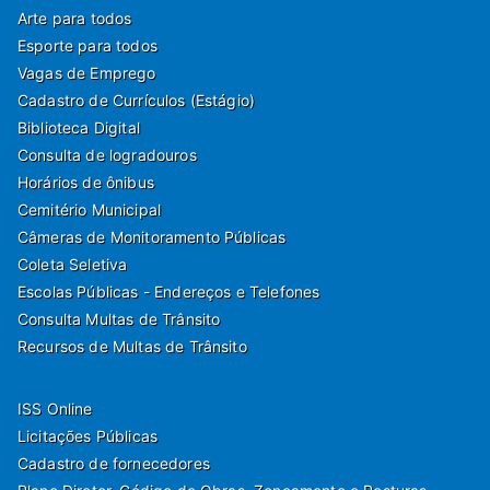
Arte para todos
Esporte para todos
Vagas de Emprego
Cadastro de Currículos (Estágio)
Biblioteca Digital
Consulta de logradouros
Horários de ônibus
Cemitério Municipal
Câmeras de Monitoramento Públicas
Coleta Seletiva
Escolas Públicas - Endereços e Telefones
Consulta Multas de Trânsito
Recursos de Multas de Trânsito
ISS Online
Licitações Públicas
Cadastro de fornecedores