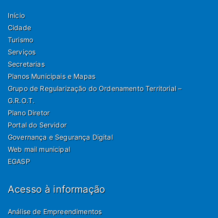
Início
Cidade
Turismo
Serviços
Secretarias
Planos Municipais e Mapas
Grupo de Regularização do Ordenamento Territorial –
G.R.O.T.
Plano Diretor
Portal do Servidor
Governança e Segurança Digital
Web mail municipal
EGASP
Acesso à informação
Análise de Empreendimentos