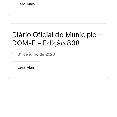
Leia Mais
Diário Oficial do Município –
DOM-E – Edição 808
31 de julho de 2026
Leia Mais