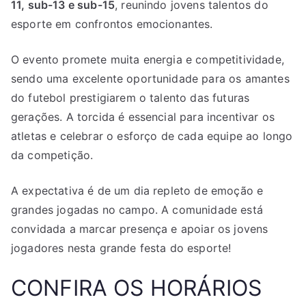
11, sub-13 e sub-15
, reunindo jovens talentos do
esporte em confrontos emocionantes.
O evento promete muita energia e competitividade,
sendo uma excelente oportunidade para os amantes
do futebol prestigiarem o talento das futuras
gerações. A torcida é essencial para incentivar os
atletas e celebrar o esforço de cada equipe ao longo
da competição.
A expectativa é de um dia repleto de emoção e
grandes jogadas no campo. A comunidade está
convidada a marcar presença e apoiar os jovens
jogadores nesta grande festa do esporte!
CONFIRA OS HORÁRIOS