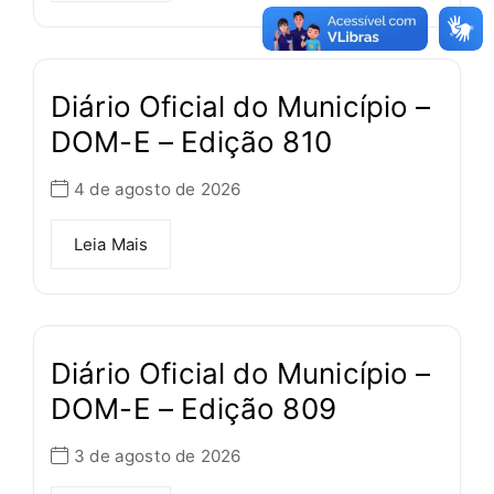
Diário Oficial do Município –
DOM-E – Edição 810
4 de agosto de 2026
Leia Mais
Diário Oficial do Município –
DOM-E – Edição 809
3 de agosto de 2026