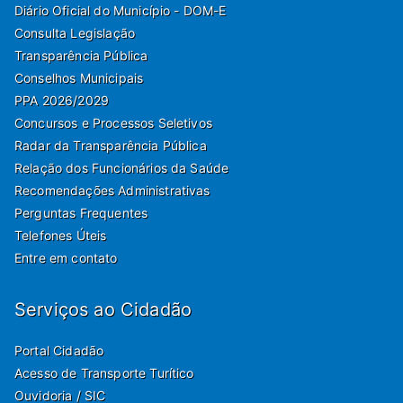
Diário Oficial do Município - DOM-E
Consulta Legislação
Transparência Pública
Conselhos Municipais
PPA 2026/2029
Concursos e Processos Seletivos
Radar da Transparência Pública
Relação dos Funcionários da Saúde
Recomendações Administrativas
Perguntas Frequentes
Telefones Úteis
Entre em contato
Serviços ao Cidadão
Portal Cidadão
Acesso de Transporte Turítico
Ouvidoria / SIC