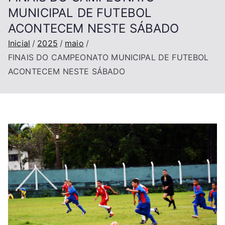
MUNICIPAL DE FUTEBOL
ACONTECEM NESTE SÁBADO
Inicial
2025
maio
FINAIS DO CAMPEONATO MUNICIPAL DE FUTEBOL
ACONTECEM NESTE SÁBADO