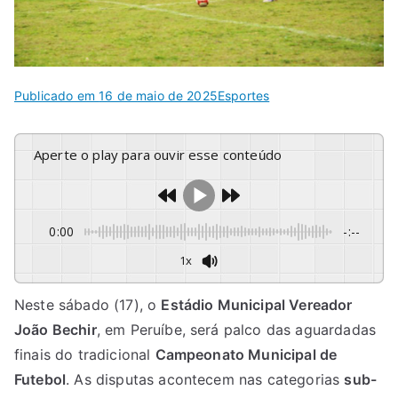
Publicado em
16 de maio de 2025
Esportes
Aperte o play para ouvir esse conteúdo
0:00
-:--
1x
Neste sábado (17), o
Estádio Municipal Vereador
João Bechir
, em Peruíbe, será palco das aguardadas
finais do tradicional
Campeonato Municipal de
Futebol
. As disputas acontecem nas categorias
sub-