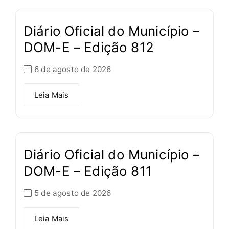
Diário Oficial do Município –
DOM-E – Edição 812
6 de agosto de 2026
Leia Mais
Diário Oficial do Município –
DOM-E – Edição 811
5 de agosto de 2026
Leia Mais