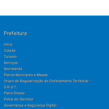
Prefeitura
Início
Cidade
Turismo
Serviços
Secretarias
Planos Municipais e Mapas
Grupo de Regularização do Ordenamento Territorial –
G.R.O.T.
Plano Diretor
Portal do Servidor
Governança e Segurança Digital