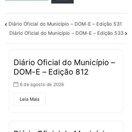
Diário Oficial do Município – DOM-E – Edição 531
Diário Oficial do Município – DOM-E – Edição 533
Diário Oficial do Município –
DOM-E – Edição 812
6 de agosto de 2026
Leia Mais