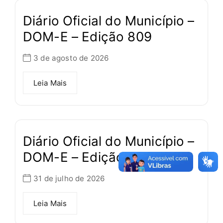
Diário Oficial do Município –
DOM-E – Edição 809
3 de agosto de 2026
Leia Mais
Diário Oficial do Município –
DOM-E – Edição 808
31 de julho de 2026
Leia Mais