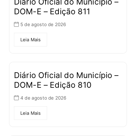
Diário Oficial do Município –
DOM-E – Edição 811
5 de agosto de 2026
Leia Mais
Diário Oficial do Município –
DOM-E – Edição 810
4 de agosto de 2026
Leia Mais