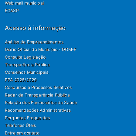
Web mail municipal
EGASP
Acesso à informação
Análise de Empreendimentos
Diário Oficial do Município - DOM-E
Consulta Legislação
Transparência Pública
Conselhos Municipais
PPA 2026/2029
Concursos e Processos Seletivos
Radar da Transparência Pública
Relação dos Funcionários da Saúde
Recomendações Administrativas
Perguntas Frequentes
Telefones Úteis
Entre em contato