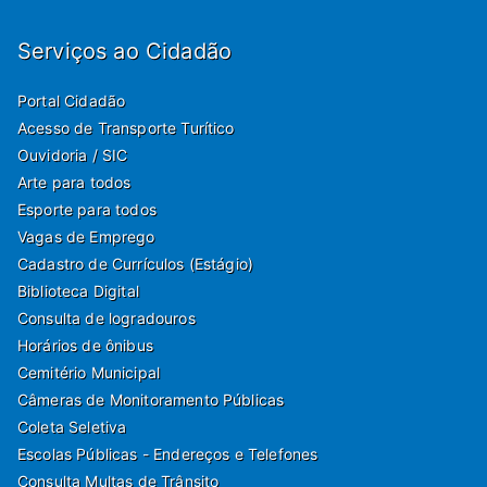
Serviços ao Cidadão
Portal Cidadão
Acesso de Transporte Turítico
Ouvidoria / SIC
Arte para todos
Esporte para todos
Vagas de Emprego
Cadastro de Currículos (Estágio)
Biblioteca Digital
Consulta de logradouros
Horários de ônibus
Cemitério Municipal
Câmeras de Monitoramento Públicas
Coleta Seletiva
Escolas Públicas - Endereços e Telefones
Consulta Multas de Trânsito